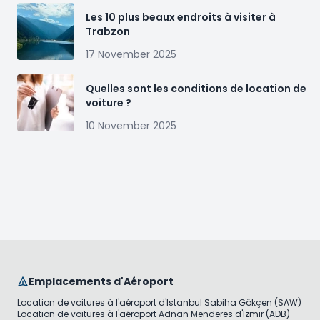
Les 10 plus beaux endroits à visiter à
Trabzon
17 November 2025
Quelles sont les conditions de location de
voiture ?
10 November 2025
Emplacements d'Aéroport
Location de voitures à l'aéroport d'Istanbul Sabiha Gökçen (SAW)
Location de voitures à l'aéroport Adnan Menderes d'Izmir (ADB)