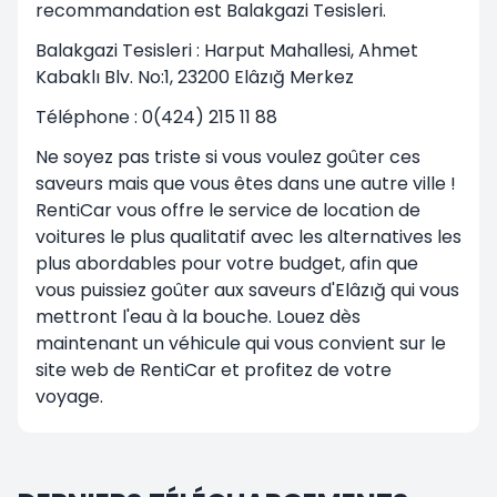
recommandation est Balakgazi Tesisleri.
Balakgazi Tesisleri : Harput Mahallesi, Ahmet
Kabaklı Blv. No:1, 23200 Elâzığ Merkez
Téléphone : 0(424) 215 11 88
Ne soyez pas triste si vous voulez goûter ces
saveurs mais que vous êtes dans une autre ville !
RentiCar vous offre le service de location de
voitures le plus qualitatif avec les alternatives les
plus abordables pour votre budget, afin que
vous puissiez goûter aux saveurs d'Elâzığ qui vous
mettront l'eau à la bouche. Louez dès
maintenant un véhicule qui vous convient sur le
site web de RentiCar et profitez de votre
voyage.