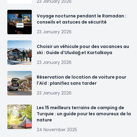
23 January 2026
Voyage nocturne pendant le Ramadan :
conseils et astuces de sécurité
23 January 2026
Choisir un véhicule pour des vacances au
ski : Guide d'Uludağ et Kartalkaya
23 January 2026
Réservation de location de voiture pour
l'Aïd : planifiez sans tarder
23 January 2026
Les 15 meilleurs terrains de camping de
Turquie : un guide pour les amoureux de la
nature
24 November 2025