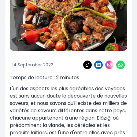
14 September 2022
Temps de lecture :
2
minutes
L'un des aspects les plus agréables des voyages
est sans aucun doute la découverte de nouvelles
saveurs, et nous savons qu'il existe des milliers de
variétés de saveurs différentes dans notre pays,
chacune appartenant à une région. Elâzığ, où
prédominent la viande, les céréales et les
produits laitiers, est l'une d'entre elles avec près