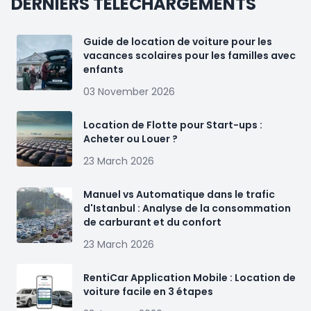
DERNIERS TÉLÉCHARGEMENTS
Guide de location de voiture pour les
vacances scolaires pour les familles avec
enfants
03 November 2026
Location de Flotte pour Start-ups :
Acheter ou Louer ?
23 March 2026
Manuel vs Automatique dans le trafic
d'Istanbul : Analyse de la consommation
de carburant et du confort
23 March 2026
RentiCar Application Mobile : Location de
voiture facile en 3 étapes