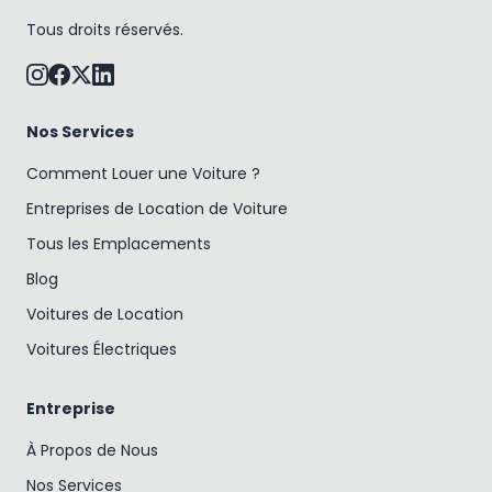
Tous droits réservés.
Nos Services
Comment Louer une Voiture ?
Entreprises de Location de Voiture
Tous les Emplacements
Blog
Voitures de Location
Voitures Électriques
Entreprise
À Propos de Nous
Nos Services