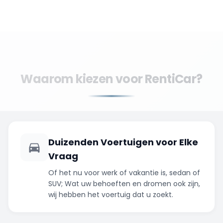
Waarom kiezen voor RentiCar?
Duizenden Voertuigen voor Elke
Vraag
Of het nu voor werk of vakantie is, sedan of
SUV; Wat uw behoeften en dromen ook zijn,
wij hebben het voertuig dat u zoekt.