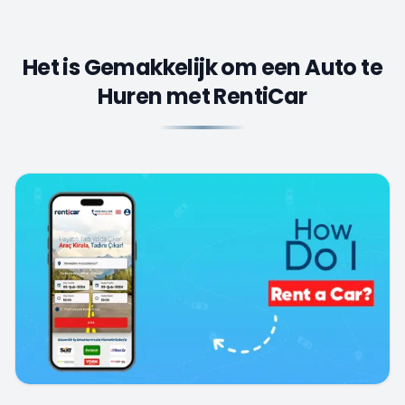
Het is Gemakkelijk om een Auto te
Huren met RentiCar