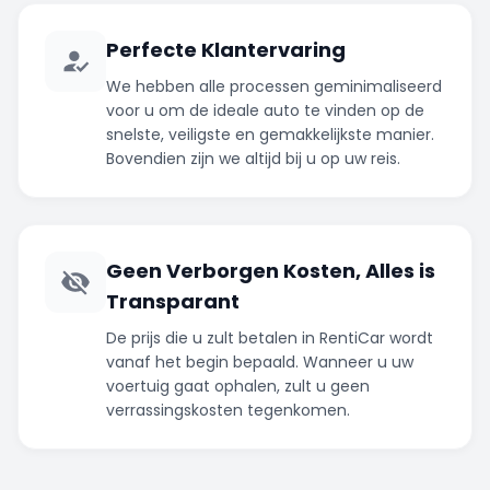
Perfecte Klantervaring
We hebben alle processen geminimaliseerd
voor u om de ideale auto te vinden op de
snelste, veiligste en gemakkelijkste manier.
Bovendien zijn we altijd bij u op uw reis.
Geen Verborgen Kosten, Alles is
Transparant
De prijs die u zult betalen in RentiCar wordt
vanaf het begin bepaald. Wanneer u uw
voertuig gaat ophalen, zult u geen
verrassingskosten tegenkomen.