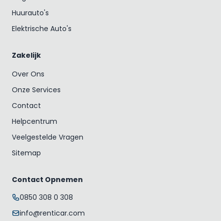
Huurauto's
Elektrische Auto's
Zakelijk
Over Ons
Onze Services
Contact
Helpcentrum
Veelgestelde Vragen
Sitemap
Contact Opnemen
0850 308 0 308
info@renticar.com