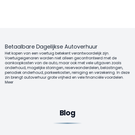
Betaalbare Dagelijkse Autoverhuur
Het kopen van een voertuig betekent verantwoordelijk zijn.
Voertuigeigenaren worden niet alleen geconfronteerd met de
aankoopkosten van de auto, maar ook met vele uitgaven zoals
onderhoud, mogelijke storingen, reserveonderdelen, belastingen,
periodiek onderhoud, parkeerkosten, reiniging en verzekering. In deze
zin brengt autoverhuur grote vrijheid en vele financiële voordelen.
Meer
Blog