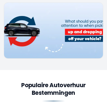
Populaire Autoverhuur
Bestemmingen