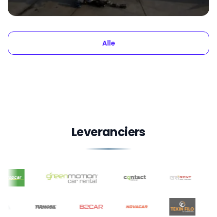
Alle
Leveranciers