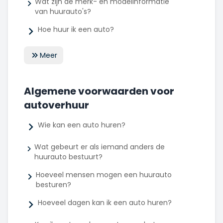
Wat zijn de merk- en modelinformatie
van huurauto's?
Hoe huur ik een auto?
Meer
Algemene voorwaarden voor
autoverhuur
Wie kan een auto huren?
Wat gebeurt er als iemand anders de
huurauto bestuurt?
Hoeveel mensen mogen een huurauto
besturen?
Hoeveel dagen kan ik een auto huren?