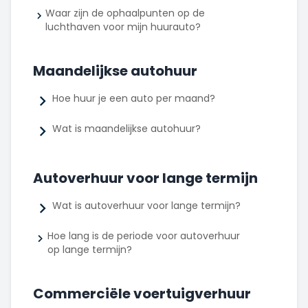
Waar zijn de ophaalpunten op de
luchthaven voor mijn huurauto?
Maandelijkse autohuur
Hoe huur je een auto per maand?
Wat is maandelijkse autohuur?
Autoverhuur voor lange termijn
Wat is autoverhuur voor lange termijn?
Hoe lang is de periode voor autoverhuur
op lange termijn?
Commerciële voertuigverhuur