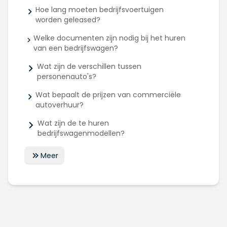
Hoe lang moeten bedrijfsvoertuigen
worden geleased?
Welke documenten zijn nodig bij het huren
van een bedrijfswagen?
Wat zijn de verschillen tussen
personenauto's?
Wat bepaalt de prijzen van commerciële
autoverhuur?
Wat zijn de te huren
bedrijfswagenmodellen?
Meer