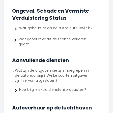
Ongeval, Schade en Vermiste
Verduistering Status
Wat gebeurt er als de autosleutel kwijt is?
Wat gebeurt er als de licentie verloren
gaat?
Aanvullende diensten
Wat zijn de uitgaven die zijn inbegrepen in
de autohuurprijs? Welke soorten uitgaven
zijn hiervan uitgesloten?
Hoe krijg ik extra diensten/producten?
Autoverhuur op de luchthaven