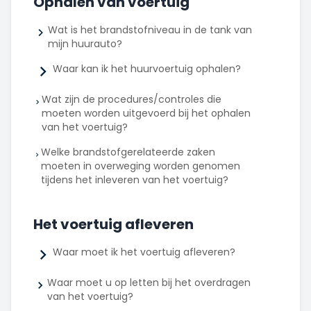
Ophalen van voertuig
Wat is het brandstofniveau in de tank van
mijn huurauto?
Waar kan ik het huurvoertuig ophalen?
Wat zijn de procedures/controles die
moeten worden uitgevoerd bij het ophalen
van het voertuig?
Welke brandstofgerelateerde zaken
moeten in overweging worden genomen
tijdens het inleveren van het voertuig?
Het voertuig afleveren
Waar moet ik het voertuig afleveren?
Waar moet u op letten bij het overdragen
van het voertuig?