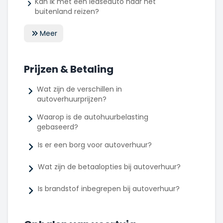
Kan ik met een leaseauto naar het
buitenland reizen?
Meer
Prijzen & Betaling
Wat zijn de verschillen in
autoverhuurprijzen?
Waarop is de autohuurbelasting
gebaseerd?
Is er een borg voor autoverhuur?
Wat zijn de betaalopties bij autoverhuur?
Is brandstof inbegrepen bij autoverhuur?