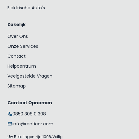
Elektrische Auto's
Zakelijk
Over Ons
Onze Services
Contact
Helpcentrum
Veelgestelde Vragen
Sitemap
Contact Opnemen
0850 308 0 308
info@renticar.com
Uw Betalingen zijn 100% Veilig