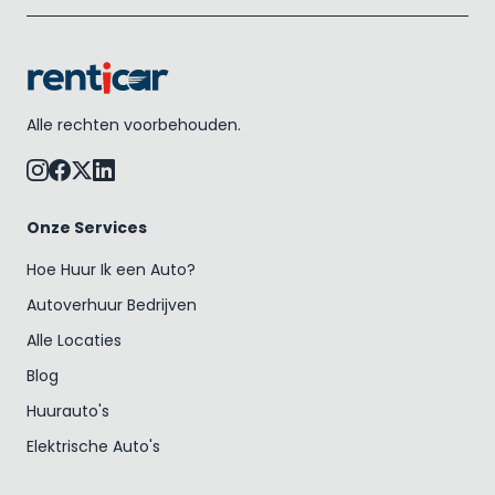
Alle rechten voorbehouden.
Onze Services
Hoe Huur Ik een Auto?
Autoverhuur Bedrijven
Alle Locaties
Blog
Huurauto's
Elektrische Auto's