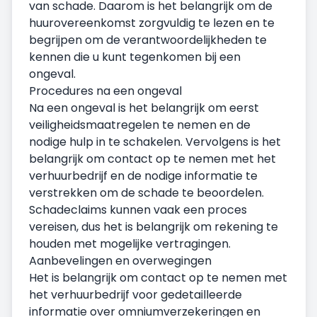
van schade. Daarom is het belangrijk om de
huurovereenkomst zorgvuldig te lezen en te
begrijpen om de verantwoordelijkheden te
kennen die u kunt tegenkomen bij een
ongeval.
Procedures na een ongeval
Na een ongeval is het belangrijk om eerst
veiligheidsmaatregelen te nemen en de
nodige hulp in te schakelen. Vervolgens is het
belangrijk om contact op te nemen met het
verhuurbedrijf en de nodige informatie te
verstrekken om de schade te beoordelen.
Schadeclaims kunnen vaak een proces
vereisen, dus het is belangrijk om rekening te
houden met mogelijke vertragingen.
Aanbevelingen en overwegingen
Het is belangrijk om contact op te nemen met
het verhuurbedrijf voor gedetailleerde
informatie over omniumverzekeringen en