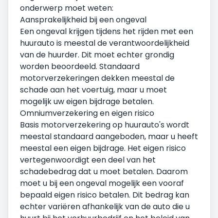
onderwerp moet weten:
Aansprakelijkheid bij een ongeval
Een ongeval krijgen tijdens het rijden met een
huurauto is meestal de verantwoordelijkheid
van de huurder. Dit moet echter grondig
worden beoordeeld. Standaard
motorverzekeringen dekken meestal de
schade aan het voertuig, maar u moet
mogelijk uw eigen bijdrage betalen.
Omniumverzekering en eigen risico
Basis motorverzekering op huurauto's wordt
meestal standaard aangeboden, maar u heeft
meestal een eigen bijdrage. Het eigen risico
vertegenwoordigt een deel van het
schadebedrag dat u moet betalen. Daarom
moet u bij een ongeval mogelijk een vooraf
bepaald eigen risico betalen. Dit bedrag kan
echter variëren afhankelijk van de auto die u