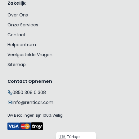
Zakelijk
Over Ons
Onze Services
Contact
Helpcentrum
Veelgestelde Vragen
Sitemap
Contact Opnemen
0850 308 0 308
info@renticar.com
Uw Betalingen zijn 100% Veilig
🇹🇷 Türkçe