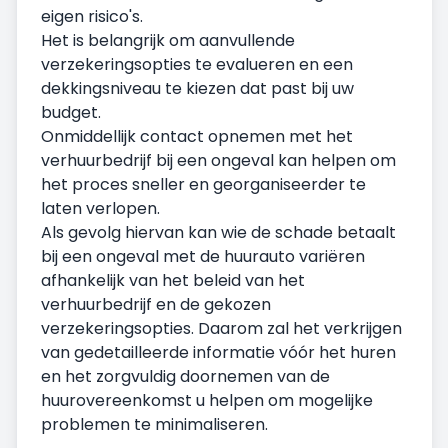
eigen risico's.
Het is belangrijk om aanvullende
verzekeringsopties te evalueren en een
dekkingsniveau te kiezen dat past bij uw
budget.
Onmiddellijk contact opnemen met het
verhuurbedrijf bij een ongeval kan helpen om
het proces sneller en georganiseerder te
laten verlopen.
Als gevolg hiervan kan wie de schade betaalt
bij een ongeval met de huurauto variëren
afhankelijk van het beleid van het
verhuurbedrijf en de gekozen
verzekeringsopties. Daarom zal het verkrijgen
van gedetailleerde informatie vóór het huren
en het zorgvuldig doornemen van de
huurovereenkomst u helpen om mogelijke
problemen te minimaliseren.