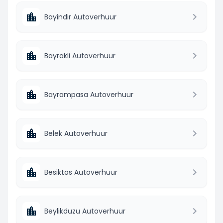
Bayindir Autoverhuur
Bayrakli Autoverhuur
Bayrampasa Autoverhuur
Belek Autoverhuur
Besiktas Autoverhuur
Beylikduzu Autoverhuur