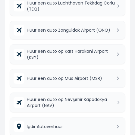
Huur een auto Luchthaven Tekirdag Corlu
(TEQ)
Huur een auto Zonguldak Airport (ONQ)
Huur een auto op Kars Harakani Airport
(KSY)
Huur een auto op Mus Airport (MSR)
Huur een auto op Nevşehir Kapadokya
Airport (NAV)
Igdir Autoverhuur