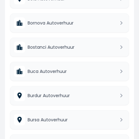
Bornova Autoverhuur
Bostanci Autoverhuur
Buca Autoverhuur
Burdur Autoverhuur
Bursa Autoverhuur