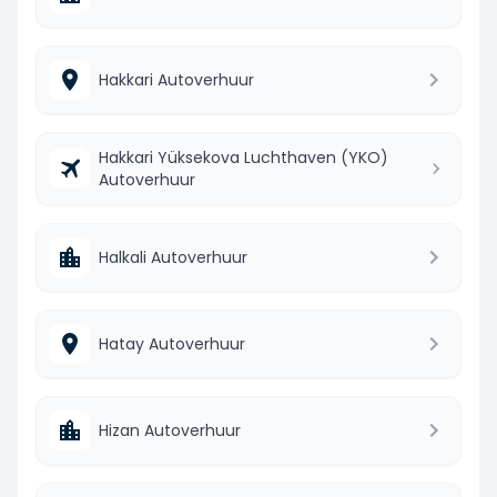
Hakkari Autoverhuur
Hakkari Yüksekova Luchthaven (YKO)
Autoverhuur
Halkali Autoverhuur
Hatay Autoverhuur
Hizan Autoverhuur