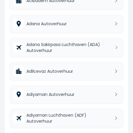
Acibadem Autoverhuur
Adana Autoverhuur
Adana Sakirpasa Luchthaven (ADA)
Autoverhuur
Adilcevaz Autoverhuur
Adiyaman Autoverhuur
Adiyaman Luchthaven (ADF)
Autoverhuur