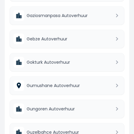
Gaziosmanpasa Autoverhuur
Gebze Autoverhuur
Gokturk Autoverhuur
Gumushane Autoverhuur
Gungoren Autoverhuur
Guzelbahce Autoverhuur