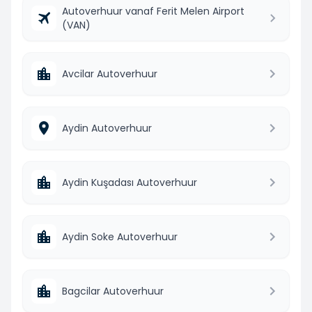
Autoverhuur vanaf Ferit Melen Airport
(VAN)
Avcilar Autoverhuur
Aydin Autoverhuur
Aydin Kuşadası Autoverhuur
Aydin Soke Autoverhuur
Bagcilar Autoverhuur