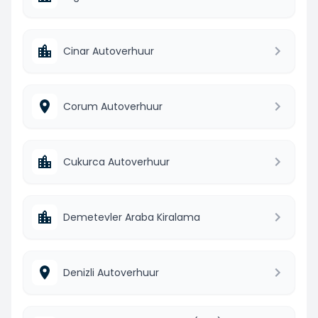
Cinar Autoverhuur
Corum Autoverhuur
Cukurca Autoverhuur
Demetevler Araba Kiralama
Denizli Autoverhuur