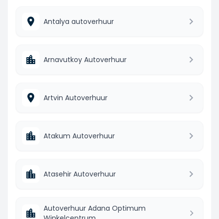
Antalya autoverhuur
Arnavutkoy Autoverhuur
Artvin Autoverhuur
Atakum Autoverhuur
Atasehir Autoverhuur
Autoverhuur Adana Optimum
Winkelcentrum