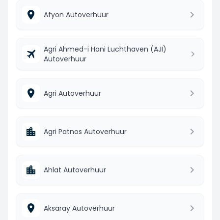
Afyon Autoverhuur
Agri Ahmed-i Hani Luchthaven (AJI)
Autoverhuur
Agri Autoverhuur
Agri Patnos Autoverhuur
Ahlat Autoverhuur
Aksaray Autoverhuur