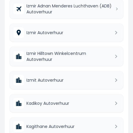
Izmir Adnan Menderes Luchthaven (ADB)
Autoverhuur
Izmir Autoverhuur
Izmir Hilltown Winkelcentrum
Autoverhuur
Izmit Autoverhuur
Kadikoy Autoverhuur
Kagithane Autoverhuur