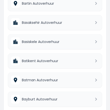
Bartin Autoverhuur
Basaksehir Autoverhuur
Basiskele Autoverhuur
Batikent Autoverhuur
Batman Autoverhuur
Bayburt Autoverhuur