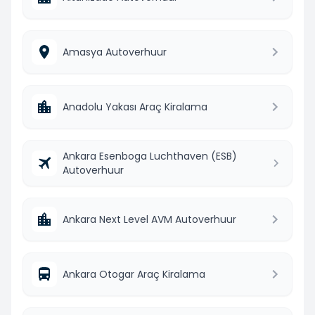
Amasya Autoverhuur
Anadolu Yakası Araç Kiralama
Ankara Esenboga Luchthaven (ESB)
Autoverhuur
Ankara Next Level AVM Autoverhuur
Ankara Otogar Araç Kiralama