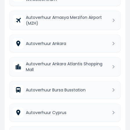
Autoverhuur Amasya Merzifon Airport
(MZH)
Autoverhuur Ankara
Autoverhuur Ankara Atlantis Shopping
Mall
Autoverhuur Bursa Busstation
Autoverhuur Cyprus