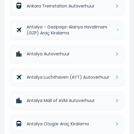
Ankara Treinstation Autoverhuur
Antalya - Gazipaşa-Alanya Havalimanı
(GZP) Araç Kiralama
Antalya Autoverhuur
Antalya Luchthaven (AYT) Autoverhuur
Antalya Mall of AVM Autoverhuur
Antalya Otogar Araç Kiralama