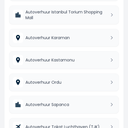
Autoverhuur Istanbul Torium Shopping
Mall
Autoverhuur Karaman
Autoverhuur Kastamonu
Autoverhuur Ordu
Autoverhuur Sapanca
Autoverhuur Tokat Luchthaven (TJK)