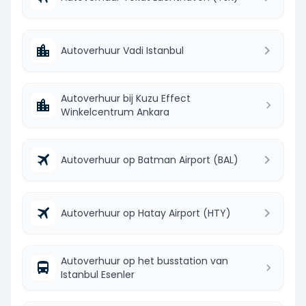
Autoverhuur Vadi Istanbul
Autoverhuur bij Kuzu Effect
Winkelcentrum Ankara
Autoverhuur op Batman Airport (BAL)
Autoverhuur op Hatay Airport (HTY)
Autoverhuur op het busstation van
Istanbul Esenler