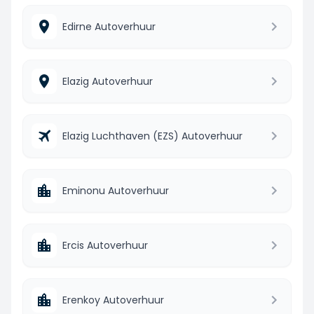
Edirne Autoverhuur
Elazig Autoverhuur
Elazig Luchthaven (EZS) Autoverhuur
Eminonu Autoverhuur
Ercis Autoverhuur
Erenkoy Autoverhuur