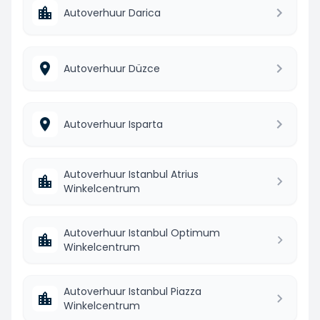
Autoverhuur Darica
Autoverhuur Düzce
Autoverhuur Isparta
Autoverhuur Istanbul Atrius
Winkelcentrum
Autoverhuur Istanbul Optimum
Winkelcentrum
Autoverhuur Istanbul Piazza
Winkelcentrum