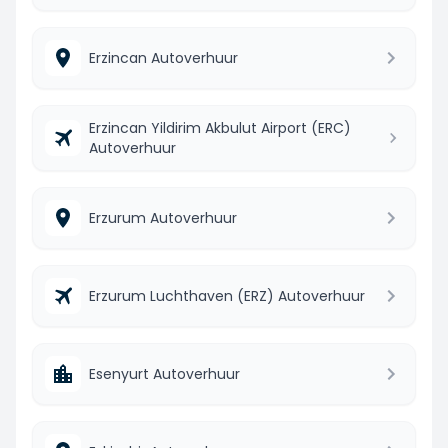
Erzincan Autoverhuur
Erzincan Yildirim Akbulut Airport (ERC)
Autoverhuur
Erzurum Autoverhuur
Erzurum Luchthaven (ERZ) Autoverhuur
Esenyurt Autoverhuur