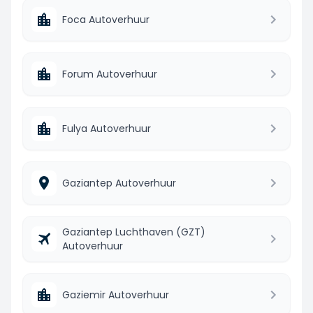
Foca Autoverhuur
Forum Autoverhuur
Fulya Autoverhuur
Gaziantep Autoverhuur
Gaziantep Luchthaven (GZT)
Autoverhuur
Gaziemir Autoverhuur