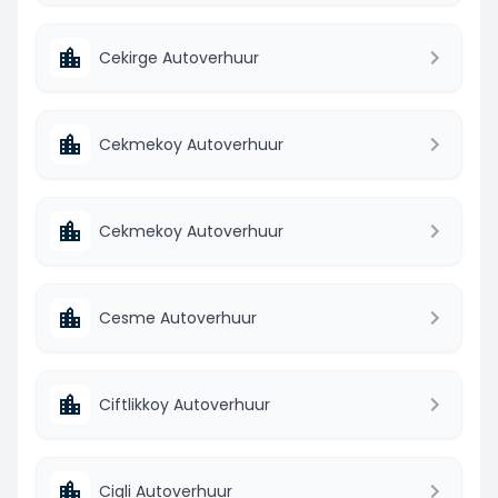
Cekirge Autoverhuur
Cekmekoy Autoverhuur
Cekmekoy Autoverhuur
Cesme Autoverhuur
Ciftlikkoy Autoverhuur
Cigli Autoverhuur