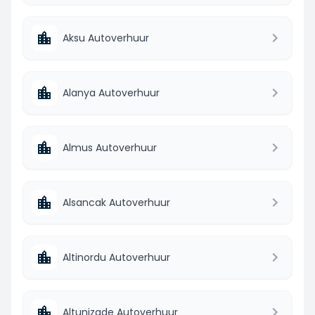
Aksu Autoverhuur
Alanya Autoverhuur
Almus Autoverhuur
Alsancak Autoverhuur
Altinordu Autoverhuur
Altunizade Autoverhuur