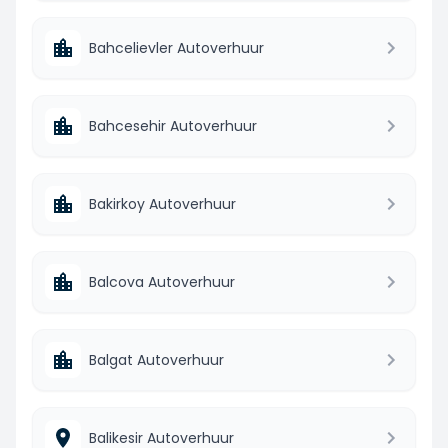
Bahcelievler Autoverhuur
Bahcesehir Autoverhuur
Bakirkoy Autoverhuur
Balcova Autoverhuur
Balgat Autoverhuur
Balikesir Autoverhuur