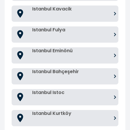
Istanbul Kavacik
Istanbul Fulya
Istanbul Eminönü
Istanbul Bahçeşehir
Istanbul Istoc
Istanbul Kurtköy