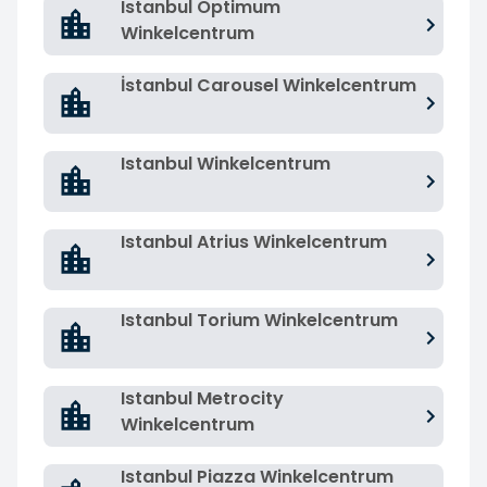
Istanbul Optimum
Winkelcentrum
İstanbul Carousel Winkelcentrum
Istanbul Winkelcentrum
Istanbul Atrius Winkelcentrum
Istanbul Torium Winkelcentrum
Istanbul Metrocity
Winkelcentrum
Istanbul Piazza Winkelcentrum