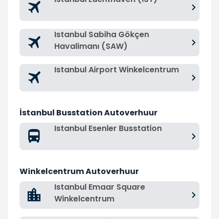
Istanbul Sabiha Gökçen
Havalimanı (SAW)
Istanbul Airport Winkelcentrum
İstanbul Busstation Autoverhuur
Istanbul Esenler Busstation
Winkelcentrum Autoverhuur
Istanbul Emaar Square
Winkelcentrum