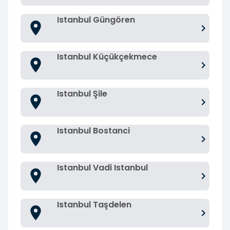
Istanbul Güngören
Istanbul Küçükçekmece
Istanbul Şile
Istanbul Bostanci
Istanbul Vadi Istanbul
Istanbul Taşdelen