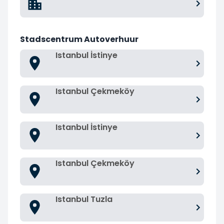
Stadscentrum Autoverhuur
Istanbul İstinye
Istanbul Çekmeköy
Istanbul İstinye
Istanbul Çekmeköy
Istanbul Tuzla