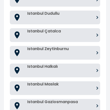
Istanbul Dudullu
Istanbul Çatalca
Istanbul Zeytinburnu
Istanbul Halkalı
Istanbul Maslak
Istanbul Gaziosmanpasa