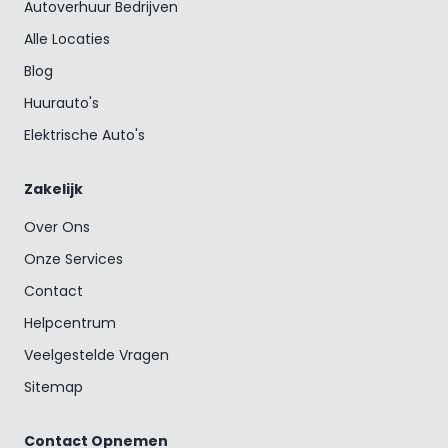
Autoverhuur Bedrijven
Alle Locaties
Blog
Huurauto's
Elektrische Auto's
Zakelijk
Over Ons
Onze Services
Contact
Helpcentrum
Veelgestelde Vragen
Sitemap
Contact Opnemen