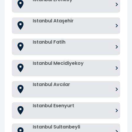
Istanbul Ataşehir
Istanbul Fatih
Istanbul Mecidiyekoy
Istanbul Avcılar
Istanbul Esenyurt
Istanbul Sultanbeyli