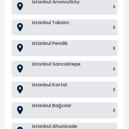
Istanbul Arnavutköy
Istanbul Taksim
Istanbul Pendik
Istanbul Sancaktepe
Istanbul Kartal
Istanbul Bağcılar
Istanbul Altunizade