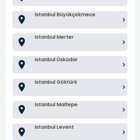
Istanbul Büyükçekmece
Istanbul Merter
Istanbul Üsküdar
Istanbul Göktürk
Istanbul Maltepe
Istanbul Levent