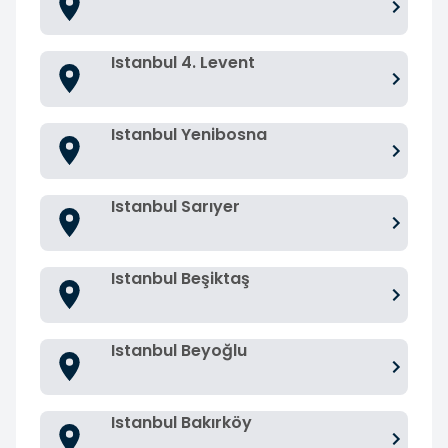
Istanbul 4. Levent
Istanbul Yenibosna
Istanbul Sarıyer
Istanbul Beşiktaş
Istanbul Beyoğlu
Istanbul Bakırköy