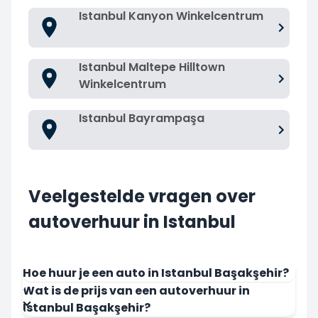
Istanbul Kanyon Winkelcentrum
Istanbul Maltepe Hilltown
Winkelcentrum
Istanbul Bayrampaşa
Veelgestelde vragen over
autoverhuur in Istanbul
Hoe huur je een auto in Istanbul Başakşehir?
Wat is de prijs van een autoverhuur in
Istanbul Başakşehir?