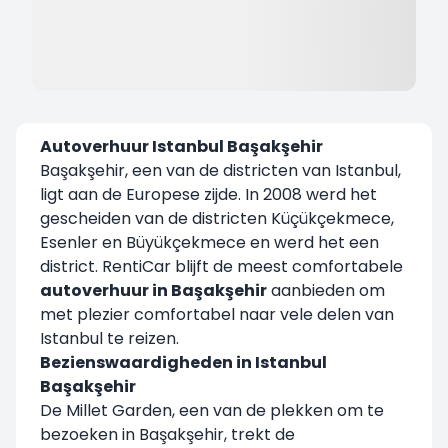
Autoverhuur Istanbul Başakşehir
Başakşehir, een van de districten van Istanbul,
ligt aan de Europese zijde. In 2008 werd het
gescheiden van de districten Küçükçekmece,
Esenler en Büyükçekmece en werd het een
district. RentiCar blijft de meest comfortabele
autoverhuur in Başakşehir
aanbieden om
met plezier comfortabel naar vele delen van
Istanbul te reizen.
Bezienswaardigheden in Istanbul
Başakşehir
De Millet Garden, een van de plekken om te
bezoeken in Başakşehir, trekt de