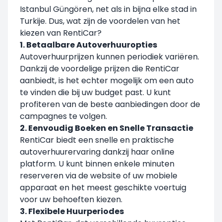
Istanbul Güngören, net als in bijna elke stad in
Turkije. Dus, wat zijn de voordelen van het
kiezen van
RentiCar
?
1. Betaalbare Autoverhuuropties
Autoverhuurprijzen kunnen periodiek variëren.
Dankzij de voordelige prijzen die RentiCar
aanbiedt, is het echter mogelijk om een auto
te vinden die bij uw budget past. U kunt
profiteren van de beste aanbiedingen door de
campagnes te volgen.
2. Eenvoudig Boeken en Snelle Transactie
RentiCar biedt een snelle en praktische
autoverhuurervaring dankzij haar online
platform. U kunt binnen enkele minuten
reserveren via de website of uw mobiele
apparaat en het meest geschikte voertuig
voor uw behoeften kiezen.
3. Flexibele Huurperiodes