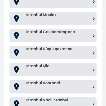
Istanbul Maslak
Istanbul Gaziosmanpasa
Istanbul Küçükçekmece
Istanbul Şile
Istanbul Bostanci
Istanbul Vadi Istanbul