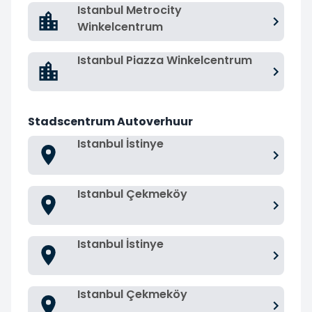
Istanbul Metrocity
Winkelcentrum
Istanbul Piazza Winkelcentrum
Stadscentrum Autoverhuur
Istanbul İstinye
Istanbul Çekmeköy
Istanbul İstinye
Istanbul Çekmeköy