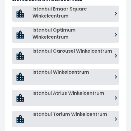
Istanbul Emaar Square
Winkelcentrum
Istanbul Optimum
Winkelcentrum
İstanbul Carousel Winkelcentrum
Istanbul Winkelcentrum
Istanbul Atrius Winkelcentrum
Istanbul Torium Winkelcentrum