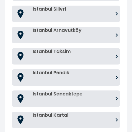
Istanbul Silivri
Istanbul Arnavutköy
Istanbul Taksim
Istanbul Pendik
Istanbul Sancaktepe
Istanbul Kartal