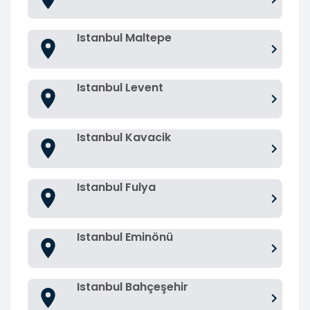
Istanbul Maltepe
Istanbul Levent
Istanbul Kavacik
Istanbul Fulya
Istanbul Eminönü
Istanbul Bahçeşehir