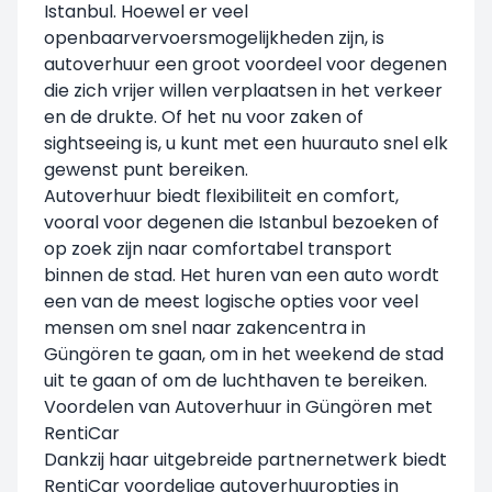
Istanbul. Hoewel er veel
openbaarvervoersmogelijkheden zijn, is
autoverhuur een groot voordeel voor degenen
die zich vrijer willen verplaatsen in het verkeer
en de drukte. Of het nu voor zaken of
sightseeing is, u kunt met een huurauto snel elk
gewenst punt bereiken.
Autoverhuur biedt flexibiliteit en comfort,
vooral voor degenen die Istanbul bezoeken of
op zoek zijn naar comfortabel transport
binnen de stad. Het huren van een auto wordt
een van de meest logische opties voor veel
mensen om snel naar zakencentra in
Güngören
te gaan, om in het weekend de stad
uit te gaan of om de luchthaven te bereiken.
Voordelen van Autoverhuur in Güngören met
RentiCar
Dankzij haar uitgebreide partnernetwerk biedt
RentiCar voordelige autoverhuuropties in