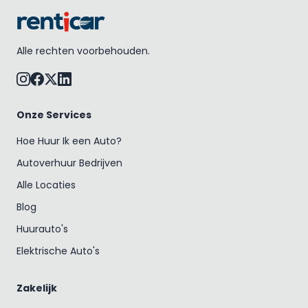
Alle rechten voorbehouden.
Onze Services
Hoe Huur Ik een Auto?
Autoverhuur Bedrijven
Alle Locaties
Blog
Huurauto's
Elektrische Auto's
Zakelijk