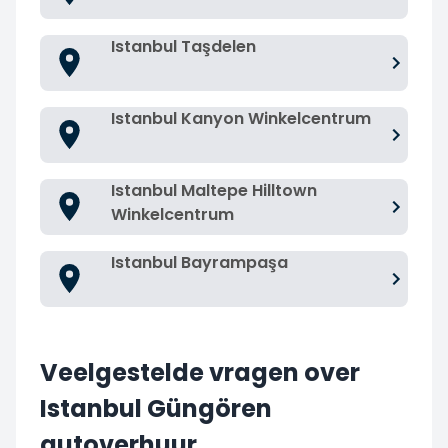
Istanbul Taşdelen
Istanbul Kanyon Winkelcentrum
Istanbul Maltepe Hilltown
Winkelcentrum
Istanbul Bayrampaşa
Veelgestelde vragen over
Istanbul Güngören
autoverhuur