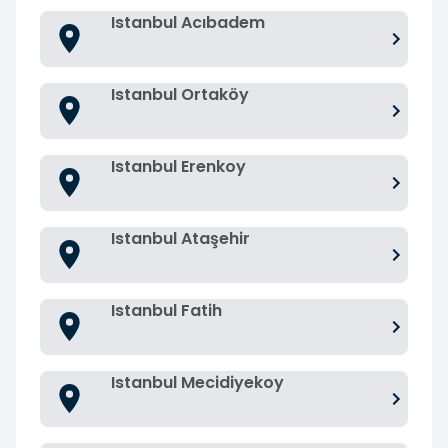
Istanbul Acıbadem
Istanbul Ortaköy
Istanbul Erenkoy
Istanbul Ataşehir
Istanbul Fatih
Istanbul Mecidiyekoy