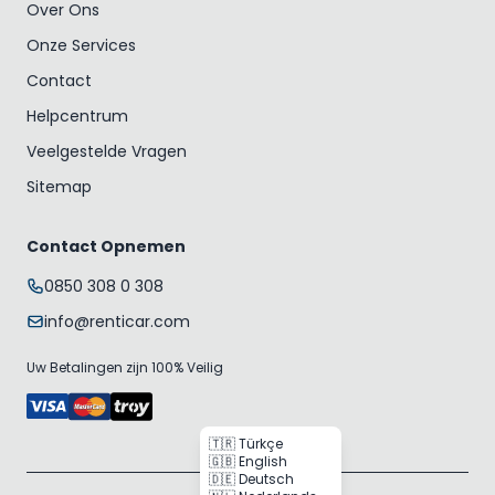
Over Ons
Onze Services
Contact
Helpcentrum
Veelgestelde Vragen
Sitemap
Contact Opnemen
0850 308 0 308
info@renticar.com
Uw Betalingen zijn 100% Veilig
🇹🇷 Türkçe
🇬🇧 English
🇩🇪 Deutsch