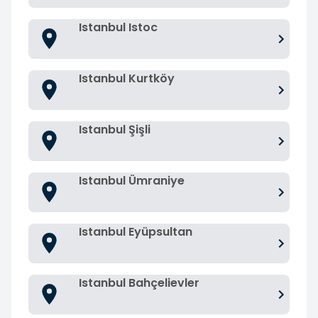
Istanbul Istoc
Istanbul Kurtköy
Istanbul Şişli
Istanbul Ümraniye
Istanbul Eyüpsultan
Istanbul Bahçelievler