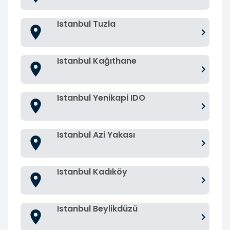
Istanbul Tuzla
Istanbul Kağıthane
Istanbul Yenikapi IDO
Istanbul Azi Yakası
Istanbul Kadıköy
Istanbul Beylikdüzü