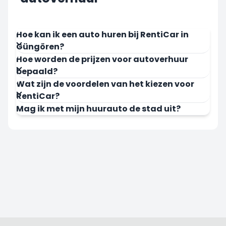
Hoe kan ik een auto huren bij RentiCar in
Güngören?
Hoe worden de prijzen voor autoverhuur
bepaald?
Wat zijn de voordelen van het kiezen voor
RentiCar?
Mag ik met mijn huurauto de stad uit?