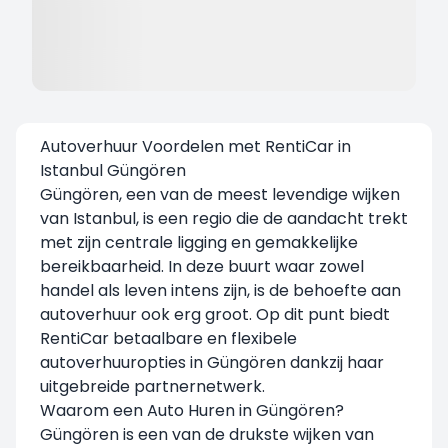
Autoverhuur Voordelen met RentiCar in
Istanbul Güngören
Güngören
, een van de meest levendige wijken
van Istanbul, is een regio die de aandacht trekt
met zijn centrale ligging en gemakkelijke
bereikbaarheid. In deze buurt waar zowel
handel als leven intens zijn, is de behoefte aan
autoverhuur ook erg groot. Op dit punt biedt
RentiCar betaalbare en flexibele
autoverhuuropties in Güngören dankzij haar
uitgebreide partnernetwerk.
Waarom een Auto Huren in Güngören?
Güngören is een van de drukste wijken van