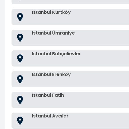
Istanbul Kurtköy
Istanbul Ümraniye
Istanbul Bahçelievler
Istanbul Erenkoy
Istanbul Fatih
Istanbul Avcılar