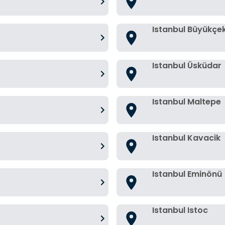
Istanbul Büyükç
Istanbul Üsküdar
Istanbul Maltepe
Istanbul Kavacik
Istanbul Eminönü
Istanbul Istoc