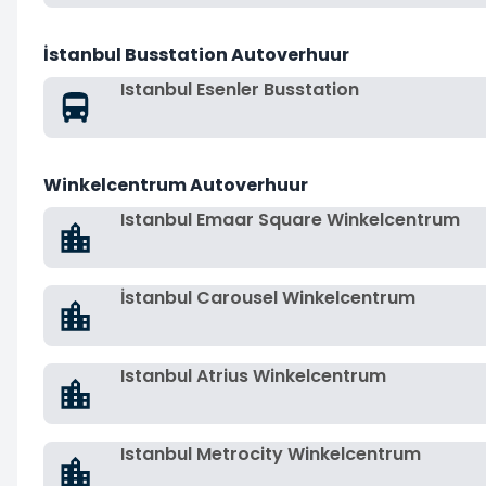
İstanbul Busstation Autoverhuur
Istanbul Esenler Busstation
Winkelcentrum Autoverhuur
Istanbul Emaar Square Winkelcentrum
İstanbul Carousel Winkelcentrum
Istanbul Atrius Winkelcentrum
Istanbul Metrocity Winkelcentrum