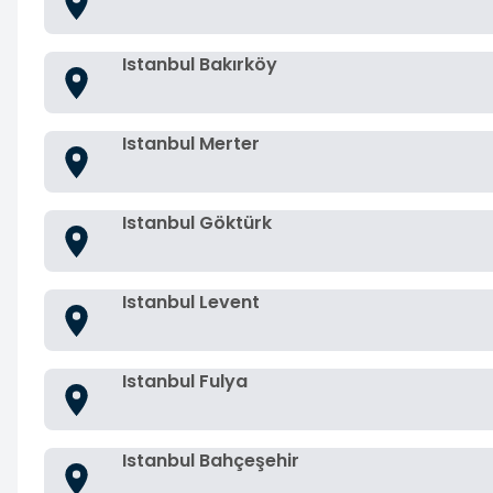
Istanbul Bakırköy
Istanbul Merter
Istanbul Göktürk
Istanbul Levent
Istanbul Fulya
Istanbul Bahçeşehir