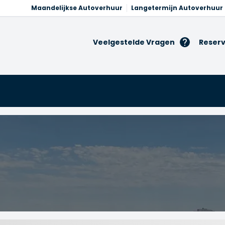
Maandelijkse Autoverhuur
Langetermijn Autoverhuur
Veelgestelde Vragen
Reserv