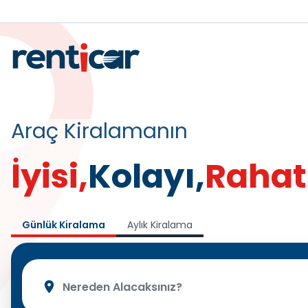
Araç Kiralamanın
İyisi,
Kolayı,
Rahat
Günlük Kiralama
Aylık Kiralama