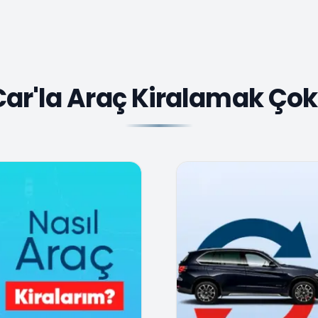
Car'la Araç Kiralamak Çok