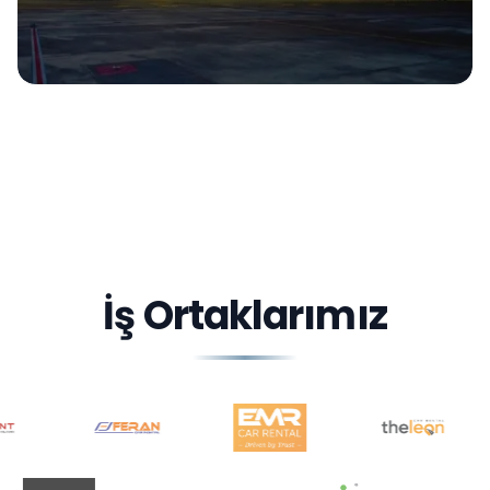
İş Ortaklarımız