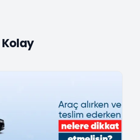
 Kolay