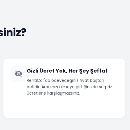
siniz?
Gizli Ücret Yok, Her Şey Şeffaf
RentiCar'da ödeyeceğiniz fiyat baştan
bellidir. Aracınızı almaya gittiğinizde sürpriz
ücretlerle karşılaşmazsınız.