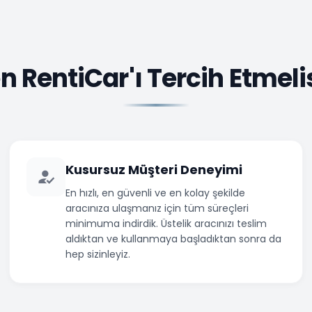
 RentiCar'ı Tercih Etmeli
Kusursuz Müşteri Deneyimi
En hızlı, en güvenli ve en kolay şekilde
aracınıza ulaşmanız için tüm süreçleri
minimuma indirdik. Üstelik aracınızı teslim
aldıktan ve kullanmaya başladıktan sonra da
hep sizinleyiz.