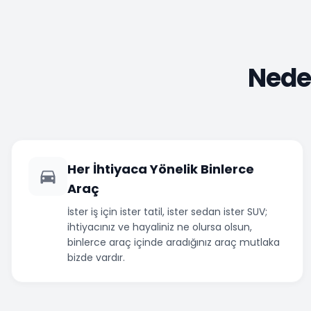
Neden
Her İhtiyaca Yönelik Binlerce
Araç
İster iş için ister tatil, ister sedan ister SUV;
ihtiyacınız ve hayaliniz ne olursa olsun,
binlerce araç içinde aradığınız araç mutlaka
bizde vardır.