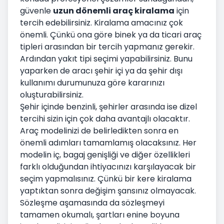
güvenle
uzun dönemli araç kiralama
için
tercih edebilirsiniz. Kiralama amacınız çok
önemli. Çünkü ona göre binek ya da ticari araç
tipleri arasından bir tercih yapmanız gerekir.
Ardından yakıt tipi seçimi yapabilirsiniz. Bunu
yaparken de aracı şehir içi ya da şehir dışı
kullanımı durumunuza göre kararınızı
oluşturabilirsiniz.
Şehir içinde benzinli, şehirler arasında ise dizel
tercihi sizin için çok daha avantajlı olacaktır.
Araç modelinizi de belirledikten sonra en
önemli adımları tamamlamış olacaksınız. Her
modelin iç, bagaj genişliği ve diğer özellikleri
farklı olduğundan ihtiyacınızı karşılayacak bir
seçim yapmalısınız. Çünkü bir kere kiralama
yaptıktan sonra değişim şansınız olmayacak.
Sözleşme aşamasında da sözleşmeyi
tamamen okumalı, şartları enine boyuna