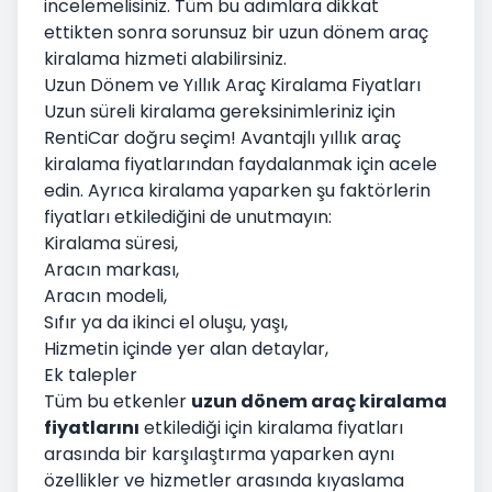
incelemelisiniz. Tüm bu adımlara dikkat
ettikten sonra sorunsuz bir uzun dönem araç
kiralama hizmeti alabilirsiniz.
Uzun Dönem ve Yıllık Araç Kiralama Fiyatları
Uzun süreli kiralama gereksinimleriniz için
RentiCar doğru seçim! Avantajlı yıllık araç
kiralama fiyatlarından faydalanmak için acele
edin. Ayrıca kiralama yaparken şu faktörlerin
fiyatları etkilediğini de unutmayın:
Kiralama süresi,
Aracın markası,
Aracın modeli,
Sıfır ya da ikinci el oluşu, yaşı,
Hizmetin içinde yer alan detaylar,
Ek talepler
Tüm bu etkenler
uzun dönem araç kiralama
fiyatlarını
etkilediği için kiralama fiyatları
arasında bir karşılaştırma yaparken aynı
özellikler ve hizmetler arasında kıyaslama