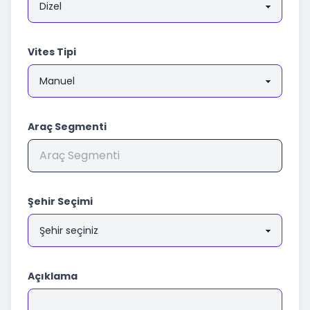
Vites Tipi
Araç Segmenti
Şehir Seçimi
Açıklama