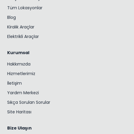
Tüm Lokasyonlar
Blog
Kiralık Araçlar
Elektrikli Araçlar
Kurumsal
Hakkımızda
Hizmetlerimiz
İletişim
Yardım Merkezi
Sıkça Sorulan Sorular
Site Haritası
Bize Ulaşın