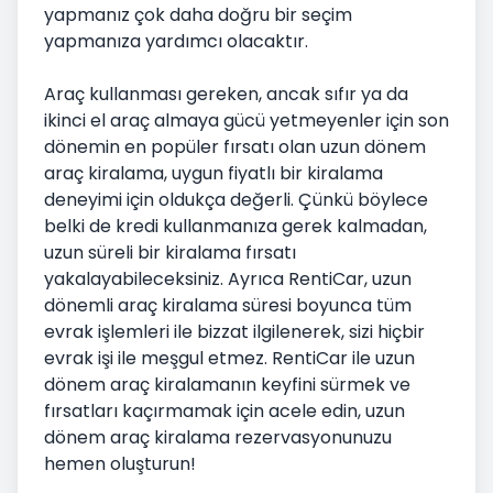
yapmanız çok daha doğru bir seçim
yapmanıza yardımcı olacaktır.
Araç kullanması gereken, ancak sıfır ya da
ikinci el araç almaya gücü yetmeyenler için son
dönemin en popüler fırsatı olan uzun dönem
araç kiralama, uygun fiyatlı bir kiralama
deneyimi için oldukça değerli. Çünkü böylece
belki de kredi kullanmanıza gerek kalmadan,
uzun süreli bir kiralama fırsatı
yakalayabileceksiniz. Ayrıca RentiCar, uzun
dönemli araç kiralama süresi boyunca tüm
evrak işlemleri ile bizzat ilgilenerek, sizi hiçbir
evrak işi ile meşgul etmez. RentiCar ile uzun
dönem araç kiralamanın keyfini sürmek ve
fırsatları kaçırmamak için acele edin, uzun
dönem araç kiralama rezervasyonunuzu
hemen oluşturun!