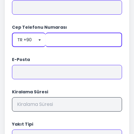
Cep Telefonu Numarası
E-Posta
Kiralama Süresi
Yakıt Tipi