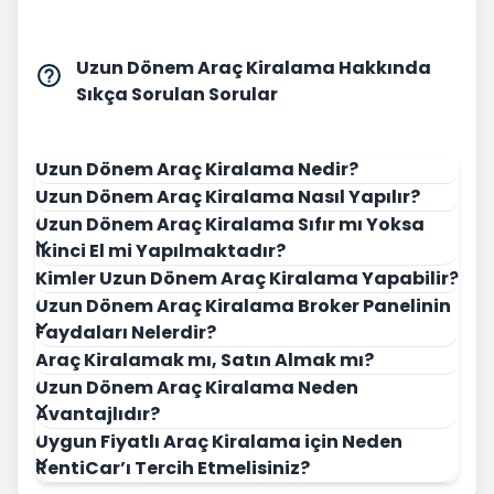
Uzun Dönem Araç Kiralama Hakkında
Sıkça Sorulan Sorular
Uzun Dönem Araç Kiralama Nedir?
Uzun Dönem Araç Kiralama Nasıl Yapılır?
Uzun Dönem Araç Kiralama Sıfır mı Yoksa
İkinci El mi Yapılmaktadır?
Kimler Uzun Dönem Araç Kiralama Yapabilir?
Uzun Dönem Araç Kiralama Broker Panelinin
Faydaları Nelerdir?
Araç Kiralamak mı, Satın Almak mı?
Uzun Dönem Araç Kiralama Neden
Avantajlıdır?
Uygun Fiyatlı Araç Kiralama için Neden
RentiCar’ı Tercih Etmelisiniz?