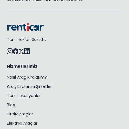
Tüm Hakları Saklıdır.
Hizmetlerimiz
Nasıl Araç Kiralarım?
Araç Kiralama Şirketleri
Tüm Lokasyonlar
Blog
Kiralık Araçlar
Elektrikli Araçlar