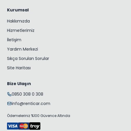
Kurumsal
Hakkımızda
Hizmetlerimiz
İletişim
Yardım Merkezi
Sıkça Sorulan Sorular
Site Haritası
Bize Ulaşın
0850 308 0 308
info@renticar.com
Ödemeleriniz %100 Güvence Altında