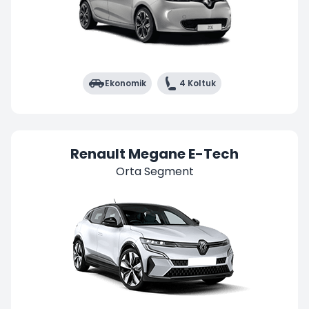
Ekonomik
4 Koltuk
Renault Megane E-Tech
Orta Segment