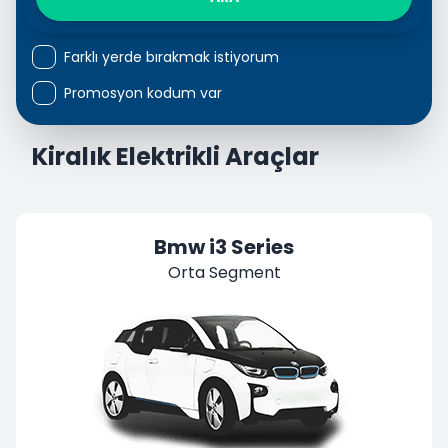
Farklı yerde bırakmak istiyorum
Promosyon kodum var
Kiralık Elektrikli Araçlar
Bmw i3 Series
Orta Segment