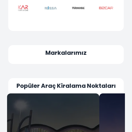
Markalarımız
Popüler Araç Kiralama Noktaları