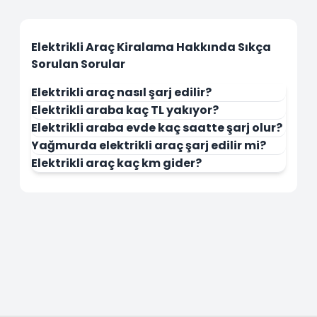
Elektrikli Araç Kiralama Hakkında Sıkça
Sorulan Sorular
Elektrikli araç nasıl şarj edilir?
Elektrikli araba kaç TL yakıyor?
Elektrikli araba evde kaç saatte şarj olur?
Yağmurda elektrikli araç şarj edilir mi?
Elektrikli araç kaç km gider?