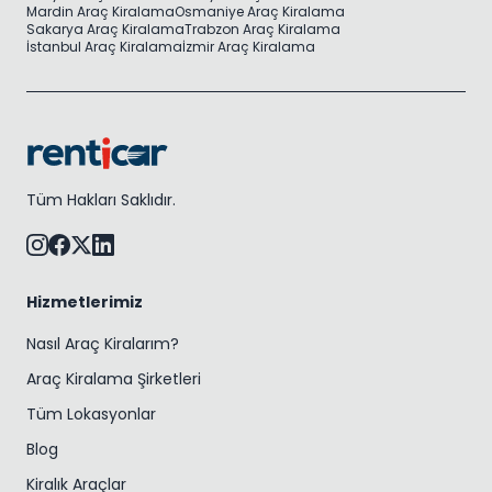
Mardin Araç Kiralama
Osmaniye Araç Kiralama
Sakarya Araç Kiralama
Trabzon Araç Kiralama
İstanbul Araç Kiralama
İzmir Araç Kiralama
Tüm Hakları Saklıdır.
Hizmetlerimiz
Nasıl Araç Kiralarım?
Araç Kiralama Şirketleri
Tüm Lokasyonlar
Blog
Kiralık Araçlar