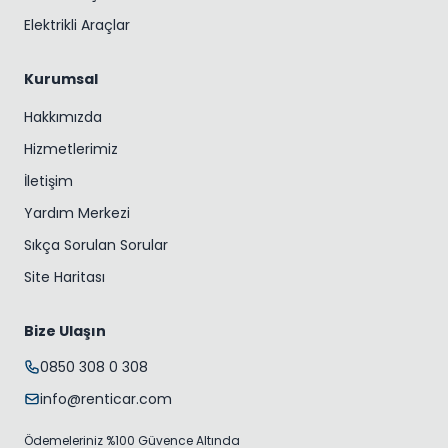
Elektrikli Araçlar
Kurumsal
Hakkımızda
Hizmetlerimiz
İletişim
Yardım Merkezi
Sıkça Sorulan Sorular
Site Haritası
Bize Ulaşın
0850 308 0 308
info@renticar.com
Ödemeleriniz %100 Güvence Altında