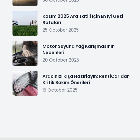
Kasım 2025 Ara Tatili İçin En İyi Gezi
Rotaları
25 October 2025
Motor Suyuna Yağ Karışmasının
Nedenleri
20 October 2025
Aracınızı Kışa Hazırlayın: RentiCar'dan
Kritik Bakım Önerileri
15 October 2025