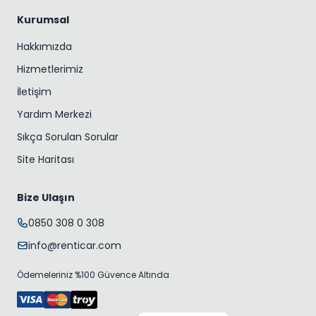
Kurumsal
Hakkımızda
Hizmetlerimiz
İletişim
Yardım Merkezi
Sıkça Sorulan Sorular
Site Haritası
Bize Ulaşın
0850 308 0 308
info@renticar.com
Ödemeleriniz %100 Güvence Altında