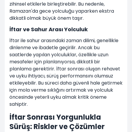
zihinsel etkilerle birleştirebilir. Bu nedenle,
Ramazan'da gece yolculuğu yaparken ekstra
dikkatli olmak büyük önem taşır.
İftar ve Sahur Arası Yolculuk
İftar ile sahur arasındaki zaman dilimi, genellikle
dinlenme ve ibadetle geçirilir. Ancak bu
saatlerde yapılan yolculuklar, özellikle uzun
mesafeler için planlanıyorsa, dikkatli bir
planlama gerektirir. İftar sonrası oluşan rehavet
ve uyku ihtiyacı, sürüş performansını olumsuz
etkileyebilir. Bu süreci daha güvenli hale getirmek
için mola verme sıklığını artırmak ve yolculuk
öncesinde yeterli uyku almak kritik öneme
sahiptir.
İftar Sonrası Yorgunlukla
Sürüş: Riskler ve Çözümler