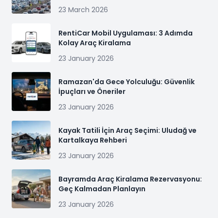
23 March 2026
RentiCar Mobil Uygulaması: 3 Adımda
Kolay Araç Kiralama
23 January 2026
Ramazan'da Gece Yolculuğu: Güvenlik
İpuçları ve Öneriler
23 January 2026
Kayak Tatili İçin Araç Seçimi: Uludağ ve
Kartalkaya Rehberi
23 January 2026
Bayramda Araç Kiralama Rezervasyonu:
Geç Kalmadan Planlayın
23 January 2026