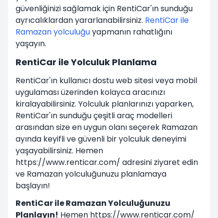
güvenliğinizi sağlamak için RentiCar'ın sunduğu
ayrıcalıklardan yararlanabilirsiniz.
RentiCar ile
Ramazan yolculuğu
yapmanın rahatlığını
yaşayın.
RentiCar ile Yolculuk Planlama
RentiCar'ın kullanıcı dostu web sitesi veya mobil
uygulaması üzerinden kolayca aracınızı
kiralayabilirsiniz. Yolculuk planlarınızı yaparken,
RentiCar'ın sunduğu çeşitli araç modelleri
arasından size en uygun olanı seçerek Ramazan
ayında keyifli ve güvenli bir yolculuk deneyimi
yaşayabilirsiniz. Hemen
https://www.renticar.com/ adresini ziyaret edin
ve Ramazan yolculuğunuzu planlamaya
başlayın!
RentiCar ile Ramazan Yolculuğunuzu
Planlayın!
Hemen https://www.renticar.com/