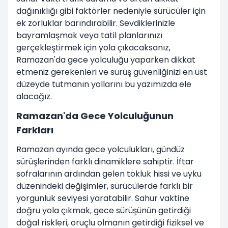
dağınıklığı gibi faktörler nedeniyle sürücüler için
ek zorluklar barındırabilir. Sevdiklerinizle
bayramlaşmak veya tatil planlarınızı
gerçekleştirmek için yola çıkacaksanız,
Ramazan'da gece yolculuğu yaparken dikkat
etmeniz gerekenleri ve sürüş güvenliğinizi en üst
düzeyde tutmanın yollarını bu yazımızda ele
alacağız.
Ramazan'da Gece Yolculuğunun
Farkları
Ramazan ayında gece yolculukları, gündüz
sürüşlerinden farklı dinamiklere sahiptir. İftar
sofralarının ardından gelen tokluk hissi ve uyku
düzenindeki değişimler, sürücülerde farklı bir
yorgunluk seviyesi yaratabilir. Sahur vaktine
doğru yola çıkmak, gece sürüşünün getirdiği
doğal riskleri, oruçlu olmanın getirdiği fiziksel ve