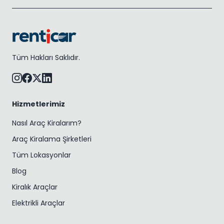
Tüm Hakları Saklıdır.
Hizmetlerimiz
Nasıl Araç Kiralarım?
Araç Kiralama Şirketleri
Tüm Lokasyonlar
Blog
Kiralık Araçlar
Elektrikli Araçlar