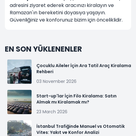
adresini ziyaret ederek aracınızı kiralayın ve
Ramazan'ın bereketini doyasıya yaşayın.
Güvenliğiniz ve konforunuz bizim için önceliklidir.
EN SON YÜKLENENLER
Çocuklu Aileler İçin Ara Tatil Araç Kiralama
Rehberi
03 November 2026
Start-up'lar İçin Filo Kiralama: Satın
Almak mı Kiralamak mı?
23 March 2026
İstanbul Trafiğinde Manuel vs Otomatik
Vites: Yakıt ve Konfor Analizi