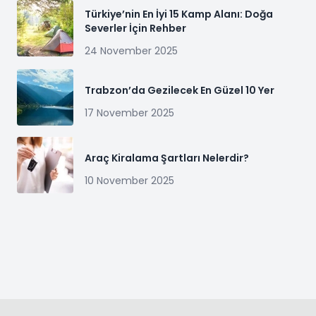
Türkiye’nin En İyi 15 Kamp Alanı: Doğa
Severler İçin Rehber
24 November 2025
Trabzon’da Gezilecek En Güzel 10 Yer
17 November 2025
Araç Kiralama Şartları Nelerdir?
10 November 2025