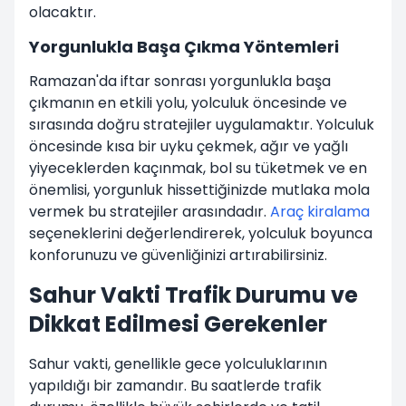
olacaktır.
Yorgunlukla Başa Çıkma Yöntemleri
Ramazan'da iftar sonrası yorgunlukla başa
çıkmanın en etkili yolu, yolculuk öncesinde ve
sırasında doğru stratejiler uygulamaktır. Yolculuk
öncesinde kısa bir uyku çekmek, ağır ve yağlı
yiyeceklerden kaçınmak, bol su tüketmek ve en
önemlisi, yorgunluk hissettiğinizde mutlaka mola
vermek bu stratejiler arasındadır.
Araç kiralama
seçeneklerini değerlendirerek, yolculuk boyunca
konforunuzu ve güvenliğinizi artırabilirsiniz.
Sahur Vakti Trafik Durumu ve
Dikkat Edilmesi Gerekenler
Sahur vakti, genellikle gece yolculuklarının
yapıldığı bir zamandır. Bu saatlerde trafik