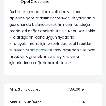
Opel Crossland
Bu tür araç modelleri özellikleri ve kasa
tiplerine göre farklılık gösteriyor. İhtiyaçlarınızı
göz önünde bulundurarak firmanın sunduğu
modelleri değerlendirebilirsiniz. RentiCar Tekin
Filo araçlarını daha uygun fiyatlarla
kiralayabilmeniz için birbirinden özel fırsatlar
sunuyor. “
Kampanyalar
” sayfamızdan size özel
fırsatları öğrenebilir ve araç kiralama
işlemlerinde değerlendirebilirsiniz.
Min. Günlük Ücret
1.550,00 ₺
Max. Günlük Ücret
5.600,00 ₺