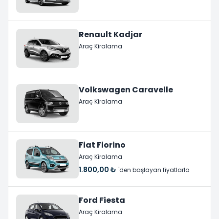
Renault Kadjar
Araç Kiralama
Volkswagen Caravelle
Araç Kiralama
Fiat Fiorino
Araç Kiralama
1.800,00 ₺
'den başlayan fiyatlarla
Ford Fiesta
Araç Kiralama