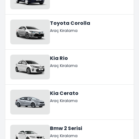
Toyota Corolla
Araç Kiralama
Kia Rio
Araç Kiralama
Kia Cerato
Araç Kiralama
Bmw 2 Serisi
Araç Kiralama