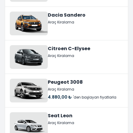
Dacia Sandero
Araç Kiralama
Citroen C-Elysee
Araç Kiralama
Peugeot 3008
Araç Kiralama
4.880,00 ₺
'den başlayan fiyatlarla
Seat Leon
Araç Kiralama