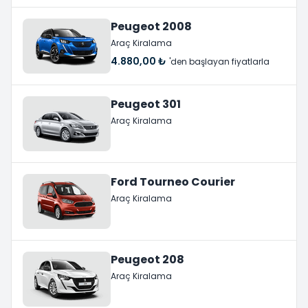
Peugeot 2008
Araç Kiralama
4.880,00 ₺
'den başlayan fiyatlarla
Peugeot 301
Araç Kiralama
Ford Tourneo Courier
Araç Kiralama
Peugeot 208
Araç Kiralama