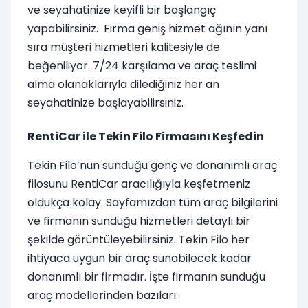
ve seyahatinize keyifli bir başlangıç
yapabilirsiniz.
Firma geniş hizmet ağının yanı
sıra müşteri hizmetleri kalitesiyle de
beğeniliyor. 7/24 karşılama ve araç teslimi
alma olanaklarıyla dilediğiniz her an
seyahatinize başlayabilirsiniz.
RentiCar ile Tekin Filo Firmasını Keşfedin
Tekin Filo’nun sunduğu genç ve donanımlı araç
filosunu RentiCar aracılığıyla keşfetmeniz
oldukça kolay. Sayfamızdan tüm araç bilgilerini
ve firmanın sunduğu hizmetleri detaylı bir
şekilde görüntüleyebilirsiniz. Tekin Filo her
ihtiyaca uygun bir araç sunabilecek kadar
donanımlı bir firmadır. İşte firmanın sunduğu
araç modellerinden bazıları: