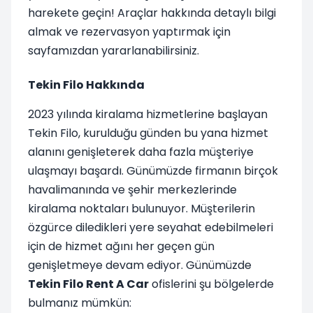
harekete geçin! Araçlar hakkında detaylı bilgi
almak ve rezervasyon yaptırmak için
sayfamızdan yararlanabilirsiniz.
Tekin Filo Hakkında
2023 yılında kiralama hizmetlerine başlayan
Tekin Filo, kurulduğu günden bu yana hizmet
alanını genişleterek daha fazla müşteriye
ulaşmayı başardı. Günümüzde firmanın birçok
havalimanında ve şehir merkezlerinde
kiralama noktaları bulunuyor. Müşterilerin
özgürce diledikleri yere seyahat edebilmeleri
için de hizmet ağını her geçen gün
genişletmeye devam ediyor. Günümüzde
Tekin Filo Rent A Car
ofislerini şu bölgelerde
bulmanız mümkün: