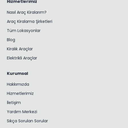
Hizmetlerimiz
Nasıl Araç Kiralarım?
Araç Kiralama Şirketleri
Tüm Lokasyonlar
Blog
Kiralık Araçlar
Elektrikli Araçlar
Kurumsal
Hakkımızda
Hizmetlerimiz
İletişim
Yardım Merkezi
Sıkça Sorulan Sorular