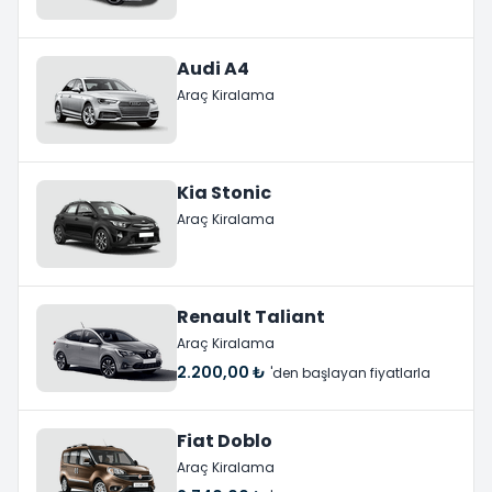
Audi A4
Araç Kiralama
Kia Stonic
Araç Kiralama
Renault Taliant
Araç Kiralama
2.200,00 ₺
'den başlayan fiyatlarla
Fiat Doblo
Araç Kiralama