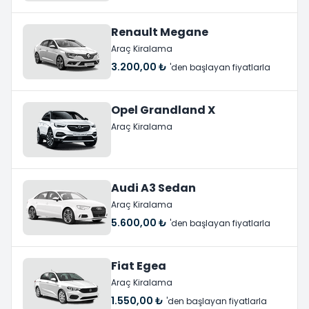
Renault Megane
Araç Kiralama
3.200,00 ₺
'den başlayan fiyatlarla
Opel Grandland X
Araç Kiralama
Audi A3 Sedan
Araç Kiralama
5.600,00 ₺
'den başlayan fiyatlarla
Fiat Egea
Araç Kiralama
1.550,00 ₺
'den başlayan fiyatlarla