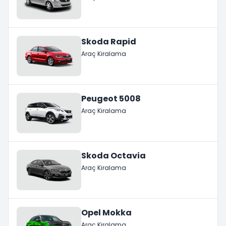
Skoda Rapid
Araç Kiralama
Peugeot 5008
Araç Kiralama
Skoda Octavia
Araç Kiralama
Opel Mokka
Araç Kiralama