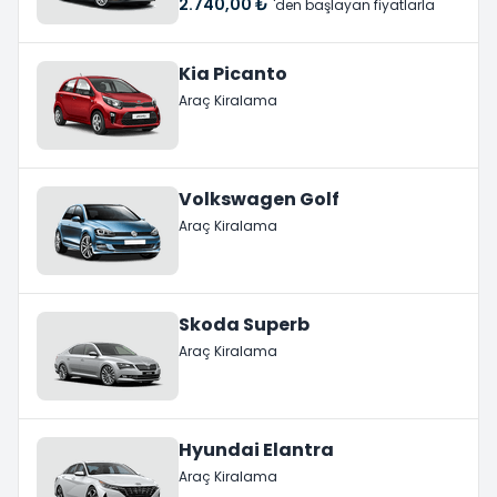
2.740,00 ₺
'den başlayan fiyatlarla
Kia Picanto
Araç Kiralama
Volkswagen Golf
Araç Kiralama
Skoda Superb
Araç Kiralama
Hyundai Elantra
Araç Kiralama