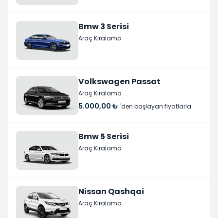
Bmw 3 Serisi
Araç Kiralama
Volkswagen Passat
Araç Kiralama
5.000,00 ₺
'den başlayan fiyatlarla
Bmw 5 Serisi
Araç Kiralama
Nissan Qashqai
Araç Kiralama