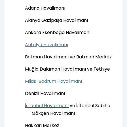
Adana Havalimanı
Alanya Gazipaşa Havalimanı
Ankara Esenboğa Havalimanı
Antalya Havalimanı
Batman Havalimanı ve Batman Merkez
Muğla Dalaman Havalimanı ve Fethiye
Milas-Bodrum Havalimanı
Denizli Havalimanı
İstanbul Havalimanı
ve İstanbul Sabiha
Gökçen Havalimanı
Hakkari Merkez