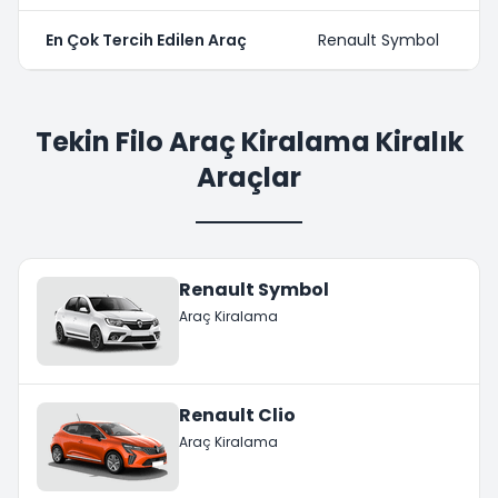
En Çok Tercih Edilen Araç
Renault Symbol
Tekin Filo Araç Kiralama Kiralık
Araçlar
Renault Symbol
Araç Kiralama
Renault Clio
Araç Kiralama