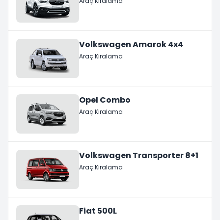
Araç Kiralama
Volkswagen Amarok 4x4
Araç Kiralama
Opel Combo
Araç Kiralama
Volkswagen Transporter 8+1
Araç Kiralama
Fiat 500L