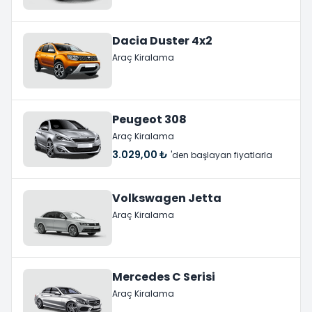
Dacia Duster 4x2
Araç Kiralama
Peugeot 308
Araç Kiralama
3.029,00 ₺
'den başlayan fiyatlarla
Volkswagen Jetta
Araç Kiralama
Mercedes C Serisi
Araç Kiralama