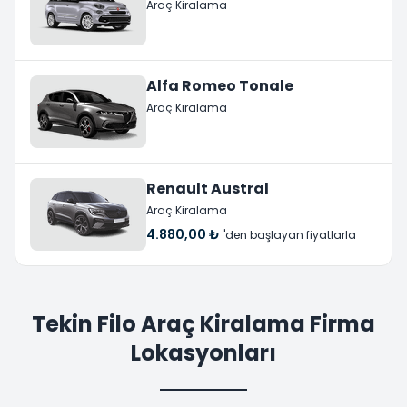
Araç Kiralama
Alfa Romeo Tonale
Araç Kiralama
Renault Austral
Araç Kiralama
4.880,00 ₺
'den başlayan fiyatlarla
Tekin Filo Araç Kiralama Firma
Lokasyonları