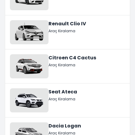
Renault Clio IV
Araç Kiralama
Citroen C4 Cactus
Araç Kiralama
Seat Ateca
Araç Kiralama
Dacia Logan
Araç Kiralama