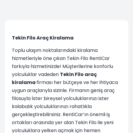
Tekin Filo Araç Kiralama
Toplu ulaşım noktalarındaki kiralama
hizmetleriyle öne çıkan Tekin Filo RentiCar
farkıyla hizmetinizde! Müşterilerine konforlu
yolculuklar vadeden
Tekin Filo araç
kiralama
firması her bütçeye ve her ihtiyaca
uygun araçlarıyla sizinle. Firmanın geniş araç
filosuyla İster bireysel yolculuklarınızı ister
kalabalık yolculuklarınızı rahatlıkla
gerçekleştirebilirsiniz. RentiCar’ın önemli iş
ortakları arasında yer alan Tekin Filo ile yeni
yolculuklara yelken açmak için hemen