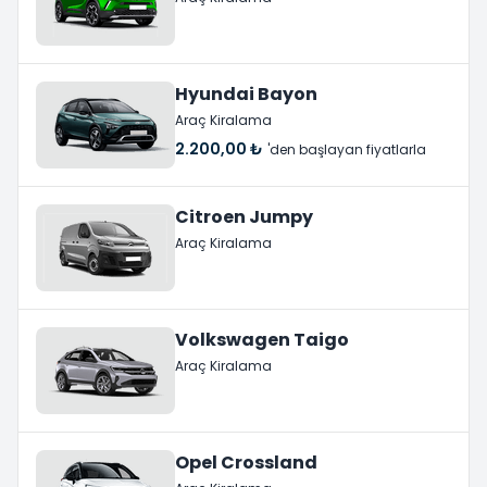
Hyundai Bayon
Araç Kiralama
2.200,00 ₺
'den başlayan fiyatlarla
Citroen Jumpy
Araç Kiralama
Volkswagen Taigo
Araç Kiralama
Opel Crossland