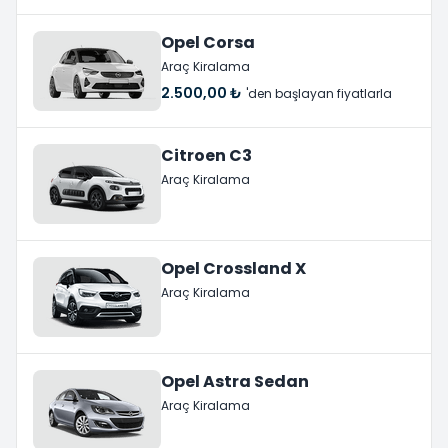
Opel Corsa
Araç Kiralama
2.500,00 ₺
'den başlayan fiyatlarla
Citroen C3
Araç Kiralama
Opel Crossland X
Araç Kiralama
Opel Astra Sedan
Araç Kiralama