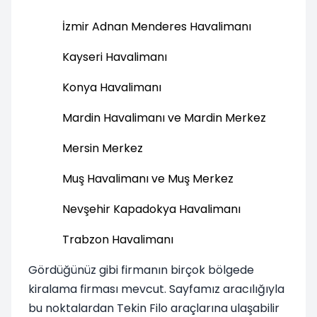
İzmir Adnan Menderes Havalimanı
Kayseri Havalimanı
Konya Havalimanı
Mardin Havalimanı ve Mardin Merkez
Mersin Merkez
Muş Havalimanı ve Muş Merkez
Nevşehir Kapadokya Havalimanı
Trabzon Havalimanı
Gördüğünüz gibi firmanın birçok bölgede
kiralama firması mevcut. Sayfamız aracılığıyla
bu noktalardan Tekin Filo araçlarına ulaşabilir