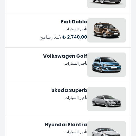
Fiat Doblo
تأجير السيارات
2.740,00 ₺
الأسعار تبدأ من
Volkswagen Golf
تأجير السيارات
Skoda Superb
تأجير السيارات
Hyundai Elantra
تأجير السيارات