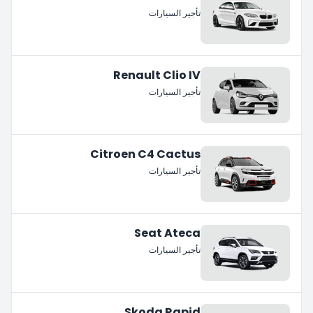
تأجير السيارات
Renault Clio IV
تأجير السيارات
Citroen C4 Cactus
تأجير السيارات
Seat Ateca
تأجير السيارات
Skoda Rapid