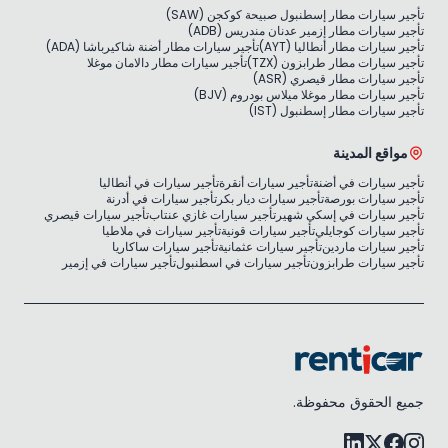
تأجير سيارات مطار إسطنبول صبيحة كوكجن (SAW)
تأجير سيارات مطار إزمير عدنان مندريس (ADB)
تأجير سيارات مطار أنطاليا (AYT)
تأجير سيارات مطار أضنة شاكيرباشا (ADA)
تأجير سيارات مطار طرابزون (TZX)
تأجير سيارات مطار دالامان موغلا
تأجير سيارات مطار قيصري (ASR)
تأجير سيارات مطار موغلا ميلاس بودروم (BJV)
تأجير سيارات مطار إسطنبول (IST)
مواقع المدينة
تأجير سيارات في أضنة
تأجير سيارات أنقرة
تأجير سيارات في أنطاليا
تأجير سيارات بورصة
تأجير سيارات ديار بكر
تأجير سيارات في أدرنة
تأجير سيارات في إسكي شهير
تأجير سيارات غازي عنتاب
تأجير سيارات قيصري
تأجير سيارات كوجايلي
تأجير سيارات قونية
تأجير سيارات في ملاطيا
تأجير سيارات ماردين
تأجير سيارات عثمانية
تأجير سيارات ساكاريا
تأجير سيارات طرابزون
تأجير سيارات في اسطنبول
تأجير سيارات في إزمير
جميع الحقوق محفوظة.