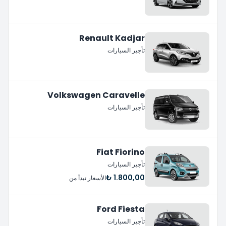
Renault Kadjar
تأجير السيارات
Volkswagen Caravelle
تأجير السيارات
Fiat Fiorino
تأجير السيارات
1.800,00 ₺
الأسعار تبدأ من
Ford Fiesta
تأجير السيارات