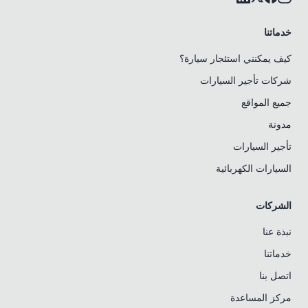
خدماتنا
كيف يمكنني استئجار سيارة؟
شركات تأجير السيارات
جميع المواقع
مدونة
تأجير السيارات
السيارات الكهربائية
الشركات
نبذة عنا
خدماتنا
اتصل بنا
مركز المساعدة