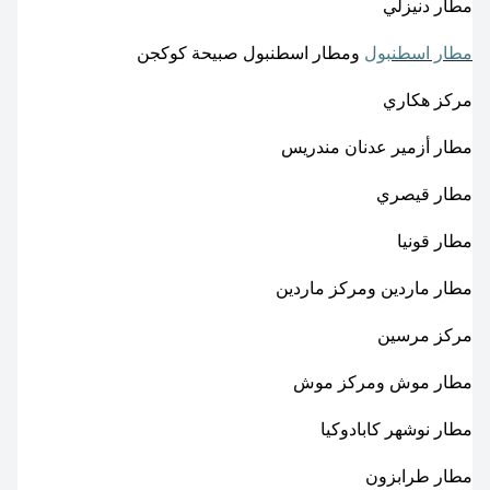
مطار دنيزلي
مطار اسطنبول
ومطار اسطنبول صبيحة كوكجن
مركز هكاري
مطار أزمير عدنان مندريس
مطار قيصري
مطار قونيا
مطار ماردين ومركز ماردين
مركز مرسين
مطار موش ومركز موش
مطار نوشهر كابادوكيا
مطار طرابزون