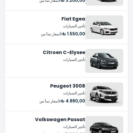
3.200,00 ₺
الأسعار تبدأ من
Fiat Egea
تأجير السيارات
1.550,00 ₺
الأسعار تبدأ من
Citroen C-Elysee
تأجير السيارات
Peugeot 3008
تأجير السيارات
4.880,00 ₺
الأسعار تبدأ من
Volkswagen Passat
تأجير السيارات