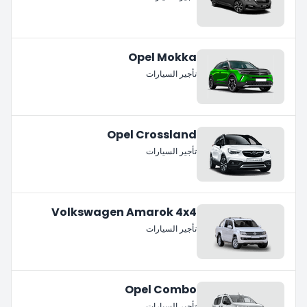
Opel Mokka
تأجير السيارات
Opel Crossland
تأجير السيارات
Volkswagen Amarok 4x4
تأجير السيارات
Opel Combo
تأجير السيارات