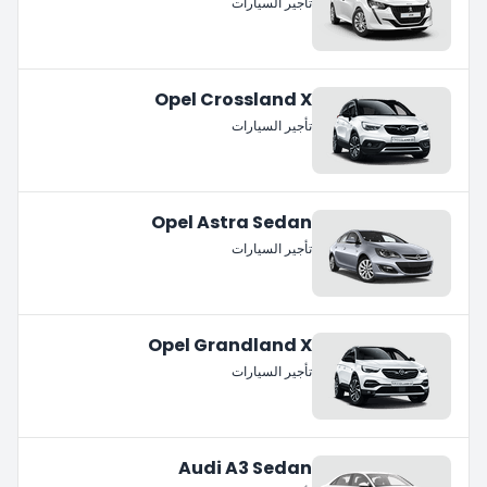
تأجير السيارات
Opel Crossland X
تأجير السيارات
Opel Astra Sedan
تأجير السيارات
Opel Grandland X
تأجير السيارات
Audi A3 Sedan