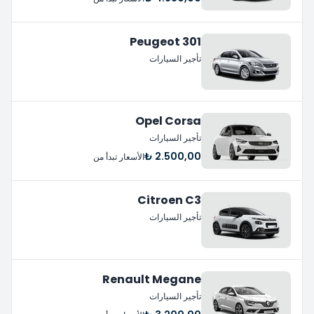
Peugeot 301
تأجير السيارات
Opel Corsa
تأجير السيارات
2.500,00 ₺
الأسعار تبدأ من
Citroen C3
تأجير السيارات
Renault Megane
تأجير السيارات