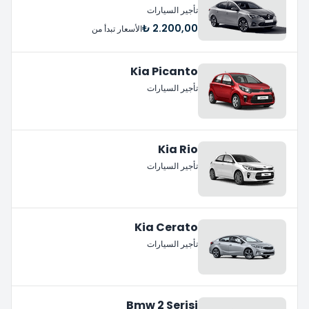
تأجير السيارات
2.200,00 ₺
الأسعار تبدأ من
Kia Picanto
تأجير السيارات
Kia Rio
تأجير السيارات
Kia Cerato
تأجير السيارات
Bmw 2 Serisi