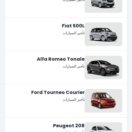
Fiat 500L
تأجير السيارات
Alfa Romeo Tonale
تأجير السيارات
Ford Tourneo Courier
تأجير السيارات
Peugeot 208