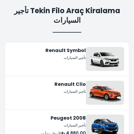
Tekin Filo Araç Kiralama تأجير
السيارات
Renault Symbol
تأجير السيارات
Renault Clio
تأجير السيارات
Peugeot 2008
تأجير السيارات
4.880,00 ₺
الأسعار تبدأ من