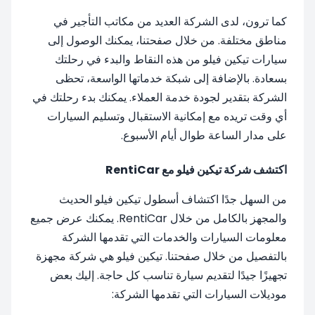
كما ترون، لدى الشركة العديد من مكاتب التأجير في
مناطق مختلفة. من خلال صفحتنا، يمكنك الوصول إلى
سيارات تيكين فيلو من هذه النقاط والبدء في رحلتك
بسعادة. بالإضافة إلى شبكة خدماتها الواسعة، تحظى
الشركة بتقدير لجودة خدمة العملاء. يمكنك بدء رحلتك في
أي وقت تريده مع إمكانية الاستقبال وتسليم السيارات
على مدار الساعة طوال أيام الأسبوع.
اكتشف شركة تيكين فيلو مع RentiCar
من السهل جدًا اكتشاف أسطول تيكين فيلو الحديث
والمجهز بالكامل من خلال RentiCar. يمكنك عرض جميع
معلومات السيارات والخدمات التي تقدمها الشركة
بالتفصيل من خلال صفحتنا. تيكين فيلو هي شركة مجهزة
تجهيزًا جيدًا لتقديم سيارة تناسب كل حاجة. إليك بعض
موديلات السيارات التي تقدمها الشركة: