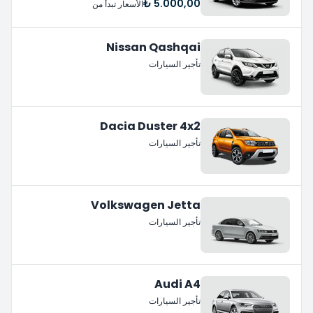
5.000,00 ₺
الأسعار تبدأ من
Nissan Qashqai
تأجير السيارات
Dacia Duster 4x2
تأجير السيارات
Volkswagen Jetta
تأجير السيارات
Audi A4
تأجير السيارات