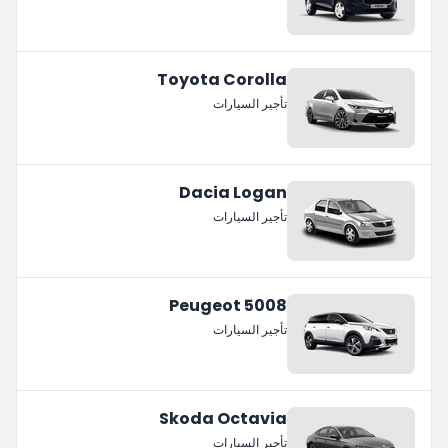
Toyota Corolla
تأجير السيارات
Dacia Logan
تأجير السيارات
Peugeot 5008
تأجير السيارات
Skoda Octavia
تأجير السيارات