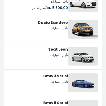
تأجير السيارات
5.600,00 ₺
الأسعار تبدأ من
Dacia Sandero
تأجير السيارات
Seat Leon
تأجير السيارات
Bmw 3 Serisi
تأجير السيارات
Bmw 5 Serisi