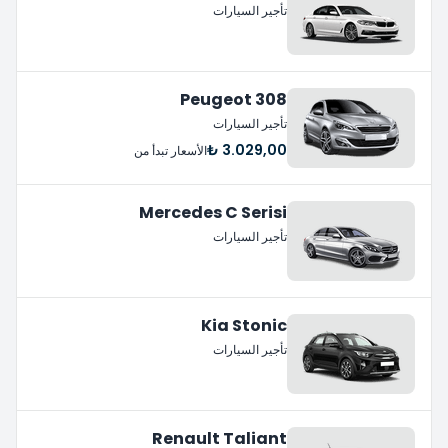
تأجير السيارات
Peugeot 308
تأجير السيارات
3.029,00 ₺
الأسعار تبدأ من
Mercedes C Serisi
تأجير السيارات
Kia Stonic
تأجير السيارات
Renault Taliant