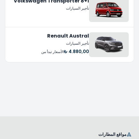
Volkswagen Transporter 8+1
تأجير السيارات
Renault Austral
تأجير السيارات
4.880,00 ₺
الأسعار تبدأ من
مواقع المطارات