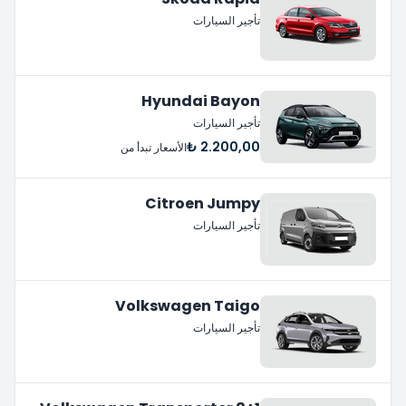
تأجير السيارات
Hyundai Bayon
تأجير السيارات
2.200,00 ₺
الأسعار تبدأ من
Citroen Jumpy
تأجير السيارات
Volkswagen Taigo
تأجير السيارات