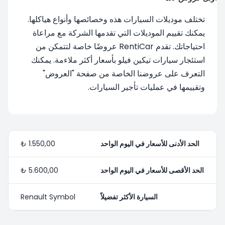
تختلف موديلات السيارات هذه وخصائصها وأنواع هياكلها.
يمكنك تقييم الموديلات التي تقدمها الشركة مع مراعاة
احتياجاتك. تقدم RentiCar عروضًا خاصة لتتمكن من
استئجار سيارات تيكين فيلو بأسعار أكثر ملاءمة. يمكنك
التعرف على عروضنا الخاصة من صفحة "العروض"
وتقييمها في عمليات تأجير السيارات.
الحد الأدنى للأسعار في اليوم الواحد
1.550,00 ₺
الحد الأقصى للأسعار في اليوم الواحد
5.600,00 ₺
السيارة الأكثر تفضيلاً
Renault Symbol