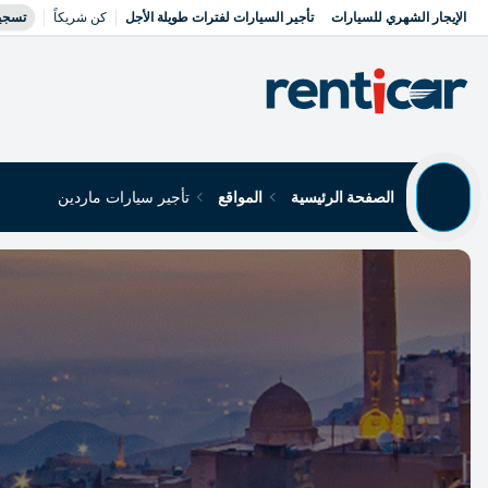
الإيجار الشهري للسيارات
تأجير السيارات لفترات طويلة الأجل
كن شريكاً
تسجي
الصفحة الرئيسية
المواقع
تأجير سيارات ماردين