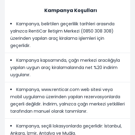
Kampanya Koşulları
Kampanya, belirtilen geçerlilik tarihleri arasında
yalnızca RentiCar İletişim Merkezi (0850 308 308)
üzerinden yapılan araç kiralama işlemleri için
geçerlidir.
Kampanya kapsamında, çağrı merkezi aracılığıyla
yapılan uygun araç kiralamalarında net %20 indirim
uygulanır.
Kampanya, www.renticar.com web sitesi veya
mobil uygulama üzerinden yapılan rezervasyonlarda
geçerli değildir. İndirim, yalnızca çağrı merkezi yetkilileri
tarafından manuel olarak tanımlanır.
Kampanya, seçili lokasyonlarda geçerlidir: İstanbul,
Ankara, İzmir, Antalya ve Muğla.