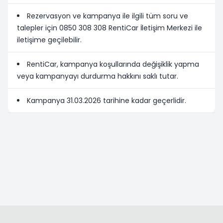
Rezervasyon ve kampanya ile ilgili tüm soru ve
talepler için 0850 308 308 RentiCar İletişim Merkezi ile
iletişime geçilebilir.
RentiCar, kampanya koşullarında değişiklik yapma
veya kampanyayı durdurma hakkını saklı tutar.
Kampanya 31.03.2026 tarihine kadar geçerlidir.