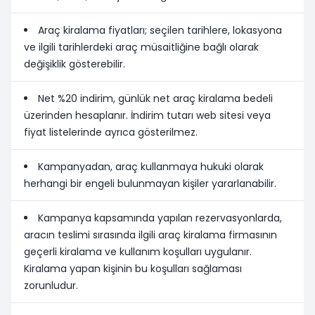
Araç kiralama fiyatları; seçilen tarihlere, lokasyona
ve ilgili tarihlerdeki araç müsaitliğine bağlı olarak
değişiklik gösterebilir.
Net %20 indirim, günlük net araç kiralama bedeli
üzerinden hesaplanır. İndirim tutarı web sitesi veya
fiyat listelerinde ayrıca gösterilmez.
Kampanyadan, araç kullanmaya hukuki olarak
herhangi bir engeli bulunmayan kişiler yararlanabilir.
Kampanya kapsamında yapılan rezervasyonlarda,
aracın teslimi sırasında ilgili araç kiralama firmasının
geçerli kiralama ve kullanım koşulları uygulanır.
Kiralama yapan kişinin bu koşulları sağlaması
zorunludur.