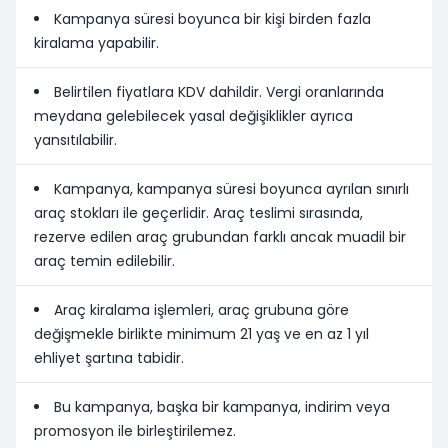
Kampanya süresi boyunca bir kişi birden fazla
kiralama yapabilir.
Belirtilen fiyatlara KDV dahildir. Vergi oranlarında
meydana gelebilecek yasal değişiklikler ayrıca
yansıtılabilir.
Kampanya, kampanya süresi boyunca ayrılan sınırlı
araç stokları ile geçerlidir. Araç teslimi sırasında,
rezerve edilen araç grubundan farklı ancak muadil bir
araç temin edilebilir.
Araç kiralama işlemleri, araç grubuna göre
değişmekle birlikte minimum 21 yaş ve en az 1 yıl
ehliyet şartına tabidir.
Bu kampanya, başka bir kampanya, indirim veya
promosyon ile birleştirilemez.