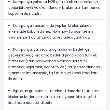
Kampanya yalnızca 1–29 gün süreli kiralamalar için
geçerlidir. Aylık ve uzun dönem kiralamalar kampanya
kapsamı dışındadır.
Kampanya kapsamında yapılan kiralamalarda
erken iade kabul edilmez. No-show (aracın teslim
alınmaması) durumunda ücret iadesi yapılmaz.
Kampanya, yalnızca araç kiralama bedeli için
geçerlidir. Araç kiralama bedeli dışında kalan tüm ek
hizmetler (farklı lokasyonda bırakma ücreti, ek
hizmetler, sigortalar, depozito vb.) müşteri tarafından
aracın teslimi sırasında, ilgili ofiste ve kendi kredi kartı
ile ödenir.
İlgili araç grubuna ait teminat (depozito) tutarları,
kiralama başlangıcında kiralama yapan kişinin şahsi
kredi kartından tahsil edilir.