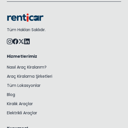
Tüm Hakları Saklıdır.
Hizmetlerimiz
Nasıl Araç Kiralarım?
Araç Kiralama Şirketleri
Tüm Lokasyonlar
Blog
Kiralık Araçlar
Elektrikli Araçlar