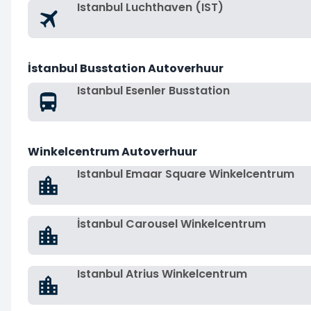
Istanbul Luchthaven (IST)
İstanbul Busstation Autoverhuur
Istanbul Esenler Busstation
Winkelcentrum Autoverhuur
Istanbul Emaar Square Winkelcentrum
İstanbul Carousel Winkelcentrum
Istanbul Atrius Winkelcentrum