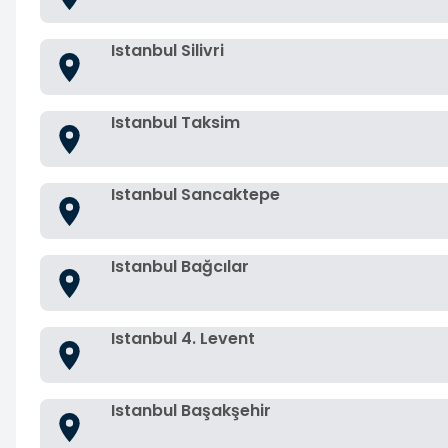
Istanbul Silivri
Istanbul Taksim
Istanbul Sancaktepe
Istanbul Bağcılar
Istanbul 4. Levent
Istanbul Başakşehir