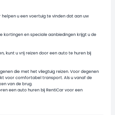
 helpen u een voertuig te vinden dat aan uw
 kortingen en speciale aanbiedingen krijgt u de
 kunt u vrij reizen door een auto te huren bij
degenen die met het vliegtuig reizen. Voor degenen
 voor comfortabel transport. Als u vanaf de
ken van de brug.
ren een auto huren bij RentiCar voor een