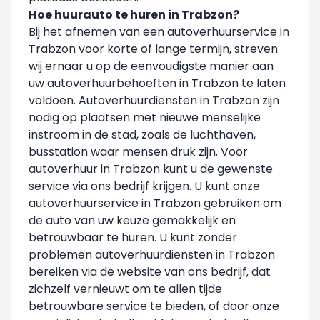
Hoe huurauto te huren in Trabzon?
Bij het afnemen van een autoverhuurservice in
Trabzon voor korte of lange termijn, streven
wij ernaar u op de eenvoudigste manier aan
uw autoverhuurbehoeften in Trabzon te laten
voldoen. Autoverhuurdiensten in Trabzon zijn
nodig op plaatsen met nieuwe menselijke
instroom in de stad, zoals de luchthaven,
busstation waar mensen druk zijn. Voor
autoverhuur in Trabzon kunt u de gewenste
service via ons bedrijf krijgen. U kunt onze
autoverhuurservice in Trabzon gebruiken om
de auto van uw keuze gemakkelijk en
betrouwbaar te huren. U kunt zonder
problemen autoverhuurdiensten in Trabzon
bereiken via de website van ons bedrijf, dat
zichzelf vernieuwt om te allen tijde
betrouwbare service te bieden, of door onze