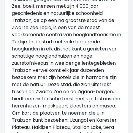
Zee, boeit mensen met zijn 4.000 jaar
geschiedenis en natuurlijke schoonheid.
Trabzon, de op een na grootste stad van de
Zwarte Zee regio, is een van de meest
voorkomende centra van hooglandtoerisme in
Turkije. In de stad met vele beroemde
hooglanden in elk district kunt u genieten van
schattige hooglandhuizen en hoge
zuurstofniveaus in weelderige lentegebieden.
Trabzon verwelkomt elk jaar duizenden
bezoekers met zijn hotels die in harmonie zijn
met de natuur. Deze stad, die zich uitstrekt
tussen de Zwarte Zee en de Zigana-bergen,
biedt een historische feest met zijn historische
herenhuizen, moskeeën, kloosters en musea.
Om kort de plaatsen te noemen die u in
Trabzon kunt bezoeken; Uzungol en Karester
Plateau, Haldizen Plateau, Stallion Lake, Sera