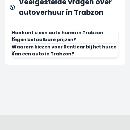
Veelgestelde vragen over
autoverhuur in Trabzon
Hoe kunt u een auto huren in Trabzon
tegen betaalbare prijzen?
Waarom kiezen voor Renticar bij het huren
van een auto in Trabzon?