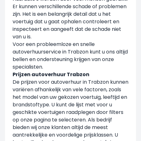
Er kunnen verschillende schade of problemen
zijn. Het is een belangrijk detail dat u het
voertuig dat u gaat ophalen controleert en
inspecteert en aangeeft dat de schade niet
van u is.
Voor een probleemloze en snelle
autoverhuurservice in Trabzon kunt u ons altijd
bellen en ondersteuning krijgen van onze
specialisten.
Prijzen autoverhuur Trabzon
De prijzen voor autoverhuur in Trabzon kunnen
variëren afhankelijk van vele factoren, zoals
het model van uw gekozen voertuig, leeftijd en
brandstoftype. U kunt de lijst met voor u
geschikte voertuigen raadplegen door filters
op onze pagina te selecteren. Als bedrijf
bieden wij onze klanten altijd de meest
aantrekkelijke en voordelige prijsklassen. U