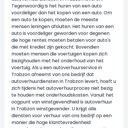
Tegenwoordig is het huren van een auto
voordeliger dan het kopen van een auto. Om
een auto te kopen, moeten de meeste
mensen leningen afsluiten. Het huren van een
auto is voordeliger geworden voor degenen
die hoge rentes moeten betalen voor auto's
die met krediet zijn gekocht. Bovendien
moeten mensen die voertuigen kopen zich
bezighouden met het onderhoud van het
voertuig. Als u een autoverhuurservice in
Trabzon afneemt van ons bedrijf dat
autoverhuurdiensten in Trabzon levert, hoeft u
zich tijdens het autoverhuurproces niet bezig
te houden met onderhoudskosten. Vanuit het
oogpunt van winstgevendheid is autoverhuur
in Trabzon winstgevender. U krijgt alle
diensten voor verhuur van ons bedrijf op een
manier die hoge klanttevredenheid