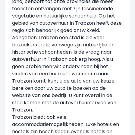
land, behoort tot onze provincies die meer
toeristen ontvangen met zijn fascinerende
vegetatie en natuurlijke schoonheid. Op het
gebied van autoverhuur in Trabzon heeft deze
regio zich behoorlijk goed ontwikkeld.
Aangezien Trabzon een stad is die veel
bezoekers trekt vanwege zijn natuurlijke en
historische schoonheden, is de vraag naar
autoverhuur in Trabzon ook erg hoog. Als u
geen problemen wilt ondervinden bij het
vinden van een huurauto wanneer u naar
Trabzon komt, kunt u de auto van uw keuze
bereiken door uw auto te boeken op de
website van ons bedrijf. U kunt overal in de
stad komen met de autoverhuurservice van
Trabzon.
Trabzon biedt ook vele
accommodatiemogelijkheden. Luxe hotels en
hostels zijn beschikbaar, evenals hotels en