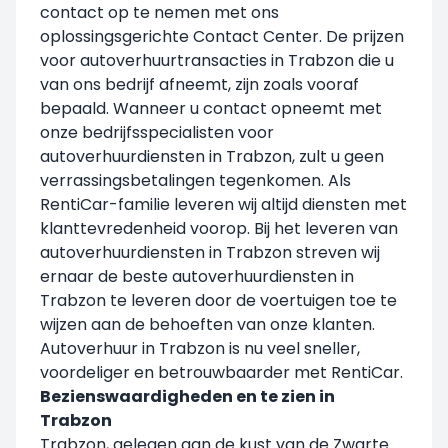
contact op te nemen met ons
oplossingsgerichte Contact Center. De prijzen
voor autoverhuurtransacties in Trabzon die u
van ons bedrijf afneemt, zijn zoals vooraf
bepaald. Wanneer u contact opneemt met
onze bedrijfsspecialisten voor
autoverhuurdiensten in Trabzon, zult u geen
verrassingsbetalingen tegenkomen. Als
RentiCar-familie leveren wij altijd diensten met
klanttevredenheid voorop. Bij het leveren van
autoverhuurdiensten in Trabzon streven wij
ernaar de beste autoverhuurdiensten in
Trabzon te leveren door de voertuigen toe te
wijzen aan de behoeften van onze klanten.
Autoverhuur in Trabzon is nu veel sneller,
voordeliger en betrouwbaarder met RentiCar.
Bezienswaardigheden en te zien in
Trabzon
Trabzon, gelegen aan de kust van de Zwarte