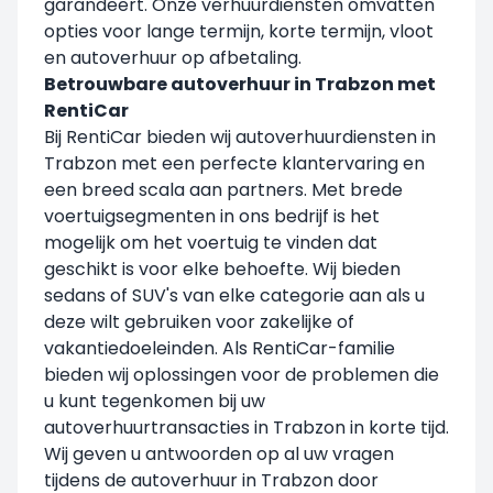
garandeert. Onze verhuurdiensten omvatten
opties voor lange termijn, korte termijn, vloot
en autoverhuur op afbetaling.
Betrouwbare autoverhuur in Trabzon met
RentiCar
Bij RentiCar bieden wij autoverhuurdiensten in
Trabzon met een perfecte klantervaring en
een breed scala aan partners. Met brede
voertuigsegmenten in ons bedrijf is het
mogelijk om het voertuig te vinden dat
geschikt is voor elke behoefte. Wij bieden
sedans of SUV's van elke categorie aan als u
deze wilt gebruiken voor zakelijke of
vakantiedoeleinden. Als RentiCar-familie
bieden wij oplossingen voor de problemen die
u kunt tegenkomen bij uw
autoverhuurtransacties in Trabzon in korte tijd.
Wij geven u antwoorden op al uw vragen
tijdens de autoverhuur in Trabzon door