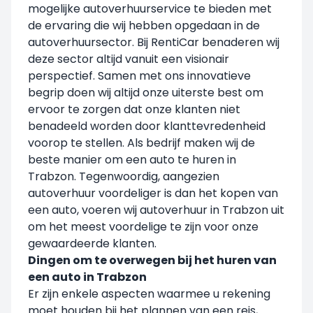
mogelijke autoverhuurservice te bieden met
de ervaring die wij hebben opgedaan in de
autoverhuursector. Bij RentiCar benaderen wij
deze sector altijd vanuit een visionair
perspectief. Samen met ons innovatieve
begrip doen wij altijd onze uiterste best om
ervoor te zorgen dat onze klanten niet
benadeeld worden door klanttevredenheid
voorop te stellen. Als bedrijf maken wij de
beste manier om een auto te huren in
Trabzon. Tegenwoordig, aangezien
autoverhuur voordeliger is dan het kopen van
een auto, voeren wij autoverhuur in Trabzon uit
om het meest voordelige te zijn voor onze
gewaardeerde klanten.
Dingen om te overwegen bij het huren van
een auto in Trabzon
Er zijn enkele aspecten waarmee u rekening
moet houden bij het plannen van een reis,