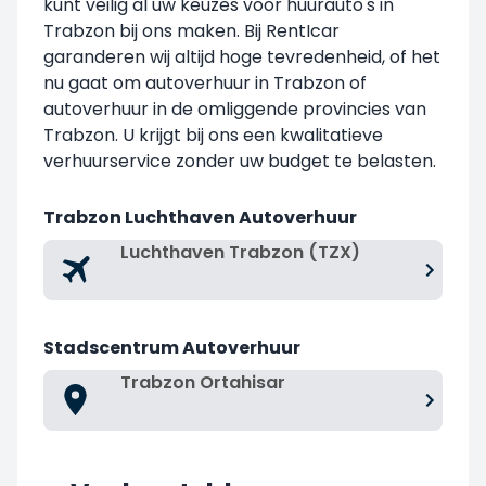
kunt veilig al uw keuzes voor huurauto's in
Trabzon bij ons maken. Bij RentIcar
garanderen wij altijd hoge tevredenheid, of het
nu gaat om autoverhuur in Trabzon of
autoverhuur in de omliggende provincies van
Trabzon. U krijgt bij ons een kwalitatieve
verhuurservice zonder uw budget te belasten.
Trabzon Luchthaven Autoverhuur
Luchthaven Trabzon (TZX)
Stadscentrum Autoverhuur
Trabzon Ortahisar