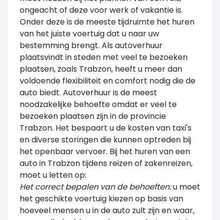
ongeacht of deze voor werk of vakantie is.
Onder deze is de meeste tijdruimte het huren
van het juiste voertuig dat u naar uw
bestemming brengt. Als autoverhuur
plaatsvindt in steden met veel te bezoeken
plaatsen, zoals Trabzon, heeft u meer dan
voldoende flexibiliteit en comfort nodig die de
auto biedt. Autoverhuur is de meest
noodzakelijke behoefte omdat er veel te
bezoeken plaatsen zijn in de provincie
Trabzon. Het bespaart u de kosten van taxi's
en diverse storingen die kunnen optreden bij
het openbaar vervoer. Bij het huren van een
auto in Trabzon tijdens reizen of zakenreizen,
moet u letten op:
Het correct bepalen van de behoeften:
u moet
het geschikte voertuig kiezen op basis van
hoeveel mensen u in de auto zult zijn en waar,