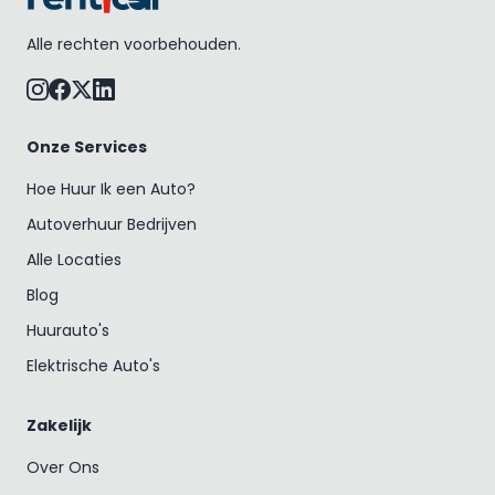
Alle rechten voorbehouden.
Onze Services
Hoe Huur Ik een Auto?
Autoverhuur Bedrijven
Alle Locaties
Blog
Huurauto's
Elektrische Auto's
Zakelijk
Over Ons