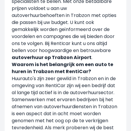
specialisten te bellen. Met onze betaalbare
prijzen voldoet u aan uw
autoverhuurbehoeften in Trabzon met opties
die passen bij uw budget. U kunt ook
gemakkelijk worden geïnformeerd over de
voordelen en campagnes die wij bieden door
ons te volgen. Bij RentIcar kunt u ons altijd
bellen voor hoogwaardige en betrouwbare
autoverhuur op Trabzon Airport
.
Waarom is het belangrijk om een auto te
huren in Trabzon met RentiCar?
Huurauto's zijn zeer gewild in Trabzon en in de
omgeving van RentiCar zijn wij een bedrijf dat
al lange tijd actief is in de autoverhuursector.
Samenwerken met ervaren bedrijven bij het
afnemen van autoverhuurdiensten in Trabzon
is een aspect dat in acht moet worden
genomen met het oog op de te verkrijgen
tevredenheid. Als merk proberen wij de best