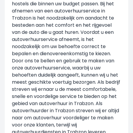
hostels die binnen uw budget passen. Bij het
afnemen van een autoverhuurservice in
Trabzon is het noodzakelijk om aandacht te
besteden aan het comfort en het rijgevoel
van de auto die u gaat huren. Voordat u een
autoverhuurservice afneemt, is het
noodzakelijk om uw behoefte correct te
bepalen en dienovereenkomstig te kiezen.
Door ons te bellen en gebruik te maken van
onze autoverhuurservice, waarbij u uw
behoeften duidelijk aangeeft, kunnen wij u het
meest geschikte voertuig bezorgen. Als bedrijf
streven wij ernaar u de meest comfortabele,
snelle en voordelige service te bieden op het
gebied van autoverhuur in Trabzon. Als
autoverhuurder in Trabzon streven wij er altijd
naar om autoverhuur voordeliger te maken
voor onze klanten, terwijl wij
autoverhuurdiensten in Trabzon leveren.