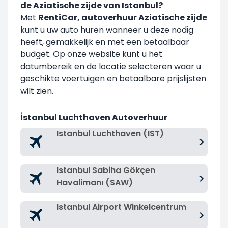
de Aziatische zijde van Istanbul?
Met
RentiCar, autoverhuur Aziatische zijde
kunt u uw auto huren wanneer u deze nodig
heeft, gemakkelijk en met een betaalbaar
budget. Op onze website kunt u het
datumbereik en de locatie selecteren waar u
geschikte voertuigen en betaalbare prijslijsten
wilt zien.
İstanbul Luchthaven Autoverhuur
Istanbul Luchthaven (IST)
Istanbul Sabiha Gökçen
Havalimanı (SAW)
Istanbul Airport Winkelcentrum