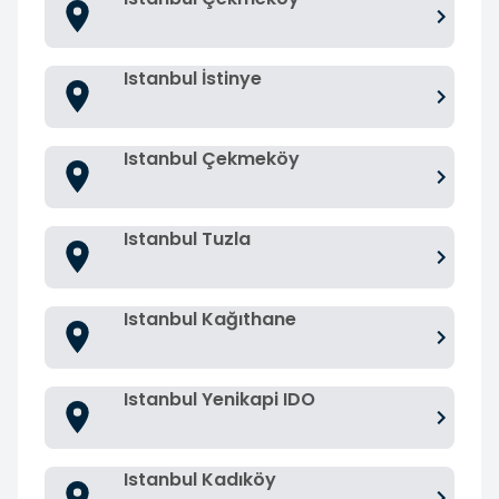
Istanbul İstinye
Istanbul Çekmeköy
Istanbul Tuzla
Istanbul Kağıthane
Istanbul Yenikapi IDO
Istanbul Kadıköy