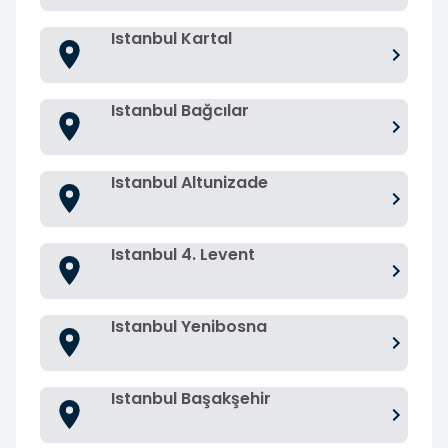
Istanbul Kartal
Istanbul Bağcılar
Istanbul Altunizade
Istanbul 4. Levent
Istanbul Yenibosna
Istanbul Başakşehir