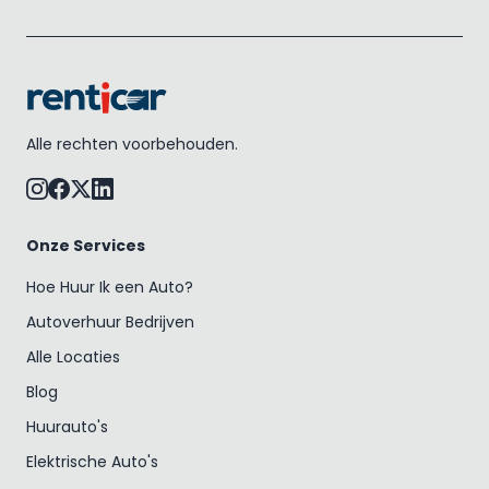
Alle rechten voorbehouden.
Onze Services
Hoe Huur Ik een Auto?
Autoverhuur Bedrijven
Alle Locaties
Blog
Huurauto's
Elektrische Auto's