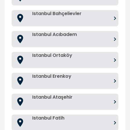
Istanbul Bahçelievler
Istanbul Acıbadem
Istanbul Ortaköy
Istanbul Erenkoy
Istanbul Ataşehir
Istanbul Fatih