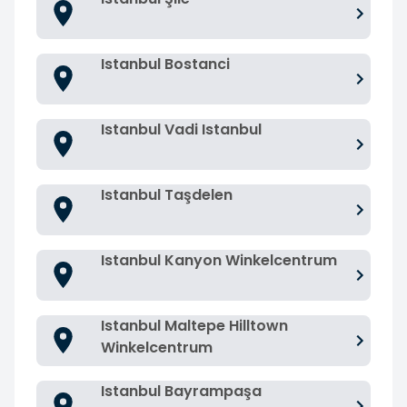
Istanbul Bostanci
Istanbul Vadi Istanbul
Istanbul Taşdelen
Istanbul Kanyon Winkelcentrum
Istanbul Maltepe Hilltown
Winkelcentrum
Istanbul Bayrampaşa