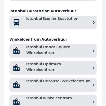
İstanbul Busstation Autoverhuur
Istanbul Esenler Busstation
Winkelcentrum Autoverhuur
Istanbul Emaar Square
Winkelcentrum
Istanbul Optimum
Winkelcentrum
İstanbul Carousel Winkelcentrum
Istanbul Winkelcentrum