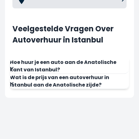
Veelgestelde Vragen Over
Autoverhuur in Istanbul
Hoe huur je een auto aan de Anatolische
kant van Istanbul?
Wat is de prijs van een autoverhuur in
Istanbul aan de Anatolische zijde?