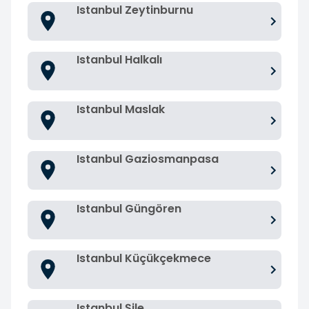
Istanbul Zeytinburnu
Istanbul Halkalı
Istanbul Maslak
Istanbul Gaziosmanpasa
Istanbul Güngören
Istanbul Küçükçekmece
Istanbul Şile