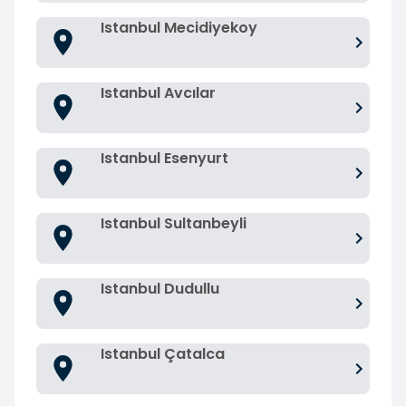
Istanbul Mecidiyekoy
Istanbul Avcılar
Istanbul Esenyurt
Istanbul Sultanbeyli
Istanbul Dudullu
Istanbul Çatalca