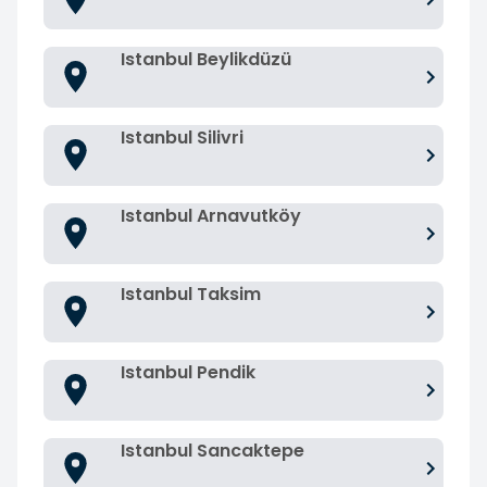
Istanbul Beylikdüzü
Istanbul Silivri
Istanbul Arnavutköy
Istanbul Taksim
Istanbul Pendik
Istanbul Sancaktepe