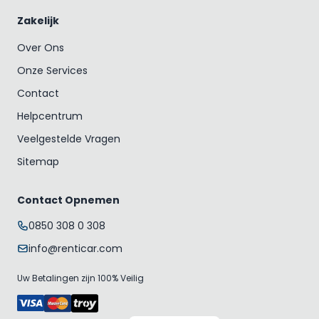
Zakelijk
Over Ons
Onze Services
Contact
Helpcentrum
Veelgestelde Vragen
Sitemap
Contact Opnemen
0850 308 0 308
info@renticar.com
Uw Betalingen zijn 100% Veilig