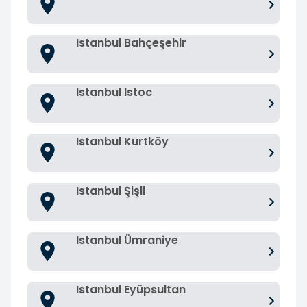
Istanbul Bahçeşehir
Istanbul Istoc
Istanbul Kurtköy
Istanbul Şişli
Istanbul Ümraniye
Istanbul Eyüpsultan