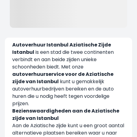
Autoverhuur Istanbul Aziatische Zijde
Istanbul
is een stad die twee continenten
verbindt en aan beide zijden unieke
schoonheden biedt. Met onze
autoverhuurservice voor de Aziatische
zijde van Istanbul
kunt u gemakkelijk
autoverhuurbedrijven bereiken en de auto
huren die u nodig heeft tegen voordelige
prijzen.
Bezienswaardigheden aan de Aziatische
zijde van Istanbul
Aan de Aziatische zijde kunt u een groot aantal
alternatieve plaatsen bereiken waar u naar