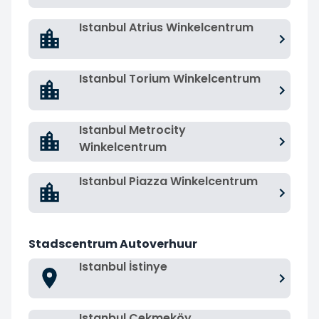
Istanbul Atrius Winkelcentrum
Istanbul Torium Winkelcentrum
Istanbul Metrocity
Winkelcentrum
Istanbul Piazza Winkelcentrum
Stadscentrum Autoverhuur
Istanbul İstinye
Istanbul Çekmeköy