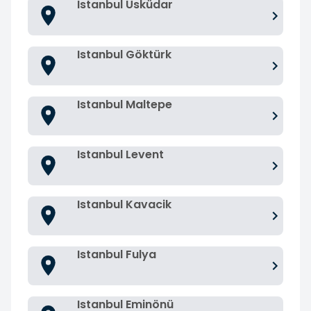
Istanbul Üsküdar
Istanbul Göktürk
Istanbul Maltepe
Istanbul Levent
Istanbul Kavacik
Istanbul Fulya
Istanbul Eminönü