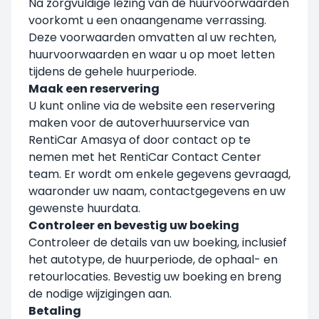
Na zorgvuldige lezing van de huurvoorwaarden
voorkomt u een onaangename verrassing.
Deze voorwaarden omvatten al uw rechten,
huurvoorwaarden en waar u op moet letten
tijdens de gehele huurperiode.
Maak een reservering
U kunt online via de website een reservering
maken voor de autoverhuurservice van
RentiCar Amasya of door contact op te
nemen met het RentiCar Contact Center
team. Er wordt om enkele gegevens gevraagd,
waaronder uw naam, contactgegevens en uw
gewenste huurdata.
Controleer en bevestig uw boeking
Controleer de details van uw boeking, inclusief
het autotype, de huurperiode, de ophaal- en
retourlocaties. Bevestig uw boeking en breng
de nodige wijzigingen aan.
Betaling