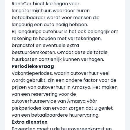
RentiCar biedt kortingen voor
langetermijnhuur, waardoor huren
betaalbaarder wordt voor mensen die
langdurig een auto nodig hebben.
Bij langdurige autohuur is het ook belangrijk om
rekening te houden met verzekeringen,
brandstof en eventuele extra
bestuurderskosten. Omdat deze de totale
huurkosten aanzienlijk kunnen verhogen.
Periodieke vraag
Vakantieperiodes, waarin autoverhuur veel
wordt gebruikt, zijn een andere factor voor de
prijzen van autoverhuur in Amasya. Het maken
van een reservering voor de
autoverhuurservice van Amasya vóór
piekperiodes kan ervoor zorgen dat u geniet
van een betaalbaardere huurervaring.
Extra diensten
Bovendien moet u de huurovereenkomst en