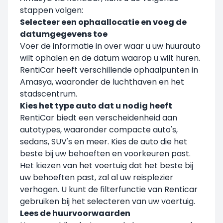
stappen volgen:
Selecteer een ophaallocatie en voeg de
datumgegevens toe
Voer de informatie in over waar u uw huurauto
wilt ophalen en de datum waarop u wilt huren.
RentiCar heeft verschillende ophaalpunten in
Amasya, waaronder de luchthaven en het
stadscentrum.
Kies het type auto dat u nodig heeft
RentiCar biedt een verscheidenheid aan
autotypes, waaronder compacte auto's,
sedans, SUV's en meer. Kies de auto die het
beste bij uw behoeften en voorkeuren past.
Het kiezen van het voertuig dat het beste bij
uw behoeften past, zal al uw reisplezier
verhogen. U kunt de filterfunctie van Renticar
gebruiken bij het selecteren van uw voertuig.
Lees de huurvoorwaarden