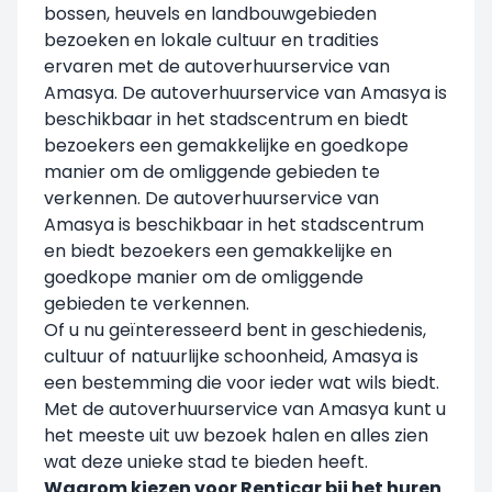
bossen, heuvels en landbouwgebieden
bezoeken en lokale cultuur en tradities
ervaren met de autoverhuurservice van
Amasya. De autoverhuurservice van Amasya is
beschikbaar in het stadscentrum en biedt
bezoekers een gemakkelijke en goedkope
manier om de omliggende gebieden te
verkennen. De autoverhuurservice van
Amasya is beschikbaar in het stadscentrum
en biedt bezoekers een gemakkelijke en
goedkope manier om de omliggende
gebieden te verkennen.
Of u nu geïnteresseerd bent in geschiedenis,
cultuur of natuurlijke schoonheid, Amasya is
een bestemming die voor ieder wat wils biedt.
Met de autoverhuurservice van Amasya kunt u
het meeste uit uw bezoek halen en alles zien
wat deze unieke stad te bieden heeft.
Waarom kiezen voor Renticar bij het huren