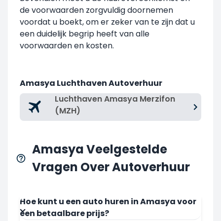
de voorwaarden zorgvuldig doornemen
voordat u boekt, om er zeker van te zijn dat u
een duidelijk begrip heeft van alle
voorwaarden en kosten.
Amasya Luchthaven Autoverhuur
Luchthaven Amasya Merzifon
(MZH)
Amasya Veelgestelde
Vragen Over Autoverhuur
Hoe kunt u een auto huren in Amasya voor
een betaalbare prijs?