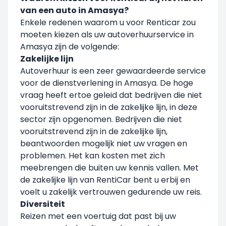
van een auto in Amasya?
Enkele redenen waarom u voor Renticar zou
moeten kiezen als uw autoverhuurservice in
Amasya zijn de volgende:
Zakelijke lijn
Autoverhuur is een zeer gewaardeerde service
voor de dienstverlening in Amasya. De hoge
vraag heeft ertoe geleid dat bedrijven die niet
vooruitstrevend zijn in de zakelijke lijn, in deze
sector zijn opgenomen. Bedrijven die niet
vooruitstrevend zijn in de zakelijke lijn,
beantwoorden mogelijk niet uw vragen en
problemen. Het kan kosten met zich
meebrengen die buiten uw kennis vallen. Met
de zakelijke lijn van RentiCar bent u erbij en
voelt u zakelijk vertrouwen gedurende uw reis.
Diversiteit
Reizen met een voertuig dat past bij uw