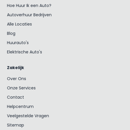
Hoe Huur Ik een Auto?
Autoverhuur Bedrijven
Alle Locaties
Blog
Huurauto's
Elektrische Auto's
Zakelijk
Over Ons
Onze Services
Contact
Helpcentrum
Veelgestelde Vragen
Sitemap