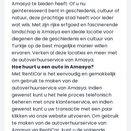
Amasya te bieden heeft. Of u nu
geïnteresseerd bent in geschiedenis, cultuur of
natuur, deze prachtige stad heeft voor ieder
wat wils. Met zijn rijke erfgoed en fascinerende
landschap is Amasya een ideale locatie voor
diegenen die de geschiedenis en cultuur van
Turkije op de best mogelijke manier willen
ervaren. Verken al deze locaties en meer met
de autoverhuurservice van Amasya.
Hoe huurt u een auto in Amasya?
Met RentiCar is het eenvoudig en gemakkelijk
om gebruik te maken van de
autoverhuurservice van Amasya. Indien
gewenst kunt u het hele proces telefonisch
beheren met onze klantenservice, en indien
gewenst kunt u uw transactie met een paar
klikken via onze website uitvoeren. Om gebruik
te maken van de autoverhuurservice van
Amasya via RentiCar, kunt u de volgende