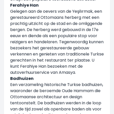
Ferahiye Han
Gelegen aan de oevers van de Yeşilırmak, een
gerestaureerd Ottomaans herberg met een
prachtig uitzicht op de stad en de omliggende
bergen. De herberg werd gebouwd in de 17e
eeuw en diende als een populaire stop voor
reizigers en handelaren. Tegenwoordig kunnen
bezoekers het gerestaureerde gebouw
verkennen en genieten van traditionele Turkse
gerechten in het restaurant ter plaatse. U
kunt Ferahiye Han bezoeken met de
autoverhuurservice van Amasya.
Badhuizen
Een verzameling historische Turkse badhuizen,
waaronder de beroemde Oude Hammam die
Ottomaanse architectuur en design
tentoonstelt. De badhuizen werden in de loop
van de tijd zowel als openbare baden als voor