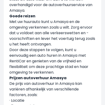
overhandigd voor de autoverhuurservice van
Amasya.
Goede reizen
Met uw huurauto kunt u Amasya en de
omgeving verkennen zoals u wilt. Zorg ervoor
dat u voldoet aan alle verkeerswetten en -
voorschriften en lever het voertuig terug zoals
u het heeft ontvangen.
Door deze stappen te volgen, kunt u
eenvoudig een auto huren in Amasya met
RentiCar en genieten van de vrijheid en
flexibiliteit om deze prachtige stad en haar
omgeving te verkennen.
Prijzen autoverhuur Amasya
De prijs van autoverhuur in Amasya kan
variëren afhankelijk van verschillende
factoren, zoals:
· Locatie