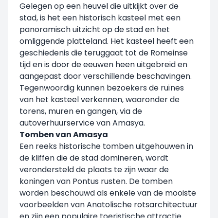
Gelegen op een heuvel die uitkijkt over de
stad, is het een historisch kasteel met een
panoramisch uitzicht op de stad en het
omliggende platteland. Het kasteel heeft een
geschiedenis die teruggaat tot de Romeinse
tijd en is door de eeuwen heen uitgebreid en
aangepast door verschillende beschavingen.
Tegenwoordig kunnen bezoekers de ruïnes
van het kasteel verkennen, waaronder de
torens, muren en gangen, via de
autoverhuurservice van Amasya.
Tomben van Amasya
Een reeks historische tomben uitgehouwen in
de kliffen die de stad domineren, wordt
verondersteld de plaats te zijn waar de
koningen van Pontus rusten. De tomben
worden beschouwd als enkele van de mooiste
voorbeelden van Anatolische rotsarchitectuur
en zijn een populaire toeristische attractie.