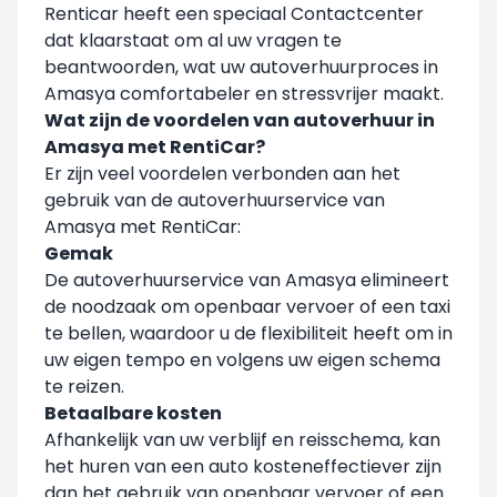
Renticar heeft een speciaal Contactcenter
dat klaarstaat om al uw vragen te
beantwoorden, wat uw autoverhuurproces in
Amasya comfortabeler en stressvrijer maakt.
Wat zijn de voordelen van autoverhuur in
Amasya met RentiCar?
Er zijn veel voordelen verbonden aan het
gebruik van de autoverhuurservice van
Amasya met RentiCar:
Gemak
De autoverhuurservice van Amasya elimineert
de noodzaak om openbaar vervoer of een taxi
te bellen, waardoor u de flexibiliteit heeft om in
uw eigen tempo en volgens uw eigen schema
te reizen.
Betaalbare kosten
Afhankelijk van uw verblijf en reisschema, kan
het huren van een auto kosteneffectiever zijn
dan het gebruik van openbaar vervoer of een