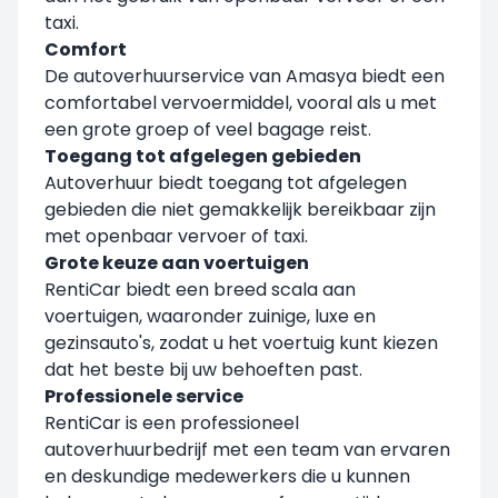
taxi.
Comfort
De autoverhuurservice van Amasya biedt een
comfortabel vervoermiddel, vooral als u met
een grote groep of veel bagage reist.
Toegang tot afgelegen gebieden
Autoverhuur biedt toegang tot afgelegen
gebieden die niet gemakkelijk bereikbaar zijn
met openbaar vervoer of taxi.
Grote keuze aan voertuigen
RentiCar biedt een breed scala aan
voertuigen, waaronder zuinige, luxe en
gezinsauto's, zodat u het voertuig kunt kiezen
dat het beste bij uw behoeften past.
Professionele service
RentiCar is een professioneel
autoverhuurbedrijf met een team van ervaren
en deskundige medewerkers die u kunnen