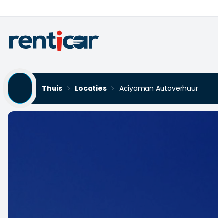
Thuis
Locaties
Adiyaman Autoverhuur