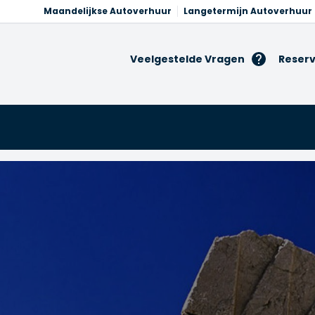
Maandelijkse Autoverhuur
Langetermijn Autoverhuur
Veelgestelde Vragen
Reserv