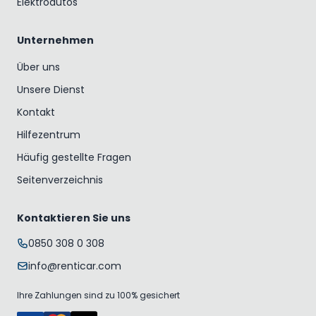
Elektroautos
Unternehmen
Über uns
Unsere Dienst
Kontakt
Hilfezentrum
Häufig gestellte Fragen
Seitenverzeichnis
Kontaktieren Sie uns
0850 308 0 308
info@renticar.com
Ihre Zahlungen sind zu 100% gesichert