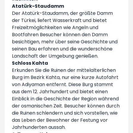
Atatürk-Staudamm
Der Atatürk-Staudamm, der größte Damm
der Türkei, liefert Wasserkraft und bietet
Freizeitmöglichkeiten wie Angeln und
Bootfahren Besucher können den Damm
besichtigen, mehr über seine Geschichte und
seinen Bau erfahren und die wunderschöne
Landschaft der Umgebung genießen.
Schloss Kahta
Erkunden Sie die Ruinen der mittelalterlichen
Burg im Bezirk Kahta, nur eine kurze Autofahrt
von Adiyaman entfernt. Diese Burg stammt
aus dem 12. Jahrhundert und bietet einen
Einblick in die Geschichte der Region während
der osmanischen Zeit. Besucher können durch
die Ruinen schlendern und sich vorstellen, wie
das Leben der Bewohner der Festung vor
Jahrhunderten aussah.