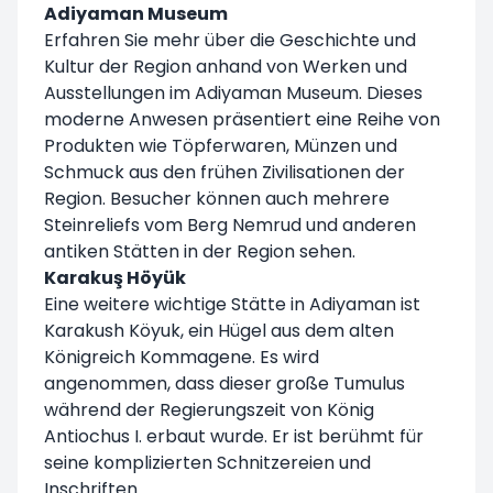
Adiyaman Museum
Erfahren Sie mehr über die Geschichte und
Kultur der Region anhand von Werken und
Ausstellungen im Adiyaman Museum. Dieses
moderne Anwesen präsentiert eine Reihe von
Produkten wie Töpferwaren, Münzen und
Schmuck aus den frühen Zivilisationen der
Region. Besucher können auch mehrere
Steinreliefs vom Berg Nemrud und anderen
antiken Stätten in der Region sehen.
Karakuş Höyük
Eine weitere wichtige Stätte in Adiyaman ist
Karakush Köyuk, ein Hügel aus dem alten
Königreich Kommagene. Es wird
angenommen, dass dieser große Tumulus
während der Regierungszeit von König
Antiochus I. erbaut wurde. Er ist berühmt für
seine komplizierten Schnitzereien und
Inschriften.