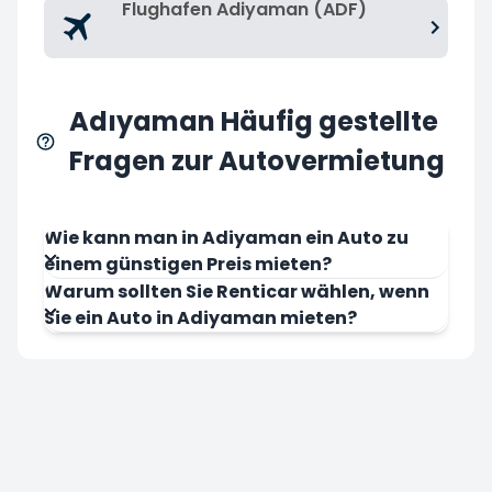
Flughafen Adiyaman (ADF)
Adıyaman Häufig gestellte
Fragen zur Autovermietung
Wie kann man in Adiyaman ein Auto zu
einem günstigen Preis mieten?
Warum sollten Sie Renticar wählen, wenn
Sie ein Auto in Adiyaman mieten?