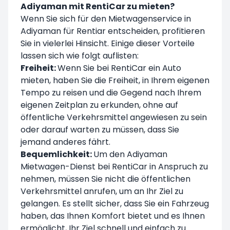
Adiyaman mit RentiCar zu mieten?
Wenn Sie sich für den Mietwagenservice in
Adiyaman für Rentiar entscheiden, profitieren
Sie in vielerlei Hinsicht. Einige dieser Vorteile
lassen sich wie folgt auflisten:
Freiheit:
Wenn Sie bei RentiCar ein Auto
mieten, haben Sie die Freiheit, in Ihrem eigenen
Tempo zu reisen und die Gegend nach Ihrem
eigenen Zeitplan zu erkunden, ohne auf
öffentliche Verkehrsmittel angewiesen zu sein
oder darauf warten zu müssen, dass Sie
jemand anderes fährt.
Bequemlichkeit:
Um den Adiyaman
Mietwagen-Dienst bei RentiCar in Anspruch zu
nehmen, müssen Sie nicht die öffentlichen
Verkehrsmittel anrufen, um an Ihr Ziel zu
gelangen. Es stellt sicher, dass Sie ein Fahrzeug
haben, das Ihnen Komfort bietet und es Ihnen
ermöglicht, Ihr Ziel schnell und einfach zu