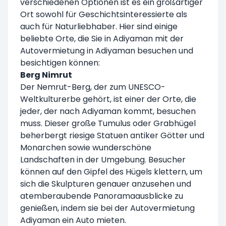
verschiedenen Optionen ist es ein großartiger
Ort sowohl für Geschichtsinteressierte als
auch für Naturliebhaber. Hier sind einige
beliebte Orte, die Sie in Adiyaman mit der
Autovermietung in Adiyaman besuchen und
besichtigen können:
Berg Nimrut
Der Nemrut-Berg, der zum UNESCO-
Weltkulturerbe gehört, ist einer der Orte, die
jeder, der nach Adiyaman kommt, besuchen
muss. Dieser große Tumulus oder Grabhügel
beherbergt riesige Statuen antiker Götter und
Monarchen sowie wunderschöne
Landschaften in der Umgebung. Besucher
können auf den Gipfel des Hügels klettern, um
sich die Skulpturen genauer anzusehen und
atemberaubende Panoramaausblicke zu
genießen, indem sie bei der Autovermietung
Adiyaman ein Auto mieten.