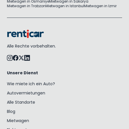
Mietwagen in Osmaniye
Mietwagen in Sakarya
Mietwagen in Trabzon
Mietwagen in Istanbul
Mietwagen in Izmir
Alle Rechte vorbehalten.
Unsere Dienst
Wie miete ich ein Auto?
Autovermietungen
Alle Standorte
Blog
Mietwagen