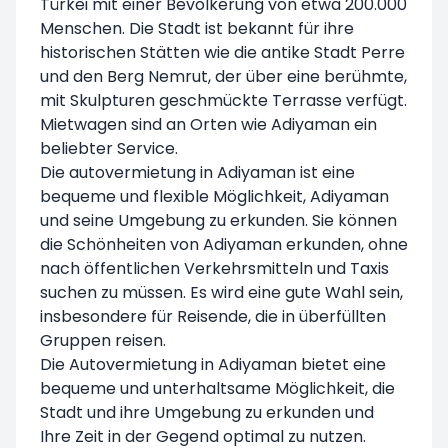
Türkei mit einer Bevölkerung von etwa 200.000
Menschen. Die Stadt ist bekannt für ihre
historischen Stätten wie die antike Stadt Perre
und den Berg Nemrut, der über eine berühmte,
mit Skulpturen geschmückte Terrasse verfügt.
Mietwagen sind an Orten wie Adiyaman ein
beliebter Service.
Die autovermietung in Adiyaman ist eine
bequeme und flexible Möglichkeit, Adiyaman
und seine Umgebung zu erkunden. Sie können
die Schönheiten von Adiyaman erkunden, ohne
nach öffentlichen Verkehrsmitteln und Taxis
suchen zu müssen. Es wird eine gute Wahl sein,
insbesondere für Reisende, die in überfüllten
Gruppen reisen.
Die Autovermietung in Adiyaman bietet eine
bequeme und unterhaltsame Möglichkeit, die
Stadt und ihre Umgebung zu erkunden und
Ihre Zeit in der Gegend optimal zu nutzen.