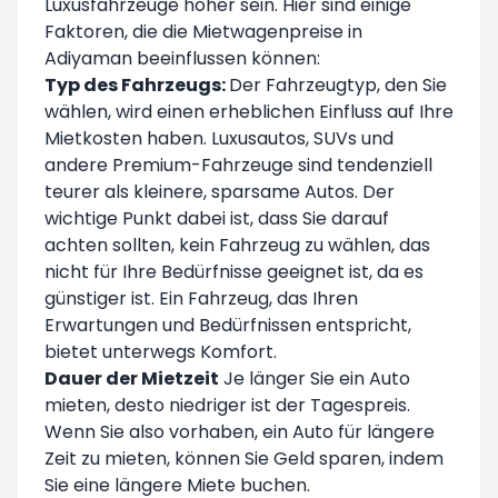
Luxusfahrzeuge höher sein. Hier sind einige
Faktoren, die die Mietwagenpreise in
Adiyaman beeinflussen können:
Typ des Fahrzeugs:
Der Fahrzeugtyp, den Sie
wählen, wird einen erheblichen Einfluss auf Ihre
Mietkosten haben. Luxusautos, SUVs und
andere Premium-Fahrzeuge sind tendenziell
teurer als kleinere, sparsame Autos. Der
wichtige Punkt dabei ist, dass Sie darauf
achten sollten, kein Fahrzeug zu wählen, das
nicht für Ihre Bedürfnisse geeignet ist, da es
günstiger ist. Ein Fahrzeug, das Ihren
Erwartungen und Bedürfnissen entspricht,
bietet unterwegs Komfort.
Dauer der Mietzeit
Je länger Sie ein Auto
mieten, desto niedriger ist der Tagespreis.
Wenn Sie also vorhaben, ein Auto für längere
Zeit zu mieten, können Sie Geld sparen, indem
Sie eine längere Miete buchen.