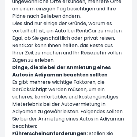
ungewöhnliche Orte erkunden, mehrere Orte
an einem einzigen Tag besichtigen und Ihre
Pläne nach Belieben ändern.
Dies sind nur einige der Gründe, warum es
vorteilhaft ist, ein Auto bei RentiCar zu mieten.
Egal, ob Sie geschäftlich oder privat reisen,
RentiCar kann Ihnen helfen, das Beste aus
Ihrer Zeit zu machen und Ihr Reiseziel in vollen
Zügen zu erleben.
Dinge, die Sie bei der Anmietung eines
Autos in Adiyaman beachten sollten
Es gibt mehrere wichtige Faktoren, die
berücksichtigt werden müssen, um ein
sicheres, komfortables und kostengünstiges
Mieterlebnis bei der Autovermietung in
Adiyaman zu gewährleisten. Folgendes sollten
Sie bei der Anmietung eines Autos in Adiyaman
beachten:
Führerscheinanforderungen:
Stellen Sie