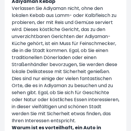
Adiyaman Kebap
Verlassen Sie Adiyaman nicht, ohne den
lokalen Kebab aus Lamm- oder Kalbfleisch zu
probieren, der mit Reis und Gemüse serviert
wird. Dieses köstliche Gericht, das zu den
unverzichtbaren Gerichten der Adiyaman-
Küche gehört, ist ein Muss für Feinschmecker,
die in die Stadt kommen. Egal, ob Sie einen
traditionellen Dönerladen oder einen
Straßenhändler bevorzugen, Sie werden diese
lokale Delikatesse mit Sicherheit genießen.
Dies sind nur einige der vielen fantastischen
Orte, die es in Adiyaman zu besuchen und zu
sehen gibt. Egal, ob Sie sich für Geschichte
oder Natur oder köstliches Essen interessieren,
in dieser vielfältigen und schönen Stadt
werden Sie mit Sicherheit etwas finden, das
Ihren Interessen entspricht.
Warum ist es vorteilhaft, ein Auto in