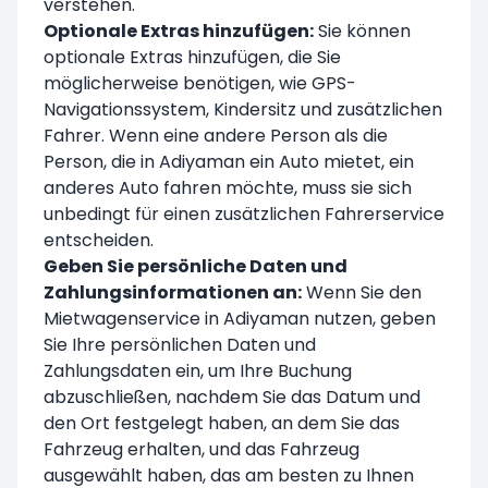
verstehen.
Optionale Extras hinzufügen:
Sie können
optionale Extras hinzufügen, die Sie
möglicherweise benötigen, wie GPS-
Navigationssystem, Kindersitz und zusätzlichen
Fahrer. Wenn eine andere Person als die
Person, die in Adiyaman ein Auto mietet, ein
anderes Auto fahren möchte, muss sie sich
unbedingt für einen zusätzlichen Fahrerservice
entscheiden.
Geben Sie persönliche Daten und
Zahlungsinformationen an:
Wenn Sie den
Mietwagenservice in Adiyaman nutzen, geben
Sie Ihre persönlichen Daten und
Zahlungsdaten ein, um Ihre Buchung
abzuschließen, nachdem Sie das Datum und
den Ort festgelegt haben, an dem Sie das
Fahrzeug erhalten, und das Fahrzeug
ausgewählt haben, das am besten zu Ihnen