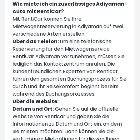
Wie miete ich ein zuverlässiges Adiyaman-
Auto mit RentiCar?
Mit RentiCar können Sie Ihre
Mietwagenreservierung in Adiyaman auf zwei
verschiedene Arten erstellen.
Über das Telefon:
Um eine telefonische
Reservierung für den Mietwagenservice
RentiCar Adiyaman vorzunehmen, müssen Sie
lediglich das Kontaktzentrum anrufen. Die
kundenfreundlichen Experten von Renticar
führen den gesamten Buchungsprozess für Sie
durch und Ihr Reisekomfort beginnt bereits
während des Buchungsprozesses.
Über die Website:
Datum und Ort:
Gehen Sie auf die offizielle
Website von Renticar und geben Sie die
Informationen zu Datum und Ort ein, an dem
Sie mieten möchten. Dann können Sie die
verfügbaren Mietoptionen für die von Ihnen