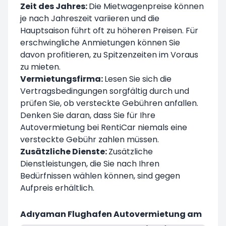
Zeit des Jahres:
Die Mietwagenpreise können
je nach Jahreszeit variieren und die
Hauptsaison führt oft zu höheren Preisen. Für
erschwingliche Anmietungen können Sie
davon profitieren, zu Spitzenzeiten im Voraus
zu mieten.
Vermietungsfirma:
Lesen Sie sich die
Vertragsbedingungen sorgfältig durch und
prüfen Sie, ob versteckte Gebühren anfallen.
Denken Sie daran, dass Sie für Ihre
Autovermietung bei RentiCar niemals eine
versteckte Gebühr zahlen müssen.
Zusätzliche Dienste:
Zusätzliche
Dienstleistungen, die Sie nach Ihren
Bedürfnissen wählen können, sind gegen
Aufpreis erhältlich.
Adıyaman Flughafen Autovermietung am