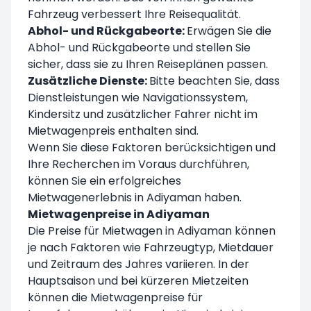
Fahrzeug verbessert Ihre Reisequalität.
Abhol- und Rückgabeorte:
Erwägen Sie die
Abhol- und Rückgabeorte und stellen Sie
sicher, dass sie zu Ihren Reiseplänen passen.
Zusätzliche Dienste:
Bitte beachten Sie, dass
Dienstleistungen wie Navigationssystem,
Kindersitz und zusätzlicher Fahrer nicht im
Mietwagenpreis enthalten sind.
Wenn Sie diese Faktoren berücksichtigen und
Ihre Recherchen im Voraus durchführen,
können Sie ein erfolgreiches
Mietwagenerlebnis in Adiyaman haben.
Mietwagenpreise in Adiyaman
Die Preise für Mietwagen in Adiyaman können
je nach Faktoren wie Fahrzeugtyp, Mietdauer
und Zeitraum des Jahres variieren. In der
Hauptsaison und bei kürzeren Mietzeiten
können die Mietwagenpreise für