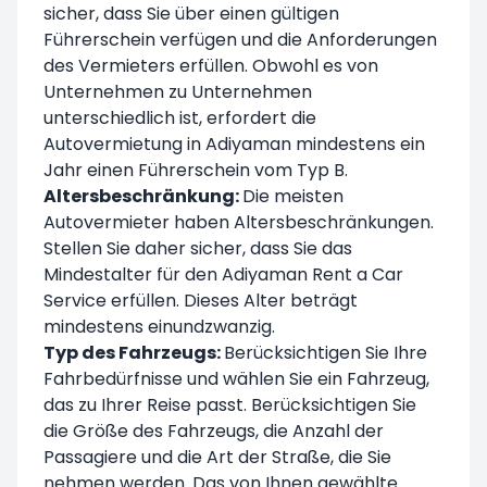
sicher, dass Sie über einen gültigen
Führerschein verfügen und die Anforderungen
des Vermieters erfüllen. Obwohl es von
Unternehmen zu Unternehmen
unterschiedlich ist, erfordert die
Autovermietung in Adiyaman mindestens ein
Jahr einen Führerschein vom Typ B.
Altersbeschränkung:
Die meisten
Autovermieter haben Altersbeschränkungen.
Stellen Sie daher sicher, dass Sie das
Mindestalter für den Adiyaman Rent a Car
Service erfüllen. Dieses Alter beträgt
mindestens einundzwanzig.
Typ des Fahrzeugs:
Berücksichtigen Sie Ihre
Fahrbedürfnisse und wählen Sie ein Fahrzeug,
das zu Ihrer Reise passt. Berücksichtigen Sie
die Größe des Fahrzeugs, die Anzahl der
Passagiere und die Art der Straße, die Sie
nehmen werden. Das von Ihnen gewählte