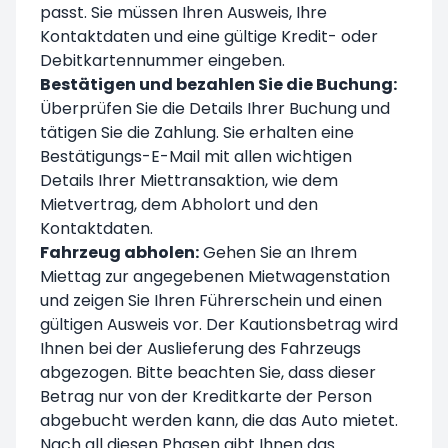
passt. Sie müssen Ihren Ausweis, Ihre
Kontaktdaten und eine gültige Kredit- oder
Debitkartennummer eingeben.
Bestätigen und bezahlen Sie die Buchung:
Überprüfen Sie die Details Ihrer Buchung und
tätigen Sie die Zahlung. Sie erhalten eine
Bestätigungs-E-Mail mit allen wichtigen
Details Ihrer Miettransaktion, wie dem
Mietvertrag, dem Abholort und den
Kontaktdaten.
Fahrzeug abholen:
Gehen Sie an Ihrem
Miettag zur angegebenen Mietwagenstation
und zeigen Sie Ihren Führerschein und einen
gültigen Ausweis vor. Der Kautionsbetrag wird
Ihnen bei der Auslieferung des Fahrzeugs
abgezogen. Bitte beachten Sie, dass dieser
Betrag nur von der Kreditkarte der Person
abgebucht werden kann, die das Auto mietet.
Nach all diesen Phasen gibt Ihnen das