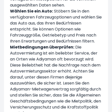
ausgewählten Daten sehen.
Wählen Sie ein Auto:
Stöbern Sie in den
verfügbaren Fahrzeugoptionen und wählen Sie
das Auto aus, das Ihren Bedürfnissen
entspricht. Sie können Optionen wie
Fahrzeuggröße, Getriebetyp und Preis nach
Ihren Erwartungen und Bedürfnissen filtern.
Mietbedingungen überprüfen:
Die
Autovermietung ist ein beliebter Service, der
an Orten wie Adiyaman oft bevorzugt wird.
Diese Beliebtheit hat die Nachfrage nach dem
Autovermietungssektor erhöht. Achten Sie
darauf, unter diesen Firmen diejenige
auszuwählen, die sicher ist. Lesen Sie den
Adiyaman-Mietwagenvertrag sorgfältig durch
und stellen Sie sicher, dass Sie die Allgemeinen
Geschäftsbedingungen wie die Mietpolitik, den
Versicherungsschutz und die Kraftstoffpolitik