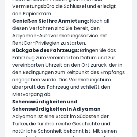
Vermietungsbüro die Schlüssel und erledigt
den Papierkram.
Genießen Sie Ihre Anmietung:
Nach all
diesen Verfahren sind Sie bereit, den
Adiyaman-Autovermietungsservice mit
RentCar-Privilegien zu starten.
Rückgabe des Fahrzeugs:
Bringen Sie das
Fahrzeug zum vereinbarten Datum und zur
vereinbarten Uhrzeit an den Ort zurück, der in
den Bedingungen zum Zeitpunkt des Empfangs
angegeben wurde. Das Vermietungsbüro
überprüft das Fahrzeug und schließt den
Mietvorgang ab.
Sehenswürdigkeiten und
Sehenswürdigkeiten in Adiyaman
Adiyaman ist eine Stadt im Südosten der
Türkei, die für ihre reiche Geschichte und
natürliche Schönheit bekannt ist. Mit seinen