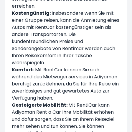
erreichen.
Kostengünstig:
Insbesondere wenn Sie mit
einer Gruppe reisen, kann die Anmietung eines
Autos mit RentCar kostengünstiger sein als
andere Transportarten. Die
kundenfreundlichen Preise und
Sonderangebote von Rentimar werden auch
Ihren Reisekomfort in Ihrer Tasche
widerspiegeln.
Komfort:
Mit RentCar können Sie sich
während des Mietwagenservices in Adiyaman
beruhigt zurücklehnen, da Sie für Ihre Reise ein
zuverlässiges und gut gewartetes Auto zur
Verfügung haben.
Gesteigerte Mobilität:
Mit RentiCar kann
Adiyaman Rent a Car Ihre Mobilität erhöhen
und dafür sorgen, dass Sie an Ihrem Reiseziel
mehr sehen und tun können. Sie können