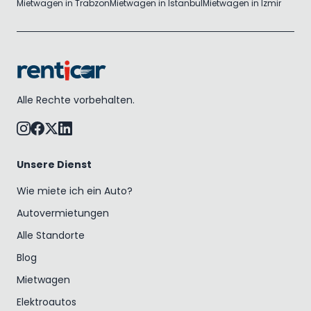
Mietwagen in Trabzon
Mietwagen in Istanbul
Mietwagen in Izmir
Alle Rechte vorbehalten.
Unsere Dienst
Wie miete ich ein Auto?
Autovermietungen
Alle Standorte
Blog
Mietwagen
Elektroautos