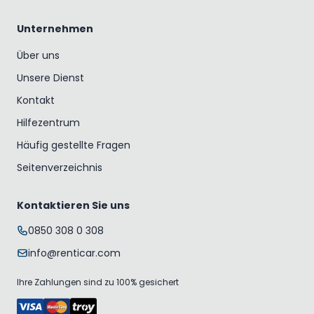
Unternehmen
Über uns
Unsere Dienst
Kontakt
Hilfezentrum
Häufig gestellte Fragen
Seitenverzeichnis
Kontaktieren Sie uns
0850 308 0 308
info@renticar.com
Ihre Zahlungen sind zu 100% gesichert