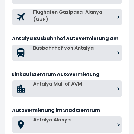
Flughafen Gazipasa-Alanya
(GZP)
Antalya Busbahnhof Autovermietung am
Busbahnhof von Antalya
Einkaufszentrum Autovermietung
Antalya Mall of AVM
Autovermietung im Stadtzentrum
Antalya Alanya