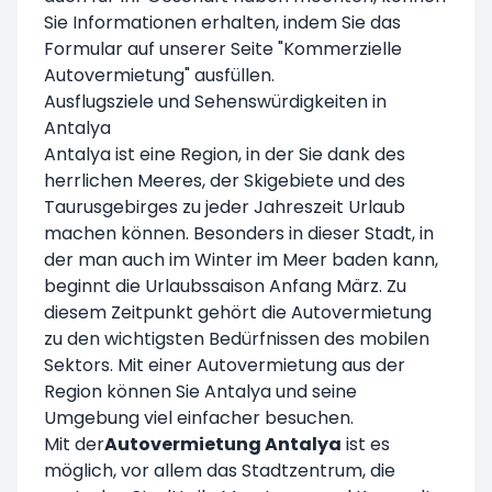
Sie Informationen erhalten, indem Sie das
Formular auf unserer Seite
"Kommerzielle
Autovermietung
" ausfüllen.
Ausflugsziele und Sehenswürdigkeiten in
Antalya
Antalya ist eine Region, in der Sie dank des
herrlichen Meeres, der Skigebiete und des
Taurusgebirges zu jeder Jahreszeit Urlaub
machen können. Besonders in dieser Stadt, in
der man auch im Winter im Meer baden kann,
beginnt die Urlaubssaison Anfang März. Zu
diesem Zeitpunkt gehört die Autovermietung
zu den wichtigsten Bedürfnissen des mobilen
Sektors. Mit einer Autovermietung aus der
Region können Sie Antalya und seine
Umgebung viel einfacher besuchen.
Mit der
Autovermietung Antalya
ist es
möglich, vor allem das Stadtzentrum, die