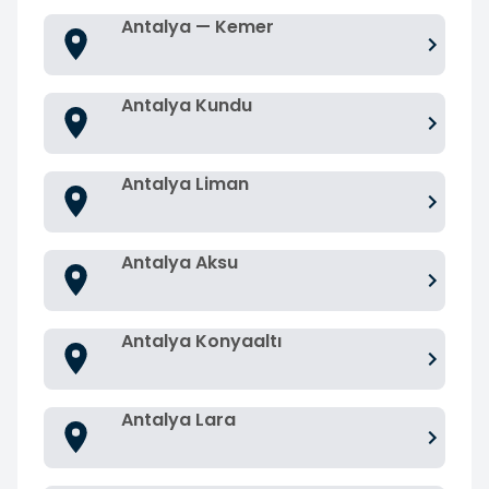
Antalya — Kemer
Antalya Kundu
Antalya Liman
Antalya Aksu
Antalya Konyaaltı
Antalya Lara