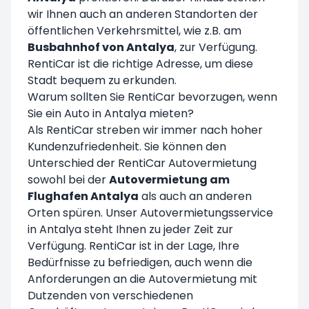
wir Ihnen auch an anderen Standorten der
öffentlichen Verkehrsmittel, wie z.B. am
Busbahnhof von Antalya
, zur Verfügung.
RentiCar ist die richtige Adresse, um diese
Stadt bequem zu erkunden.
Warum sollten Sie RentiCar bevorzugen, wenn
Sie ein Auto in Antalya mieten?
Als RentiCar streben wir immer nach hoher
Kundenzufriedenheit. Sie können den
Unterschied der RentiCar Autovermietung
sowohl bei der
Autovermietung am
Flughafen Antalya
als auch an anderen
Orten spüren. Unser Autovermietungsservice
in Antalya steht Ihnen zu jeder Zeit zur
Verfügung. RentiCar ist in der Lage, Ihre
Bedürfnisse zu befriedigen, auch wenn die
Anforderungen an die Autovermietung mit
Dutzenden von verschiedenen