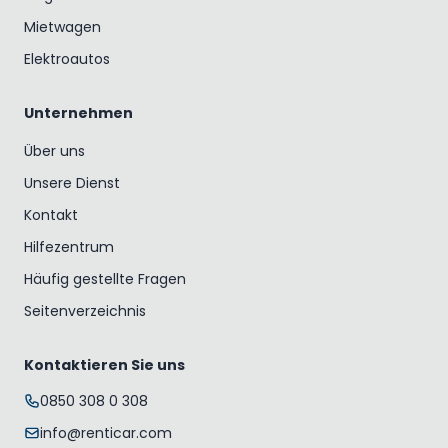
Mietwagen
Elektroautos
Unternehmen
Über uns
Unsere Dienst
Kontakt
Hilfezentrum
Häufig gestellte Fragen
Seitenverzeichnis
Kontaktieren Sie uns
0850 308 0 308
info@renticar.com