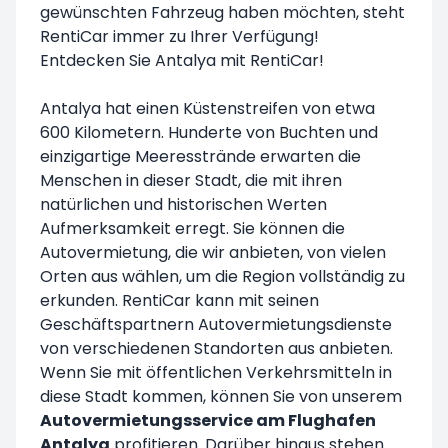
gewünschten Fahrzeug haben möchten, steht
RentiCar immer zu Ihrer Verfügung!
Entdecken Sie Antalya mit RentiCar!
Antalya hat einen Küstenstreifen von etwa
600 Kilometern. Hunderte von Buchten und
einzigartige Meeresstrände erwarten die
Menschen in dieser Stadt, die mit ihren
natürlichen und historischen Werten
Aufmerksamkeit erregt. Sie können die
Autovermietung, die wir anbieten, von vielen
Orten aus wählen, um die Region vollständig zu
erkunden. RentiCar kann mit seinen
Geschäftspartnern Autovermietungsdienste
von verschiedenen Standorten aus anbieten.
Wenn Sie mit öffentlichen Verkehrsmitteln in
diese Stadt kommen, können Sie von unserem
Autovermietungsservice am Flughafen
Antalya
profitieren. Darüber hinaus stehen