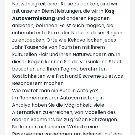
Notwendigkeit einer Reise zu denken, sind wir
mit unseren Dienstleistungen, die wir in
Kaş
Autovermietung
und anderen Regionen
anbieten, bei Ihnen. Es ist auch möglich, die
unberührteste Form der Natur in dieser Region
zu entdecken. Orte wie Kekova locken jedes
Jahr Tausende von Touristen mit ihrem
kulturellen Flair und ihren Naturwundern an. In
dieser Region können Sie die versunkene Stadt
besuchen und Ihren Tag mit berühmten
Köstlichkeiten wie Fisch und Eiscreme zu etwas
Besonderem machen.
Wie mietet man ein Auto in Antalya?
Im Rahmen unserer Autovermietung in
Antalya haben Sie die Möglichkeit, viele
Alternativen zu erreichen, von Modellen des
oberen Segments bis zu großen Fahrzeugen.
Sie können auf unserer Website eine
Reservierung vornehmen, um jederzeit auf das