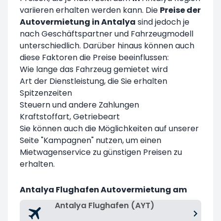
variieren erhalten werden kann. Die
Preise der
Autovermietung in Antalya
sind jedoch je
nach Geschäftspartner und Fahrzeugmodell
unterschiedlich. Darüber hinaus können auch
diese Faktoren die Preise beeinflussen:
Wie lange das Fahrzeug gemietet wird
Art der Dienstleistung, die Sie erhalten
Spitzenzeiten
Steuern und andere Zahlungen
Kraftstoffart, Getriebeart
Sie können auch die Möglichkeiten auf unserer
Seite
"Kampagnen
" nutzen, um einen
Mietwagenservice zu günstigen Preisen zu
erhalten.
Antalya Flughafen Autovermietung am
Antalya Flughafen (AYT)