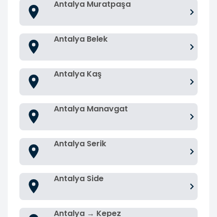
Antalya Muratpaşa
Antalya Belek
Antalya Kaş
Antalya Manavgat
Antalya Serik
Antalya Side
Antalya → Kepez