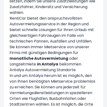
setzen, indem Sie unsere Zusatzleistungen wie
Zusatzfahrer, Kindersitz und Versicherung
wählen.
RentiCar bietet den anspruchsvollsten
Autovermietungsservice in der Region und
bietet schnelle Lösungen für Ihren Urlaub mit
gleichwertigen Fahrzeugen im Falle von
technischen Pannen, Ausfällen und Unfällen.
Sie können immer Mietservice von unserer
Firma mit günstigen Bedingungen für
monatliche Autovermietung
oder
Langzeitmiete
in Antalya
bekommen.
Antalya Autovermietung Standorte
In und um Antalya herum ist es möglich, den
von Ihnen benötigten Mietservice problemlos
zu erreichen. Sie können uns jederzeit für
Vermietungsdienstleistungen in spezielleren
Orten wie Flughäfen, Busbahnhöfen oder
Stadtzentren wählen. Es ist möglich, die Orte