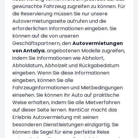
gewünschte Fahrzeug zugreifen zu können. Für
die Reservierung müssen Sie nur unsere
Autovermietungsseite aufrufen und die
erforderlichen Informationen eingeben. Sie
können auf die von unseren
Geschäftspartnern, den
Autovermietungen
von Antalya
, angebotenen Modelle zugreifen,
indem Sie Informationen wie Abholort,
Abholdatum, Abholzeit und Rückgabedatum
eingeben. Wenn Sie diese Informationen
eingeben, können Sie alle
Fahrzeuginformationen und Mietbedingungen
einsehen. Sie können Ihr Auto auf praktische
Weise erhalten, indem Sie alle Mietverfahren
auf dieser Seite lernen. RentiCar macht das
Erlebnis Autovermietung mit seinen
besonderen Dienstleistungen einzigartig. Sie
können die Segel für eine perfekte Reise