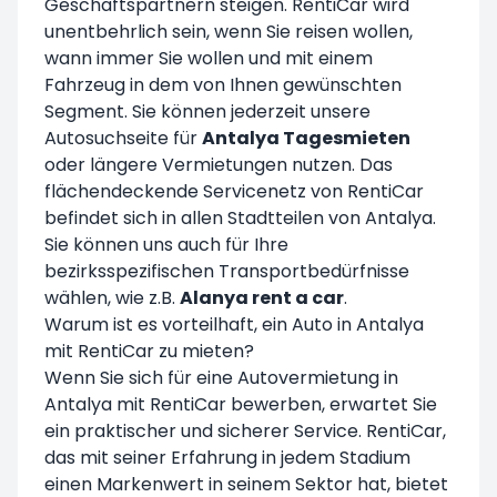
Geschäftspartnern steigen. RentiCar wird
unentbehrlich sein, wenn Sie reisen wollen,
wann immer Sie wollen und mit einem
Fahrzeug in dem von Ihnen gewünschten
Segment. Sie können jederzeit unsere
Autosuchseite für
Antalya Tagesmieten
oder längere Vermietungen nutzen. Das
flächendeckende Servicenetz von RentiCar
befindet sich in allen Stadtteilen von Antalya.
Sie können uns auch für Ihre
bezirksspezifischen Transportbedürfnisse
wählen, wie z.B.
Alanya rent a car
.
Warum ist es vorteilhaft, ein Auto in Antalya
mit RentiCar zu mieten?
Wenn Sie sich für eine Autovermietung in
Antalya mit RentiCar bewerben, erwartet Sie
ein praktischer und sicherer Service. RentiCar,
das mit seiner Erfahrung in jedem Stadium
einen Markenwert in seinem Sektor hat, bietet