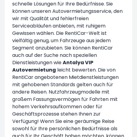
schnelle Lösungen für Ihre Bedürfnisse. Sie
können unseren Autovermietungsservice, den
wir mit Qualität und fehlerfreien
Serviceabläufen anbieten, mit ruhigem
Gewissen wählen. Die RentiCar-Welt ist
vielfältig genug, um Fahrzeuge aus jedem
Segment anzubieten. Sie können RentiCar
auch auf der Suche nach speziellen
Dienstleistungen wie
Antalya VIP
Autovermietung
leicht bewerten. Die von
RentiCar angebotenen Mietdienstleistungen
mit gehobenen Standards gelten auch für
andere Reisen. Nutzfahrzeugmodelle mit
großem Fassungsvermögen für Fahrten mit
hohem Verkehrsaufkommen oder für
Geschäftsprozesse stehen Ihnen zur
Verfügung! Wenn Sie eine geräumige Reise
sowohl für Ihre persönlichen Bedürfnisse als
auch für Ihr Geschäft haben möchten, können