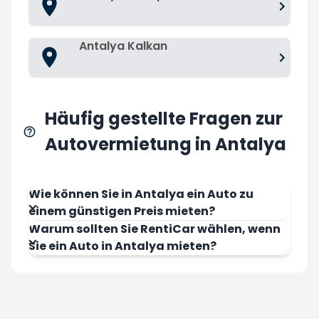
Antalya Kalkan
Häufig gestellte Fragen zur
Autovermietung in Antalya
Wie können Sie in Antalya ein Auto zu
einem günstigen Preis mieten?
Warum sollten Sie RentiCar wählen, wenn
Sie ein Auto in Antalya mieten?