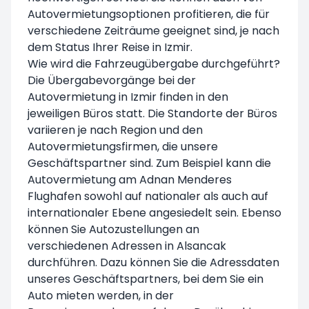
Autovermietungsoptionen profitieren, die für
verschiedene Zeiträume geeignet sind, je nach
dem Status Ihrer Reise in Izmir.
Wie wird die Fahrzeugübergabe durchgeführt?
Die Übergabevorgänge bei der
Autovermietung in Izmir finden in den
jeweiligen Büros statt. Die Standorte der Büros
variieren je nach Region und den
Autovermietungsfirmen, die unsere
Geschäftspartner sind. Zum Beispiel kann die
Autovermietung am Adnan Menderes
Flughafen sowohl auf nationaler als auch auf
internationaler Ebene angesiedelt sein. Ebenso
können Sie Autozustellungen an
verschiedenen Adressen in Alsancak
durchführen. Dazu können Sie die Adressdaten
unseres Geschäftspartners, bei dem Sie ein
Auto mieten werden, in der