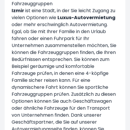
Fahrzeuggruppen
Izmir
ist eine Stadt, in der Sie leicht Zugang zu
vielen Optionen wie
Luxus-Autovermietung
oder mehr erschwinglich Autovermietung.
Egal, ob Sie mit Ihrer Familie in den Urlaub
fahren oder einen Fuhrpark für Ihr
Unternehmen zusammenstellen möchten, Sie
können die Fahrzeuggruppen finden, die Ihren
Bedürfnissen entsprechen. Sie können zum
Beispiel geräumige und komfortable
Fahrzeuge prüfen, in denen eine 4-köpfige
Familie sicher reisen kann. Für eine
dynamischere Fahrt können Sie sportliche
Fahrzeuggruppen prüfen. Zusätzlich zu diesen
Optionen können Sie auch Geschäftswagen
oder ähnliche Fahrzeuge für den Transport
von Unternehmen finden. Dank unserer
Geschäftspartner, die Sie auf unserer
Autovermietungsseite
finden, können Sie