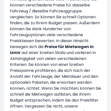
können verschiedene Preise für dasselbe
Fahrzeug / dieselbe Fahrzeuggruppe
vergleichen. So können Sie schnell Optionen
finden, die zu Ihrem Budget passen. Außerdem
können Sie dank Hunderter von
Fahrzeugoptionen viele verschiedene
Preisklassen bewerten. In dieser Hinsicht
bewegen sich die
Preise für Mietwagen in
Izmir
auf einer breiten Skala und variieren in
Abhängigkeit von vielen verschiedenen
Kriterien. Sie können von einer breiten
Preisspanne profitieren, die sich nach der
Anzahl der Fahrzeuge, der Mietdauer und den
optionalen Paketen, die erworben werden
können, richtet. Wenn Sie möchten, können Sie
schnell die Mietwagen auflisten, die Ihrem
Budget entsprechen, indem Sie den Preisfilter
öffnen. Vergessen Sie nicht, unsere