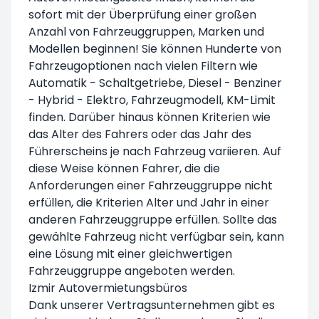
sofort mit der Überprüfung einer großen
Anzahl von Fahrzeuggruppen, Marken und
Modellen beginnen! Sie können Hunderte von
Fahrzeugoptionen nach vielen Filtern wie
Automatik - Schaltgetriebe, Diesel - Benziner
- Hybrid - Elektro, Fahrzeugmodell, KM-Limit
finden. Darüber hinaus können Kriterien wie
das Alter des Fahrers oder das Jahr des
Führerscheins je nach Fahrzeug variieren. Auf
diese Weise können Fahrer, die die
Anforderungen einer Fahrzeuggruppe nicht
erfüllen, die Kriterien Alter und Jahr in einer
anderen Fahrzeuggruppe erfüllen. Sollte das
gewählte Fahrzeug nicht verfügbar sein, kann
eine Lösung mit einer gleichwertigen
Fahrzeuggruppe angeboten werden.
Izmir Autovermietungsbüros
Dank unserer Vertragsunternehmen gibt es