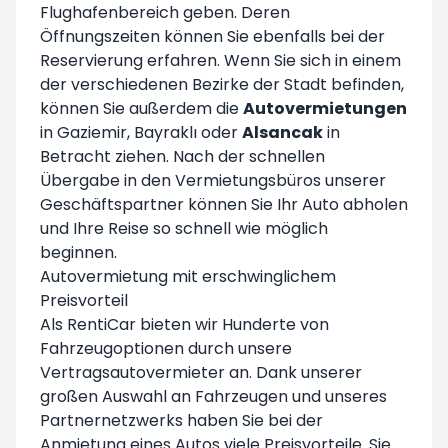
Flughafenbereich geben. Deren
Öffnungszeiten können Sie ebenfalls bei der
Reservierung erfahren. Wenn Sie sich in einem
der verschiedenen Bezirke der Stadt befinden,
können Sie außerdem die
Autovermietungen
in Gaziemir, Bayraklı oder
Alsancak
in
Betracht ziehen. Nach der schnellen
Übergabe in den Vermietungsbüros unserer
Geschäftspartner können Sie Ihr Auto abholen
und Ihre Reise so schnell wie möglich
beginnen.
Autovermietung mit erschwinglichem
Preisvorteil
Als RentiCar bieten wir Hunderte von
Fahrzeugoptionen durch unsere
Vertragsautovermieter an. Dank unserer
großen Auswahl an Fahrzeugen und unseres
Partnernetzwerks haben Sie bei der
Anmietung eines Autos viele Preisvorteile. Sie