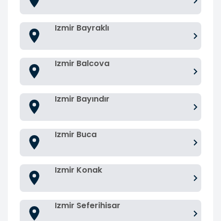
Izmir Bayraklı
Izmir Balcova
Izmir Bayındır
Izmir Buca
Izmir Konak
Izmir Seferihisar