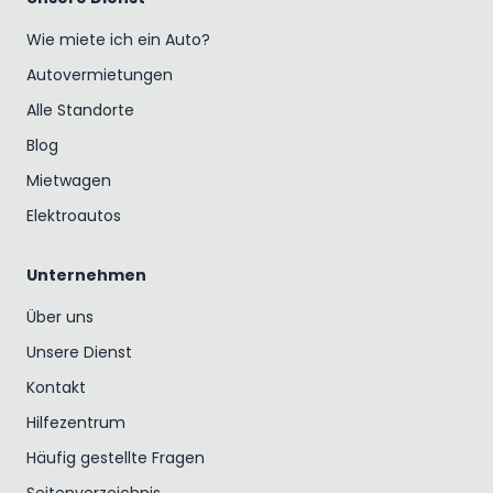
Wie miete ich ein Auto?
Autovermietungen
Alle Standorte
Blog
Mietwagen
Elektroautos
Unternehmen
Über uns
Unsere Dienst
Kontakt
Hilfezentrum
Häufig gestellte Fragen
Seitenverzeichnis