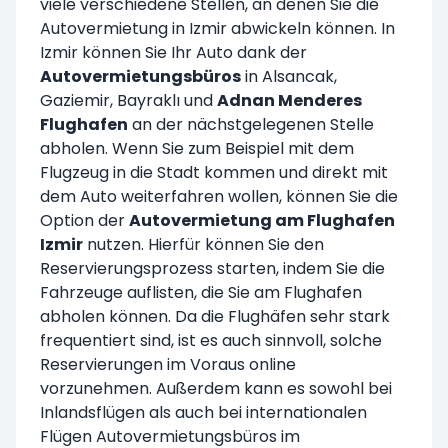
viele verschiedene Stellen, an denen Sie die
Autovermietung in Izmir abwickeln können. In
Izmir können Sie Ihr Auto dank der
Autovermietungsbüros
in Alsancak,
Gaziemir, Bayraklı und
Adnan Menderes
Flughafen
an der nächstgelegenen Stelle
abholen. Wenn Sie zum Beispiel mit dem
Flugzeug in die Stadt kommen und direkt mit
dem Auto weiterfahren wollen, können Sie die
Option der
Autovermietung am Flughafen
Izmir
nutzen. Hierfür können Sie den
Reservierungsprozess starten, indem Sie die
Fahrzeuge auflisten, die Sie am Flughafen
abholen können. Da die Flughäfen sehr stark
frequentiert sind, ist es auch sinnvoll, solche
Reservierungen im Voraus online
vorzunehmen. Außerdem kann es sowohl bei
Inlandsflügen als auch bei internationalen
Flügen Autovermietungsbüros im