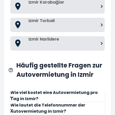
Izmir Karabağlar
Izmir Torbali
Izmir Narlidere
Häufig gestellte Fragen zur
Autovermietung in Izmir
Wie viel kostet eine Autovermietung pro
Tag in Izmir?
Wie lautet die Telefonnummer der
Autovermietung in Izmir?