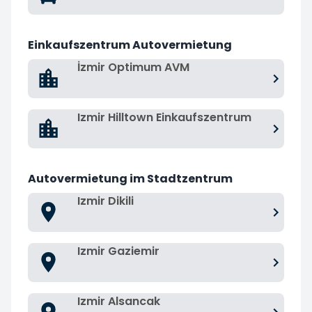
Einkaufszentrum Autovermietung
İzmir Optimum AVM
Izmir Hilltown Einkaufszentrum
Autovermietung im Stadtzentrum
Izmir Dikili
Izmir Gaziemir
Izmir Alsancak