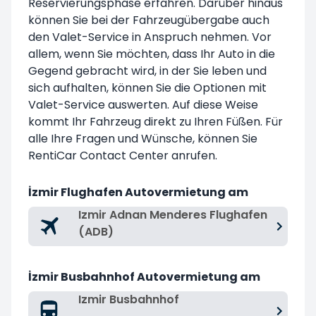
Reservierungsphase erfahren. Darüber hinaus
können Sie bei der Fahrzeugübergabe auch
den Valet-Service in Anspruch nehmen. Vor
allem, wenn Sie möchten, dass Ihr Auto in die
Gegend gebracht wird, in der Sie leben und
sich aufhalten, können Sie die Optionen mit
Valet-Service auswerten. Auf diese Weise
kommt Ihr Fahrzeug direkt zu Ihren Füßen. Für
alle Ihre Fragen und Wünsche, können Sie
RentiCar Contact Center
anrufen.
İzmir Flughafen Autovermietung am
Izmir Adnan Menderes Flughafen
(ADB)
İzmir Busbahnhof Autovermietung am
Izmir Busbahnhof