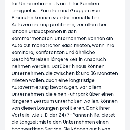
für Unternehmen als auch für Familien
geeignet ist. Familien und Gruppen von
Freunden können von der monatlichen
Autovermietung profitieren, vor allem bei
langen Urlaubsplänen in den
Sommermonaten. Unternehmen können ein
Auto auf monatlicher Basis mieten, wenn ihre
Seminare, Konferenzen und ähnliche
Geschäftsreisen längere Zeit in Anspruch
nehmen werden. Darüber hinaus können
Unternehmen, die zwischen 12 und 36 Monaten
mieten wollen, auch eine
langfristige
Autovermietung
bevorzugen. Vor allem
Unternehmen, die einen Fuhrpark über einen
längeren Zeitraum unterhalten wollen, können
von diesen Lösungen profitieren. Dank ihrer
Vorteile, wie z. B. der 24/7-Pannenhilfe, bietet
die Langzeitmiete den Unternehmen einen
hochwertigen Service. Sie können auch von