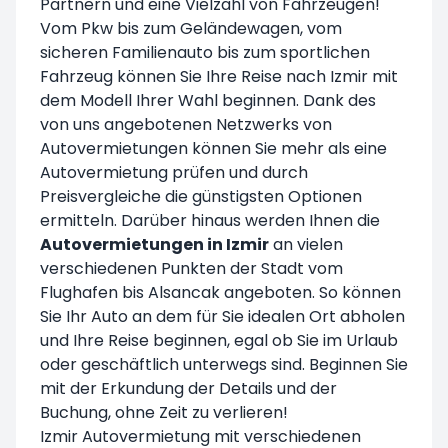
Partnern und eine Vielzahl von Fahrzeugen!
Vom Pkw bis zum Geländewagen, vom
sicheren Familienauto bis zum sportlichen
Fahrzeug können Sie Ihre Reise nach Izmir mit
dem Modell Ihrer Wahl beginnen. Dank des
von uns angebotenen Netzwerks von
Autovermietungen können Sie mehr als eine
Autovermietung prüfen und durch
Preisvergleiche die günstigsten Optionen
ermitteln. Darüber hinaus werden Ihnen die
Autovermietungen in Izmir
an vielen
verschiedenen Punkten der Stadt vom
Flughafen bis Alsancak angeboten. So können
Sie Ihr Auto an dem für Sie idealen Ort abholen
und Ihre Reise beginnen, egal ob Sie im Urlaub
oder geschäftlich unterwegs sind. Beginnen Sie
mit der Erkundung der Details und der
Buchung, ohne Zeit zu verlieren!
Izmir Autovermietung mit verschiedenen