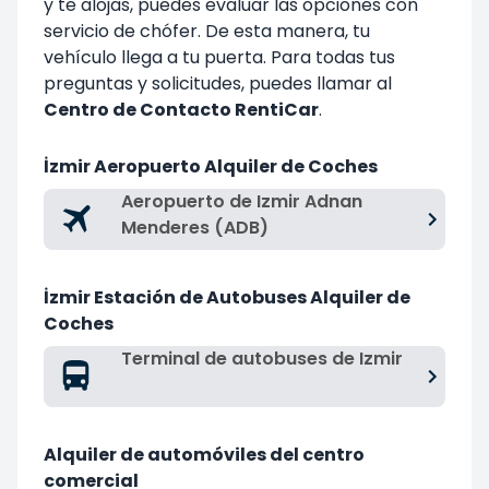
y te alojas, puedes evaluar las opciones con
servicio de chófer. De esta manera, tu
vehículo llega a tu puerta. Para todas tus
preguntas y solicitudes, puedes llamar al
Centro de Contacto RentiCar
.
İzmir Aeropuerto Alquiler de Coches
Aeropuerto de Izmir Adnan
Menderes (ADB)
İzmir Estación de Autobuses Alquiler de
Coches
Terminal de autobuses de Izmir
Alquiler de automóviles del centro
comercial