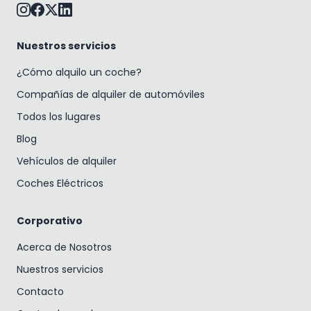
Nuestros servicios
¿Cómo alquilo un coche?
Compañías de alquiler de automóviles
Todos los lugares
Blog
Vehículos de alquiler
Coches Eléctricos
Corporativo
Acerca de Nosotros
Nuestros servicios
Contacto