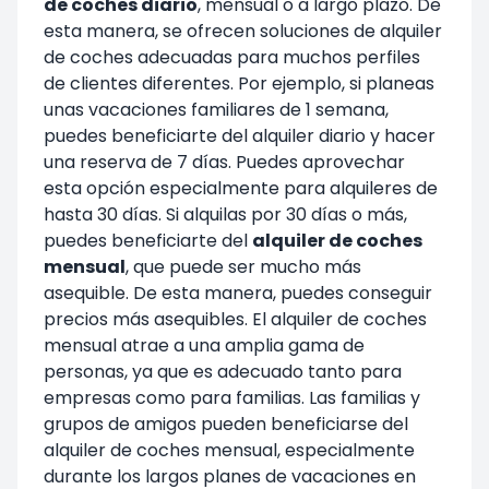
de coches diario
, mensual o a largo plazo. De
esta manera, se ofrecen soluciones de alquiler
de coches adecuadas para muchos perfiles
de clientes diferentes. Por ejemplo, si planeas
unas vacaciones familiares de 1 semana,
puedes beneficiarte del alquiler diario y hacer
una reserva de 7 días. Puedes aprovechar
esta opción especialmente para alquileres de
hasta 30 días. Si alquilas por 30 días o más,
puedes beneficiarte del
alquiler de coches
mensual
, que puede ser mucho más
asequible. De esta manera, puedes conseguir
precios más asequibles. El alquiler de coches
mensual atrae a una amplia gama de
personas, ya que es adecuado tanto para
empresas como para familias. Las familias y
grupos de amigos pueden beneficiarse del
alquiler de coches mensual, especialmente
durante los largos planes de vacaciones en