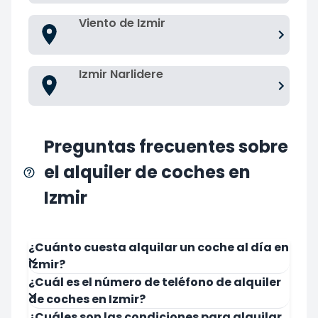
Viento de Izmir
Izmir Narlidere
Preguntas frecuentes sobre
el alquiler de coches en
Izmir
¿Cuánto cuesta alquilar un coche al día en
Izmir?
¿Cuál es el número de teléfono de alquiler
de coches en Izmir?
¿Cuáles son las condiciones para alquilar