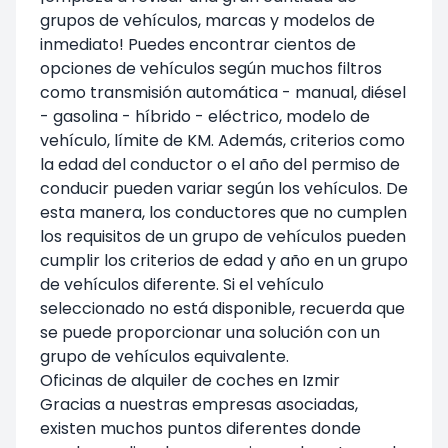
grupos de vehículos, marcas y modelos de
inmediato! Puedes encontrar cientos de
opciones de vehículos según muchos filtros
como transmisión automática - manual, diésel
- gasolina - híbrido - eléctrico, modelo de
vehículo, límite de KM. Además, criterios como
la edad del conductor o el año del permiso de
conducir pueden variar según los vehículos. De
esta manera, los conductores que no cumplen
los requisitos de un grupo de vehículos pueden
cumplir los criterios de edad y año en un grupo
de vehículos diferente. Si el vehículo
seleccionado no está disponible, recuerda que
se puede proporcionar una solución con un
grupo de vehículos equivalente.
Oficinas de alquiler de coches en Izmir
Gracias a nuestras empresas asociadas,
existen muchos puntos diferentes donde