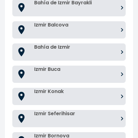
Bahía de Izmir Bayrakli
Izmir Balcova
Bahía de Izmir
Izmir Buca
Izmir Konak
Izmir Seferihisar
Izmir Bornova