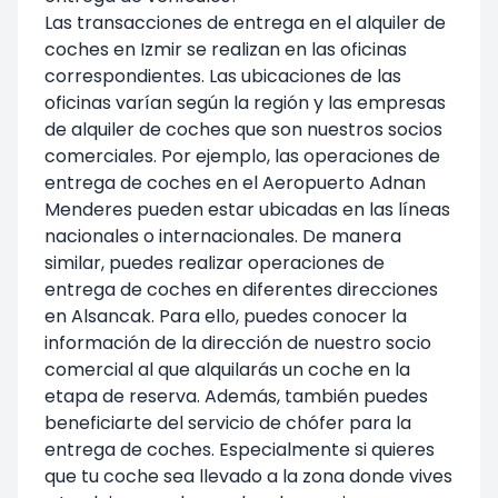
Las transacciones de entrega en el alquiler de
coches en Izmir se realizan en las oficinas
correspondientes. Las ubicaciones de las
oficinas varían según la región y las empresas
de alquiler de coches que son nuestros socios
comerciales. Por ejemplo, las operaciones de
entrega de coches en el Aeropuerto Adnan
Menderes pueden estar ubicadas en las líneas
nacionales o internacionales. De manera
similar, puedes realizar operaciones de
entrega de coches en diferentes direcciones
en Alsancak. Para ello, puedes conocer la
información de la dirección de nuestro socio
comercial al que alquilarás un coche en la
etapa de reserva. Además, también puedes
beneficiarte del servicio de chófer para la
entrega de coches. Especialmente si quieres
que tu coche sea llevado a la zona donde vives