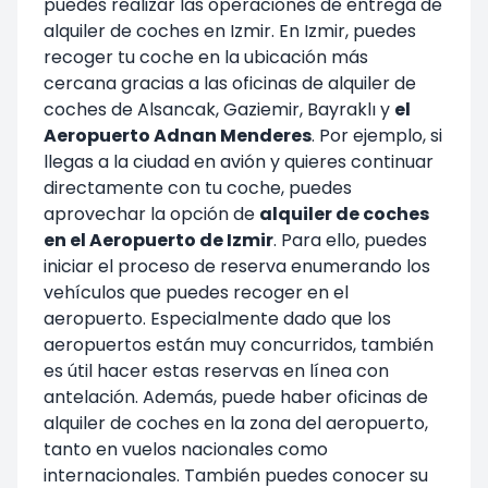
puedes realizar las operaciones de entrega de
alquiler de coches en Izmir. En Izmir, puedes
recoger tu coche en la ubicación más
cercana gracias a las oficinas de alquiler de
coches de Alsancak, Gaziemir, Bayraklı y
el
Aeropuerto Adnan Menderes
. Por ejemplo, si
llegas a la ciudad en avión y quieres continuar
directamente con tu coche, puedes
aprovechar la opción de
alquiler de coches
en el Aeropuerto de Izmir
. Para ello, puedes
iniciar el proceso de reserva enumerando los
vehículos que puedes recoger en el
aeropuerto. Especialmente dado que los
aeropuertos están muy concurridos, también
es útil hacer estas reservas en línea con
antelación. Además, puede haber oficinas de
alquiler de coches en la zona del aeropuerto,
tanto en vuelos nacionales como
internacionales. También puedes conocer su