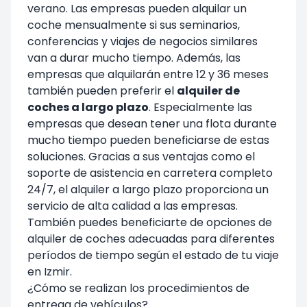
verano. Las empresas pueden alquilar un
coche mensualmente si sus seminarios,
conferencias y viajes de negocios similares
van a durar mucho tiempo. Además, las
empresas que alquilarán entre 12 y 36 meses
también pueden preferir el
alquiler de
coches a largo plazo
. Especialmente las
empresas que desean tener una flota durante
mucho tiempo pueden beneficiarse de estas
soluciones. Gracias a sus ventajas como el
soporte de asistencia en carretera completo
24/7, el alquiler a largo plazo proporciona un
servicio de alta calidad a las empresas.
También puedes beneficiarte de opciones de
alquiler de coches adecuadas para diferentes
períodos de tiempo según el estado de tu viaje
en Izmir.
¿Cómo se realizan los procedimientos de
entrega de vehículos?