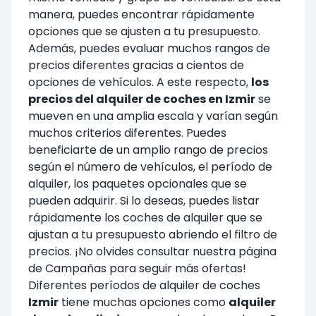
manera, puedes encontrar rápidamente
opciones que se ajusten a tu presupuesto.
Además, puedes evaluar muchos rangos de
precios diferentes gracias a cientos de
opciones de vehículos. A este respecto,
los
precios del alquiler de coches en Izmir
se
mueven en una amplia escala y varían según
muchos criterios diferentes. Puedes
beneficiarte de un amplio rango de precios
según el número de vehículos, el período de
alquiler, los paquetes opcionales que se
pueden adquirir. Si lo deseas, puedes listar
rápidamente los coches de alquiler que se
ajustan a tu presupuesto abriendo el filtro de
precios. ¡No olvides consultar nuestra página
de
Campañas
para seguir más ofertas!
Diferentes períodos de alquiler de coches
Izmir
tiene muchas opciones como
alquiler