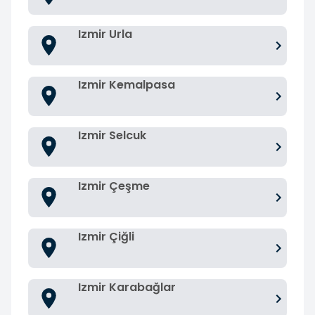
Izmir Urla
Izmir Kemalpasa
Izmir Selcuk
Izmir Çeşme
Izmir Çiğli
Izmir Karabağlar