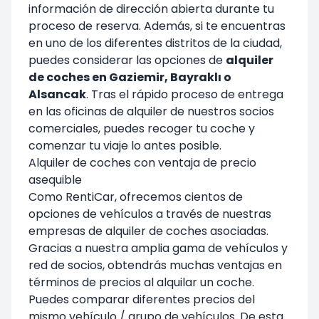
información de dirección abierta durante tu
proceso de reserva. Además, si te encuentras
en uno de los diferentes distritos de la ciudad,
puedes considerar las opciones de
alquiler
de coches en Gaziemir, Bayraklı o
Alsancak
. Tras el rápido proceso de entrega
en las oficinas de alquiler de nuestros socios
comerciales, puedes recoger tu coche y
comenzar tu viaje lo antes posible.
Alquiler de coches con ventaja de precio
asequible
Como RentiCar, ofrecemos cientos de
opciones de vehículos a través de nuestras
empresas de alquiler de coches asociadas.
Gracias a nuestra amplia gama de vehículos y
red de socios, obtendrás muchas ventajas en
términos de precios al alquilar un coche.
Puedes comparar diferentes precios del
mismo vehículo / grupo de vehículos. De esta