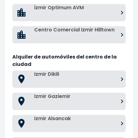
İzmir Optimum AVM
Centro Comercial Izmir Hilltown
Alquiler de automóviles del centro de la
ciudad
Izmir Dikili
Izmir Gaziemir
Izmir Alsancak