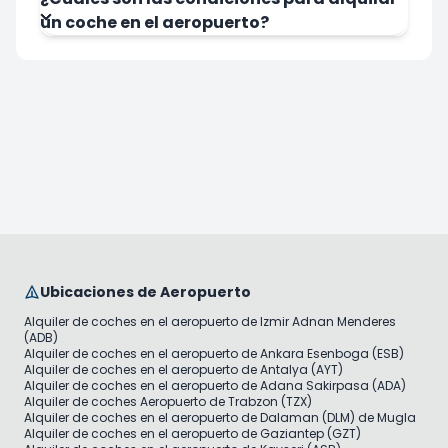
un coche en el aeropuerto?
Ubicaciones de Aeropuerto
Alquiler de coches en el aeropuerto de Izmir Adnan Menderes
(ADB)
Alquiler de coches en el aeropuerto de Ankara Esenboga (ESB)
Alquiler de coches en el aeropuerto de Antalya (AYT)
Alquiler de coches en el aeropuerto de Adana Sakirpasa (ADA)
Alquiler de coches Aeropuerto de Trabzon (TZX)
Alquiler de coches en el aeropuerto de Dalaman (DLM) de Mugla
Alquiler de coches en el aeropuerto de Gaziantep (GZT)