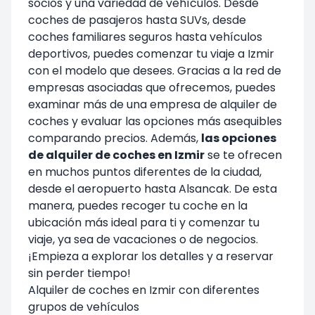
socios y una variedad de vehículos. Desde
coches de pasajeros hasta SUVs, desde
coches familiares seguros hasta vehículos
deportivos, puedes comenzar tu viaje a Izmir
con el modelo que desees. Gracias a la red de
empresas asociadas que ofrecemos, puedes
examinar más de una empresa de alquiler de
coches y evaluar las opciones más asequibles
comparando precios. Además,
las opciones
de alquiler de coches en Izmir
se te ofrecen
en muchos puntos diferentes de la ciudad,
desde el aeropuerto hasta Alsancak. De esta
manera, puedes recoger tu coche en la
ubicación más ideal para ti y comenzar tu
viaje, ya sea de vacaciones o de negocios.
¡Empieza a explorar los detalles y a reservar
sin perder tiempo!
Alquiler de coches en Izmir con diferentes
grupos de vehículos