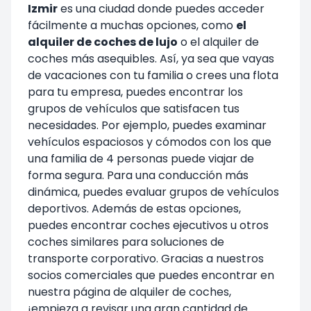
Izmir
es una ciudad donde puedes acceder
fácilmente a muchas opciones, como
el
alquiler de coches de lujo
o el alquiler de
coches más asequibles. Así, ya sea que vayas
de vacaciones con tu familia o crees una flota
para tu empresa, puedes encontrar los
grupos de vehículos que satisfacen tus
necesidades. Por ejemplo, puedes examinar
vehículos espaciosos y cómodos con los que
una familia de 4 personas puede viajar de
forma segura. Para una conducción más
dinámica, puedes evaluar grupos de vehículos
deportivos. Además de estas opciones,
puedes encontrar coches ejecutivos u otros
coches similares para soluciones de
transporte corporativo. Gracias a nuestros
socios comerciales que puedes encontrar en
nuestra página de
alquiler de coches
,
¡empieza a revisar una gran cantidad de