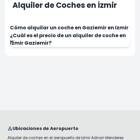
Alquiler de Coches en İzmir
Cómo alquilar un coche en Gaziemir en Izmir
¿Cuál es el precio de un alquiler de coche en
Izmir Gaziemir?
Ubicaciones de Aeropuerto
Alquiler de coches en el aeropuerto de Izmir Adnan Menderes