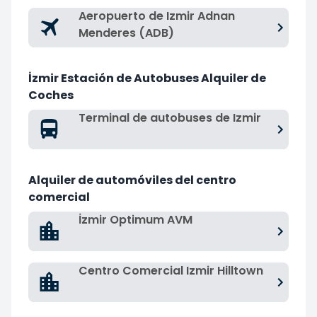
Aeropuerto de Izmir Adnan
Menderes (ADB)
İzmir Estación de Autobuses Alquiler de
Coches
Terminal de autobuses de Izmir
Alquiler de automóviles del centro
comercial
İzmir Optimum AVM
Centro Comercial Izmir Hilltown