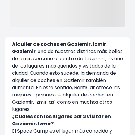
Alquiler de coches en Gaziemir, Izmir
Gaziemir
, uno de nuestros distritos más bellos
de Izmir, cercano al centro de la ciudad, es uno
de los lugares más queridos y visitados de la
ciudad. Cuando esto sucede, la demanda de
alquiler de coches en Gaziemir también
aumenta. En este sentido, RentiCar ofrece las
mejores opciones de alquiler de coches en
Gaziemir, Izmir, así como en muchos otros
lugares.
¿Cuáles son los lugares para visitar en
Gaziemir, Izmir?
El Space Camp es el lugar más conocido y