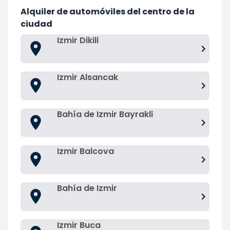
Alquiler de automóviles del centro de la
ciudad
Izmir Dikili
Izmir Alsancak
Bahía de Izmir Bayrakli
Izmir Balcova
Bahía de Izmir
Izmir Buca