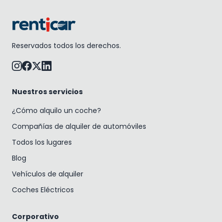
Reservados todos los derechos.
Nuestros servicios
¿Cómo alquilo un coche?
Compañías de alquiler de automóviles
Todos los lugares
Blog
Vehículos de alquiler
Coches Eléctricos
Corporativo