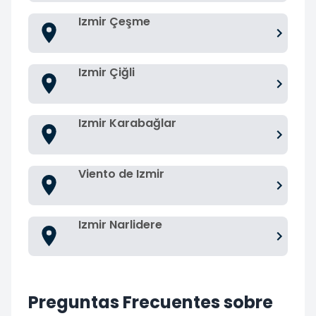
Izmir Çeşme
Izmir Çiğli
Izmir Karabağlar
Viento de Izmir
Izmir Narlidere
Preguntas Frecuentes sobre