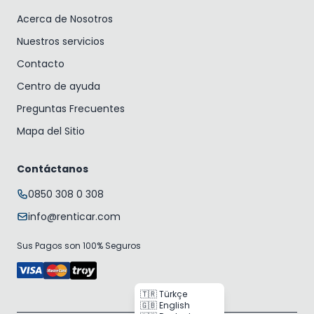
Acerca de Nosotros
Nuestros servicios
Contacto
Centro de ayuda
Preguntas Frecuentes
Mapa del Sitio
Contáctanos
0850 308 0 308
info@renticar.com
Sus Pagos son 100% Seguros
🇹🇷 Türkçe
🇬🇧 English