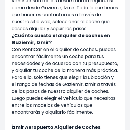
RentiCar son fáciles desde toda la región, así
como desde Gaziemir, Izmir. Todo lo que tienes
que hacer es contactarnos a través de
nuestro sitio web, seleccionar el coche que
deseas alquilar y seguir los pasos.
¿Cuánto cuesta el alquiler de coches en
Gaziemir, Izmir?
Con RentiCar en el alquiler de coches, puedes
encontrar fácilmente un coche para tus
necesidades y de acuerdo con tu presupuesto,
y alquilar tu coche de la manera más práctica.
Para ello, solo tienes que elegir la ubicación y
el rango de fechas de Gaziemir, Izmir a través
de los pasos de nuestro
alquiler de coches
.
Luego puedes elegir el vehículo que necesitas
entre los modelos de vehículos que
encontrarás y alquilarlo fácilmente.
İzmir Aeropuerto Alquiler de Coches