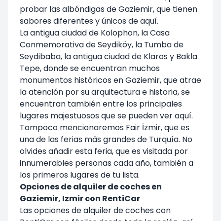
probar las albóndigas de Gaziemir, que tienen
sabores diferentes y únicos de aquí.
La antigua ciudad de Kolophon, la Casa
Conmemorativa de Seydiköy, la Tumba de
Seydibaba, la antigua ciudad de Klaros y Bakla
Tepe, donde se encuentran muchos
monumentos históricos en Gaziemir, que atrae
la atención por su arquitectura e historia, se
encuentran también entre los principales
lugares majestuosos que se pueden ver aquí.
Tampoco mencionaremos Fair İzmir, que es
una de las ferias más grandes de Turquía. No
olvides añadir esta feria, que es visitada por
innumerables personas cada año, también a
los primeros lugares de tu lista.
Opciones de alquiler de coches en
Gaziemir, Izmir con RentiCar
Las opciones de alquiler de coches con