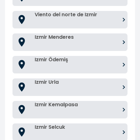
Viento del norte de Izmir
Izmir Menderes
Izmir Ödemiş
Izmir Urla
Izmir Kemalpasa
Izmir Selcuk