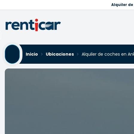
Alquiler d
Inicio
Ubicaciones
Alquiler de coches en An