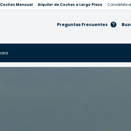
e Coches Mensual
Alquiler de Coches a Largo Plazo
Conviértete e
Preguntas Frecuentes
Bus
kara