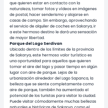
que quieren estar en contacto con la
naturaleza, tomar fotos y vídeos en imágenes
de postal, hacer senderismo y alojarse en
casas de campo. Sin embargo, aprovechando
el servicio de alquiler de coches en Sakarya, ir
a este hermoso destino le dará una sensación
de mayor libertad.
Parque del Lago Serdivan
Ubicado dentro de los límites de la provincia
de Sakarya, este hermoso valor turístico es
una oportunidad para aquellos que quieren
tomar el aire del lago y pasar tiempo en algún
lugar con aire de parque. Lejos de la
urbanización alrededor del Lago Sapanca, la
belleza que se siente completamente como
aire de parque, también ha aumentado el
potencial de los turistas para visitar la ciudad.
Puede visitar cómodamente muchas bellezas
naturales e históricas de Sakarya, como el