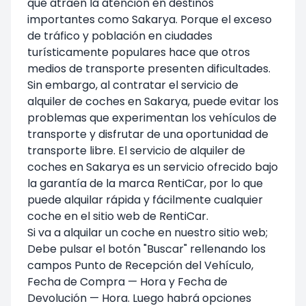
que atraen la atención en destinos
importantes como Sakarya. Porque el exceso
de tráfico y población en ciudades
turísticamente populares hace que otros
medios de transporte presenten dificultades.
Sin embargo, al contratar el servicio de
alquiler de coches en Sakarya, puede evitar los
problemas que experimentan los vehículos de
transporte y disfrutar de una oportunidad de
transporte libre. El servicio de alquiler de
coches en Sakarya es un servicio ofrecido bajo
la garantía de la marca RentiCar, por lo que
puede alquilar rápida y fácilmente cualquier
coche en el sitio web de RentiCar.
Si va a alquilar un coche en nuestro sitio web;
Debe pulsar el botón "Buscar" rellenando los
campos Punto de Recepción del Vehículo,
Fecha de Compra — Hora y Fecha de
Devolución — Hora. Luego habrá opciones