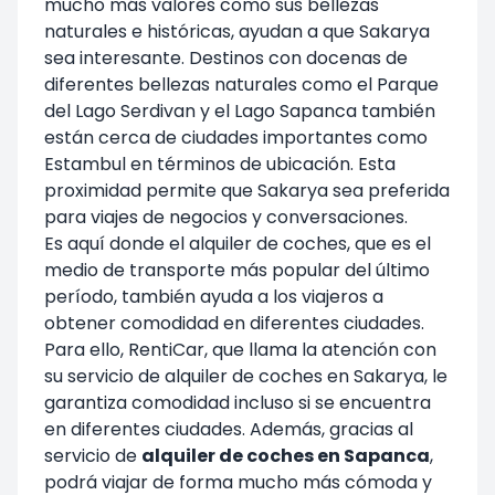
mucho más valores como sus bellezas
naturales e históricas, ayudan a que Sakarya
sea interesante. Destinos con docenas de
diferentes bellezas naturales como el Parque
del Lago Serdivan y el Lago Sapanca también
están cerca de ciudades importantes como
Estambul en términos de ubicación. Esta
proximidad permite que Sakarya sea preferida
para viajes de negocios y conversaciones.
Es aquí donde el alquiler de coches, que es el
medio de transporte más popular del último
período, también ayuda a los viajeros a
obtener comodidad en diferentes ciudades.
Para ello, RentiCar, que llama la atención con
su servicio de alquiler de coches en Sakarya, le
garantiza comodidad incluso si se encuentra
en diferentes ciudades. Además, gracias al
servicio de
alquiler de coches en Sapanca
,
podrá viajar de forma mucho más cómoda y