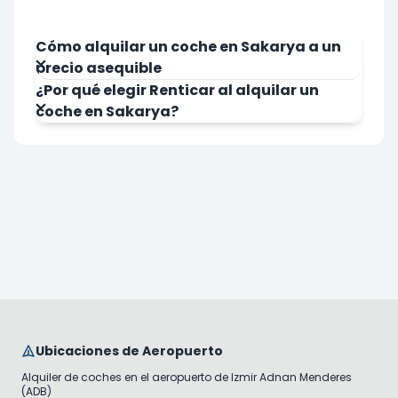
Cómo alquilar un coche en Sakarya a un
precio asequible
¿Por qué elegir Renticar al alquilar un
coche en Sakarya?
Ubicaciones de Aeropuerto
Alquiler de coches en el aeropuerto de Izmir Adnan Menderes
(ADB)