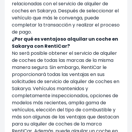
relacionadas con el servicio de alquiler de
coches en Sakarya. Después de seleccionar el
vehículo que más le convenga, puede
completar la transacción y realizar el proceso
de pago.
¿Por qué es ventajoso alquilar un coche en
Sakarya con RentiCar?
No será posible obtener el servicio de alquiler
de coches de todas las marcas de la misma
manera segura. Sin embargo, RentiCar le
proporcionará todas las ventajas en sus
solicitudes de servicio de alquiler de coches en
Sakarya. Vehículos mantenidos y
completamente inspeccionados, opciones de
modelos más recientes, amplia gama de
vehículos, elección del tipo de combustible y
más son algunas de las ventajas que destacan
para su alquiler de coches de la marca
RentiCar. Además, puede alquilar un coche en