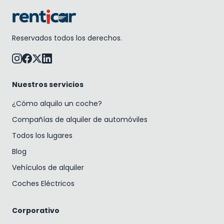
Reservados todos los derechos.
Nuestros servicios
¿Cómo alquilo un coche?
Compañías de alquiler de automóviles
Todos los lugares
Blog
Vehículos de alquiler
Coches Eléctricos
Corporativo