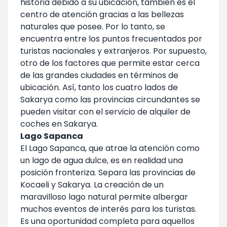
historia debido a su ubicación, también es el
centro de atención gracias a las bellezas
naturales que posee. Por lo tanto, se
encuentra entre los puntos frecuentados por
turistas nacionales y extranjeros. Por supuesto,
otro de los factores que permite estar cerca
de las grandes ciudades en términos de
ubicación. Así, tanto los cuatro lados de
Sakarya como las provincias circundantes se
pueden visitar con el servicio de alquiler de
coches en Sakarya.
Lago Sapanca
El Lago Sapanca, que atrae la atención como
un lago de agua dulce, es en realidad una
posición fronteriza. Separa las provincias de
Kocaeli y Sakarya. La creación de un
maravilloso lago natural permite albergar
muchos eventos de interés para los turistas.
Es una oportunidad completa para aquellos