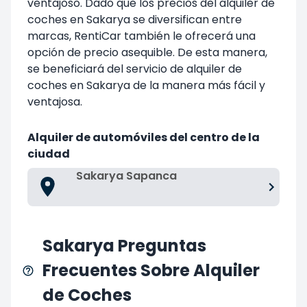
ventajoso. Dado que los precios del alquiler de
coches en Sakarya se diversifican entre
marcas, RentiCar también le ofrecerá una
opción de precio asequible. De esta manera,
se beneficiará del servicio de alquiler de
coches en Sakarya de la manera más fácil y
ventajosa.
Alquiler de automóviles del centro de la
ciudad
Sakarya Sapanca
Sakarya Preguntas
Frecuentes Sobre Alquiler
de Coches