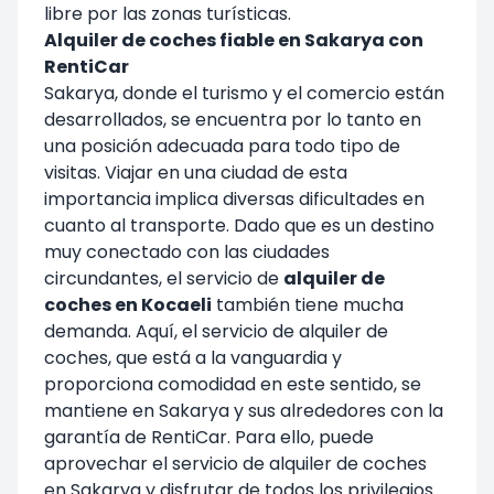
libre por las zonas turísticas.
Alquiler de coches fiable en Sakarya con
RentiCar
Sakarya, donde el turismo y el comercio están
desarrollados, se encuentra por lo tanto en
una posición adecuada para todo tipo de
visitas. Viajar en una ciudad de esta
importancia implica diversas dificultades en
cuanto al transporte. Dado que es un destino
muy conectado con las ciudades
circundantes, el servicio de
alquiler de
coches en Kocaeli
también tiene mucha
demanda. Aquí, el servicio de alquiler de
coches, que está a la vanguardia y
proporciona comodidad en este sentido, se
mantiene en Sakarya y sus alrededores con la
garantía de RentiCar. Para ello, puede
aprovechar el servicio de alquiler de coches
en Sakarya y disfrutar de todos los privilegios