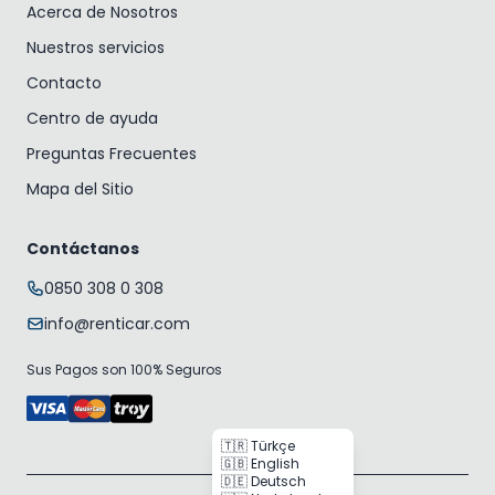
Acerca de Nosotros
Nuestros servicios
Contacto
Centro de ayuda
Preguntas Frecuentes
Mapa del Sitio
Contáctanos
0850 308 0 308
info@renticar.com
Sus Pagos son 100% Seguros
🇹🇷 Türkçe
🇬🇧 English
🇩🇪 Deutsch