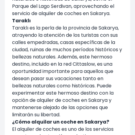
Parque del Lago Serdivan, aprovechando el
servicio de alquiler de coches en Sakarya.
Taraklı
Taraklı es la perla de la provincia de Sakarya,
atrayendo la atención de los turistas con sus
calles empedradas, casas específicas de la
ciudad, ruinas de muchos períodos históricos y
bellezas naturales. Además, este hermoso
destino, incluido en la red Cittaslow, es una
oportunidad importante para aquellos que
desean pasar sus vacaciones tanto en
bellezas naturales como históricas. Puede
experimentar este hermoso destino con la
opción de alquiler de coches en Sakarya y
mantenerse alejado de las opciones que
limitarán su libertad.
¿Cómo alquilar un coche en Sakarya?
El alquiler de coches es uno de los servicios