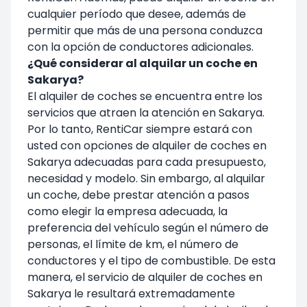
cualquier período que desee, además de
permitir que más de una persona conduzca
con la opción de conductores adicionales.
¿Qué considerar al alquilar un coche en
Sakarya?
El alquiler de coches se encuentra entre los
servicios que atraen la atención en Sakarya.
Por lo tanto, RentiCar siempre estará con
usted con opciones de alquiler de coches en
Sakarya adecuadas para cada presupuesto,
necesidad y modelo. Sin embargo, al alquilar
un coche, debe prestar atención a pasos
como elegir la empresa adecuada, la
preferencia del vehículo según el número de
personas, el límite de km, el número de
conductores y el tipo de combustible. De esta
manera, el servicio de alquiler de coches en
Sakarya le resultará extremadamente