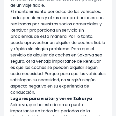
de un viaje fiable.
El mantenimiento periódico de los vehículos,
las inspecciones y otras comprobaciones son
realizadas por nuestros socios comerciales y
RentiCar proporciona un servicio sin
problemas de esta manera. Por lo tanto,
puede aprovechar un alquiler de coches fiable
y rápido sin ningún problema. Para que el
servicio de alquiler de coches en Sakarya sea
seguro, otra ventaja importante de RentiCar
es que los coches se pueden alquilar según
cada necesidad. Porque para que los vehículos
satisfagan su necesidad, no surgirá ningún
aspecto negativo en su experiencia de
conducción.
Lugares para visitar y ver en Sakarya
Sakarya, que ha estado en un punto
importante en todos los períodos de la