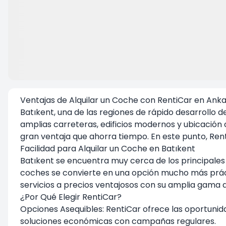
Ventajas de Alquilar un Coche con RentiCar en Anka
Batıkent, una de las regiones de rápido desarrollo 
amplias carreteras, edificios modernos y ubicación 
gran ventaja que ahorra tiempo. En este punto,
Ren
Facilidad para Alquilar un Coche en Batıkent
Batıkent se encuentra muy cerca de los principales 
coches se convierte en una opción mucho más práct
servicios a precios ventajosos con su amplia gama
¿Por Qué Elegir RentiCar?
Opciones Asequibles: RentiCar ofrece las oportunid
soluciones económicas con campañas regulares.