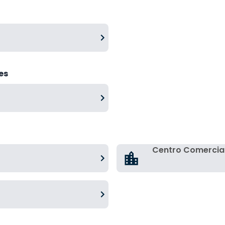
es
Centro Comercial