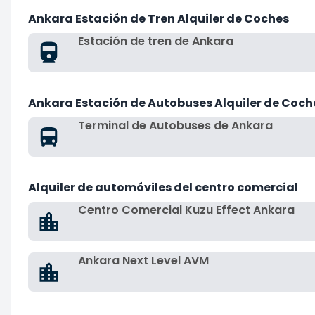
Ankara Estación de Tren Alquiler de Coches
Estación de tren de Ankara
Ankara Estación de Autobuses Alquiler de Coch
Terminal de Autobuses de Ankara
Alquiler de automóviles del centro comercial
Centro Comercial Kuzu Effect Ankara
Ankara Next Level AVM