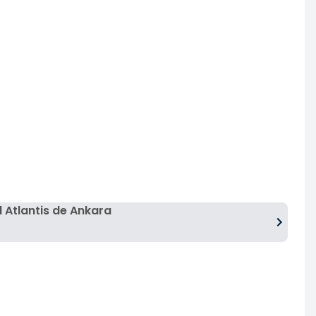
 Atlantis de Ankara