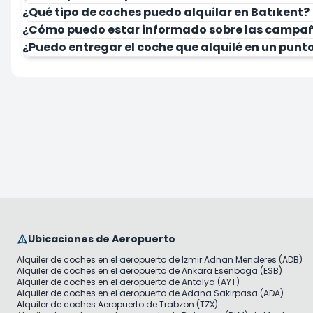
¿Qué tipo de coches puedo alquilar en Batıkent?
¿Cómo puedo estar informado sobre las campañ
¿Puedo entregar el coche que alquilé en un punto
Ubicaciones de Aeropuerto
Alquiler de coches en el aeropuerto de Izmir Adnan Menderes (ADB)
Alquiler de coches en el aeropuerto de Ankara Esenboga (ESB)
Alquiler de coches en el aeropuerto de Antalya (AYT)
Alquiler de coches en el aeropuerto de Adana Sakirpasa (ADA)
Alquiler de coches Aeropuerto de Trabzon (TZX)