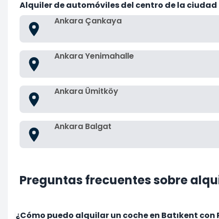
Alquiler de automóviles del centro de la ciudad
Ankara Çankaya
Ankara Yenimahalle
Ankara Ümitköy
Ankara Balgat
Preguntas frecuentes sobre alqu
¿Cómo puedo alquilar un coche en Batıkent con 