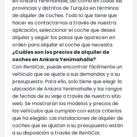
en Ankara Yenimahalle, así como en todas las
provincias y distritos de Turquía en términos
de alquiler de coches. Todo lo que tiene que
hacer es contactarnos a través de nuestra
aplicación, seleccionar el coche que desea
alquilar y seguir los pasos que aparecen en
orden para alquilar el coche que necesita.
¿Cuáles son los precios de alquiler de
coches en Ankara Yenimahalle?
Con RentiCar, puede encontrar fácilmente un
vehículo que se ajuste a sus demandas y a su
presupuesto. Para ello, solo tiene que elegir la
ubicación de Ankara Yenimahalle y los rangos
de fechas de su viaje a través de nuestro sitio
web. Se mostrarán los modelos y precios de
los vehículos que cumplan con estos criterios
que ha elegido. Las instalaciones de alquiler de
coches que se ajustan a su presupuesto están
a su disposición a través de RentiCar.