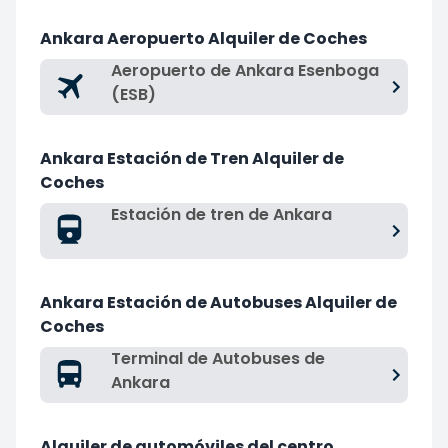
Ankara Aeropuerto Alquiler de Coches
Aeropuerto de Ankara Esenboga
(ESB)
Ankara Estación de Tren Alquiler de
Coches
Estación de tren de Ankara
Ankara Estación de Autobuses Alquiler de
Coches
Terminal de Autobuses de
Ankara
Alquiler de automóviles del centro