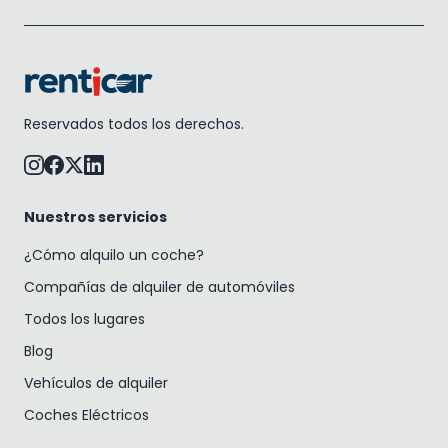
Reservados todos los derechos.
Nuestros servicios
¿Cómo alquilo un coche?
Compañías de alquiler de automóviles
Todos los lugares
Blog
Vehículos de alquiler
Coches Eléctricos