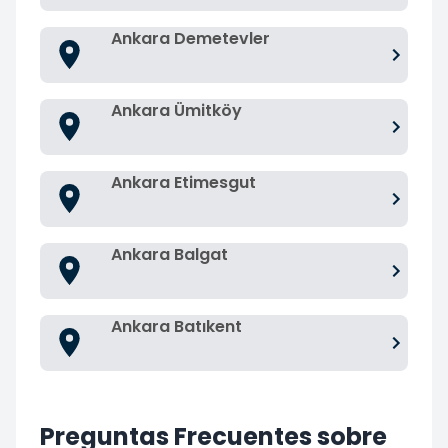
Ankara Demetevler
Ankara Ümitköy
Ankara Etimesgut
Ankara Balgat
Ankara Batıkent
Preguntas Frecuentes sobre