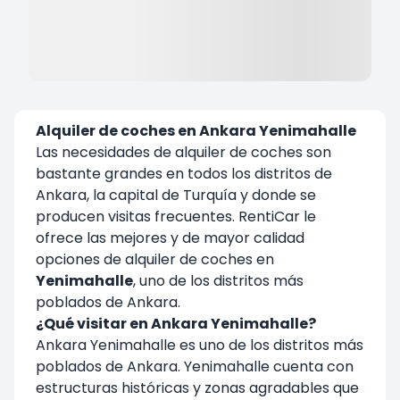
Alquiler de coches en Ankara Yenimahalle
Las necesidades de alquiler de coches son
bastante grandes en todos los distritos de
Ankara, la capital de Turquía y donde se
producen visitas frecuentes. RentiCar le
ofrece las mejores y de mayor calidad
opciones de alquiler de coches en
Yenimahalle
, uno de los distritos más
poblados de Ankara.
¿Qué visitar en Ankara Yenimahalle?
Ankara Yenimahalle es uno de los distritos más
poblados de Ankara. Yenimahalle cuenta con
estructuras históricas y zonas agradables que