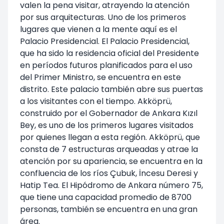
valen la pena visitar, atrayendo la atención
por sus arquitecturas. Uno de los primeros
lugares que vienen a la mente aquí es el
Palacio Presidencial. El Palacio Presidencial,
que ha sido la residencia oficial del Presidente
en períodos futuros planificados para el uso
del Primer Ministro, se encuentra en este
distrito. Este palacio también abre sus puertas
a los visitantes con el tiempo. Akköprü,
construido por el Gobernador de Ankara Kızıl
Bey, es uno de los primeros lugares visitados
por quienes llegan a esta región. Akköprü, que
consta de 7 estructuras arqueadas y atrae la
atención por su apariencia, se encuentra en la
confluencia de los ríos Çubuk, İncesu Deresi y
Hatip Tea. El Hipódromo de Ankara número 75,
que tiene una capacidad promedio de 8700
personas, también se encuentra en una gran
área.