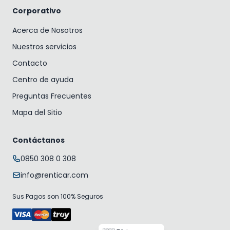
Corporativo
Acerca de Nosotros
Nuestros servicios
Contacto
Centro de ayuda
Preguntas Frecuentes
Mapa del Sitio
Contáctanos
0850 308 0 308
info@renticar.com
Sus Pagos son 100% Seguros