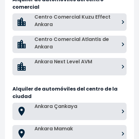
comercial
Centro Comercial Kuzu Effect
Ankara
Centro Comercial Atlantis de
Ankara
Ankara Next Level AVM
Alquiler de automóviles del centro de la
ciudad
Ankara Çankaya
Ankara Mamak