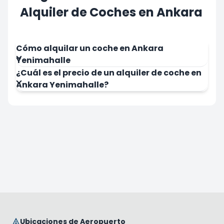
Alquiler de Coches en Ankara
Cómo alquilar un coche en Ankara
Yenimahalle
¿Cuál es el precio de un alquiler de coche en
Ankara Yenimahalle?
Ubicaciones de Aeropuerto