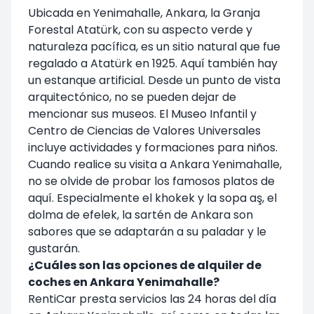
Ubicada en Yenimahalle, Ankara, la Granja
Forestal Atatürk, con su aspecto verde y
naturaleza pacífica, es un sitio natural que fue
regalado a Atatürk en 1925. Aquí también hay
un estanque artificial. Desde un punto de vista
arquitectónico, no se pueden dejar de
mencionar sus museos. El Museo Infantil y
Centro de Ciencias de Valores Universales
incluye actividades y formaciones para niños.
Cuando realice su visita a Ankara Yenimahalle,
no se olvide de probar los famosos platos de
aquí. Especialmente el khokek y la sopa aş, el
dolma de efelek, la sartén de Ankara son
sabores que se adaptarán a su paladar y le
gustarán.
¿Cuáles son las opciones de alquiler de
coches en Ankara Yenimahalle?
RentiCar presta servicios las 24 horas del día