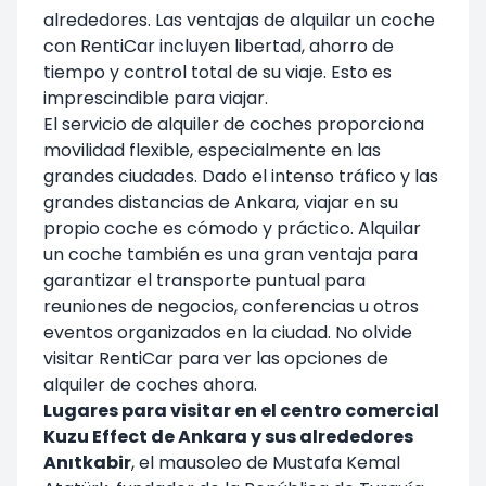
alrededores. Las ventajas de alquilar un coche
con
RentiCar
incluyen libertad, ahorro de
tiempo y control total de su viaje. Esto es
imprescindible para viajar.
El servicio de alquiler de coches proporciona
movilidad flexible, especialmente en las
grandes ciudades. Dado el intenso tráfico y las
grandes distancias de Ankara, viajar en su
propio coche es cómodo y práctico. Alquilar
un coche también es una gran ventaja para
garantizar el transporte puntual para
reuniones de negocios, conferencias u otros
eventos organizados en la ciudad. No olvide
visitar RentiCar para ver las opciones de
alquiler de coches ahora.
Lugares para visitar en el centro comercial
Kuzu Effect de Ankara y sus alrededores
Anıtkabir
, el mausoleo de Mustafa Kemal