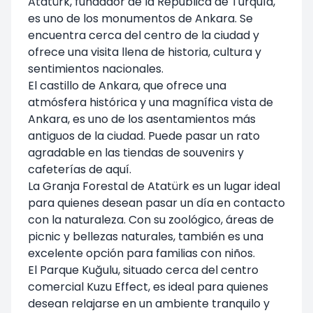
Atatürk, fundador de la República de Turquía,
es uno de los monumentos de Ankara. Se
encuentra cerca del centro de la ciudad y
ofrece una visita llena de historia, cultura y
sentimientos nacionales.
El castillo de Ankara, que ofrece una
atmósfera histórica y una magnífica vista de
Ankara, es uno de los asentamientos más
antiguos de la ciudad. Puede pasar un rato
agradable en las tiendas de souvenirs y
cafeterías de aquí.
La Granja Forestal de Atatürk es un lugar ideal
para quienes desean pasar un día en contacto
con la naturaleza. Con su zoológico, áreas de
picnic y bellezas naturales, también es una
excelente opción para familias con niños.
El Parque Kuğulu, situado cerca del centro
comercial Kuzu Effect, es ideal para quienes
desean relajarse en un ambiente tranquilo y