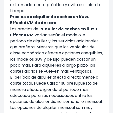
extremadamente práctico y evita que pierda
tiempo.
Precios de alquiler de coches en Kuzu
Effect AVM de Ankara
Los precios del
alquiler de coches en Kuzu
Effect AVM
varían según el modelo, el
período de alquiler y los servicios adicionales
que prefiera. Mientras que los vehículos de
clase económica ofrecen opciones asequibles,
los modelos SUV y de lujo pueden costar un
poco más. Para alquileres a largo plazo, los
costes diarios se vuelven más ventajosos.
El período de alquiler afecta directamente al
coste total. Puede utilizar su presupuesto de
manera eficaz eligiendo el período más
adecuado para sus necesidades entre las
opciones de alquiler diario, semanal o mensual.
Las opciones de alquiler mensual son muy