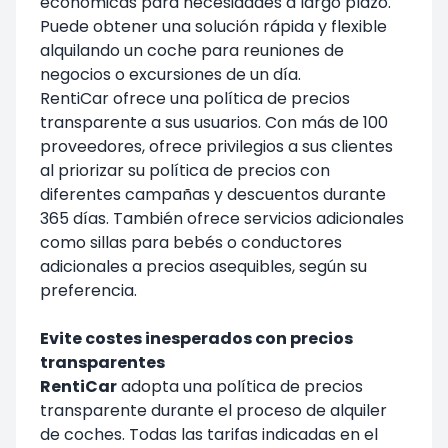
económicas para necesidades a largo plazo.
Puede obtener una solución rápida y flexible
alquilando un coche para reuniones de
negocios o excursiones de un día.
RentiCar
ofrece una política de precios
transparente a sus usuarios. Con más de 100
proveedores, ofrece privilegios a sus clientes
al priorizar su política de precios con
diferentes campañas y descuentos durante
365 días. También ofrece servicios adicionales
como sillas para bebés o conductores
adicionales a precios asequibles, según su
preferencia.
Evite costes inesperados con precios
transparentes
RentiCar
adopta una política de precios
transparente durante el proceso de alquiler
de coches. Todas las tarifas indicadas en el