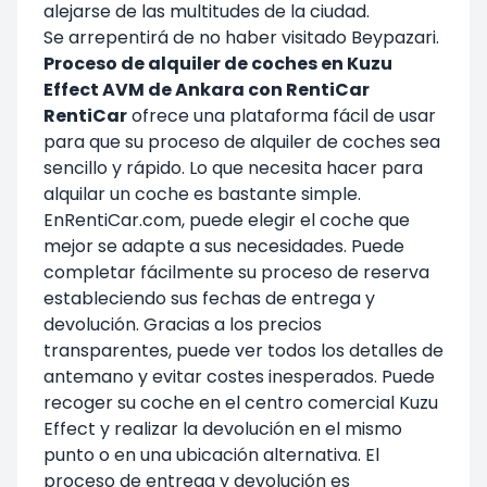
alejarse de las multitudes de la ciudad.
Se arrepentirá de no haber visitado Beypazari.
Proceso de alquiler de coches en Kuzu
Effect AVM de Ankara con RentiCar
RentiCar
ofrece una plataforma fácil de usar
para que su proceso de alquiler de coches sea
sencillo y rápido. Lo que necesita hacer para
alquilar un coche es bastante simple.
En
RentiCar.com
, puede elegir el coche que
mejor se adapte a sus necesidades. Puede
completar fácilmente su proceso de reserva
estableciendo sus fechas de entrega y
devolución. Gracias a los precios
transparentes, puede ver todos los detalles de
antemano y evitar costes inesperados. Puede
recoger su coche en el
centro comercial Kuzu
Effect
y realizar la devolución en el mismo
punto o en una ubicación alternativa. El
proceso de entrega y devolución es