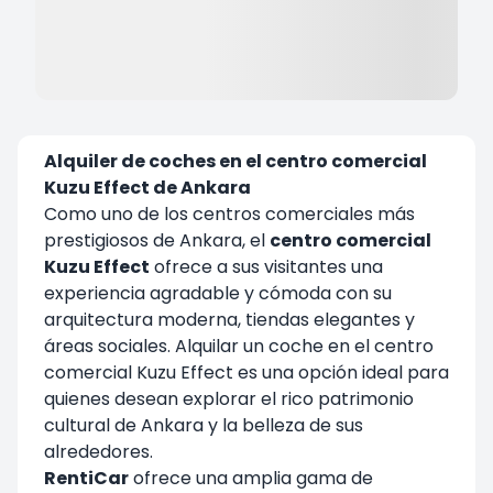
Alquiler de coches en el centro comercial
Kuzu Effect de Ankara
Como uno de los centros comerciales más
prestigiosos de Ankara, el
centro comercial
Kuzu Effect
ofrece a sus visitantes una
experiencia agradable y cómoda con su
arquitectura moderna, tiendas elegantes y
áreas sociales.
Alquilar un coche en el centro
comercial Kuzu Effect
es una opción ideal para
quienes desean explorar el rico patrimonio
cultural de Ankara y la belleza de sus
alrededores.
RentiCar
ofrece una amplia gama de