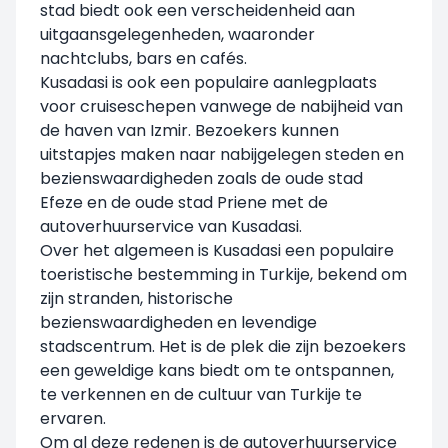
stad biedt ook een verscheidenheid aan
uitgaansgelegenheden, waaronder
nachtclubs, bars en cafés.
Kusadasi is ook een populaire aanlegplaats
voor cruiseschepen vanwege de nabijheid van
de haven van Izmir. Bezoekers kunnen
uitstapjes maken naar nabijgelegen steden en
bezienswaardigheden zoals de oude stad
Efeze en de oude stad Priene met de
autoverhuurservice van Kusadasi.
Over het algemeen is Kusadasi een populaire
toeristische bestemming in Turkije, bekend om
zijn stranden, historische
bezienswaardigheden en levendige
stadscentrum. Het is de plek die zijn bezoekers
een geweldige kans biedt om te ontspannen,
te verkennen en de cultuur van Turkije te
ervaren.
Om al deze redenen is de autoverhuurservice