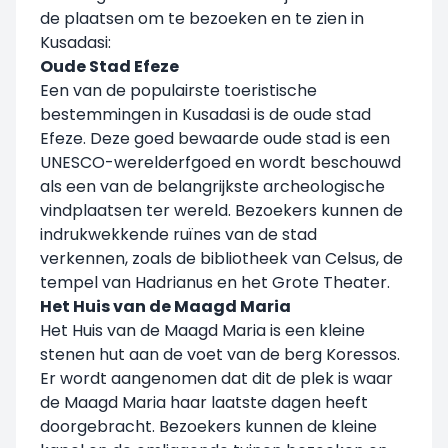
de plaatsen om te bezoeken en te zien in
Kusadasi:
Oude Stad Efeze
Een van de populairste toeristische
bestemmingen in Kusadasi is de oude stad
Efeze. Deze goed bewaarde oude stad is een
UNESCO-werelderfgoed en wordt beschouwd
als een van de belangrijkste archeologische
vindplaatsen ter wereld. Bezoekers kunnen de
indrukwekkende ruïnes van de stad
verkennen, zoals de bibliotheek van Celsus, de
tempel van Hadrianus en het Grote Theater.
Het Huis van de Maagd Maria
Het Huis van de Maagd Maria is een kleine
stenen hut aan de voet van de berg Koressos.
Er wordt aangenomen dat dit de plek is waar
de Maagd Maria haar laatste dagen heeft
doorgebracht. Bezoekers kunnen de kleine