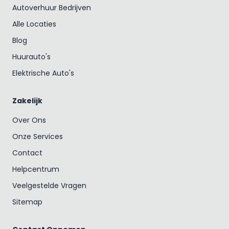
Autoverhuur Bedrijven
Alle Locaties
Blog
Huurauto's
Elektrische Auto's
Zakelijk
Over Ons
Onze Services
Contact
Helpcentrum
Veelgestelde Vragen
Sitemap