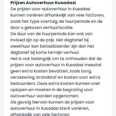
Prijzen Autoverhuur Kusadasi
De prijzen voor autoverhuur in Kusadasi
kunnen variëren afhankelijk van vele factoren,
zoals het type voertuig, de huurperiode en de
door u gekozen verhuurlocatie.
De duur van de huurperiode kan ook van
invloed zijn op de prijs. Het dagtarief bij
weekhuur kan betaalbaarder zijn dan het
dagtarief bij korte termijn verhuur.
Het is ook belangrijk om te onthouden dat de
prijzen voor autoverhuur in Kusadasi meestal
geen extra kosten bevatten, zoals borg,
verzekering, brandstof en kosten voor extra
bestuurders. Deze extra kosten kunnen snel
oplopen en moeten in de begroting voor
autoverhuur worden opgenomen.
Als gevolg hiervan kunnen de prijzen voor
autoverhuur in Kusadasi sterk variëren,
afhankelijk van vele factoren.