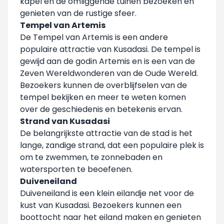
kapel en de omliggende tuinen bezoeken en
genieten van de rustige sfeer.
Tempel van Artemis
De Tempel van Artemis is een andere
populaire attractie van Kusadasi. De tempel is
gewijd aan de godin Artemis en is een van de
Zeven Wereldwonderen van de Oude Wereld.
Bezoekers kunnen de overblijfselen van de
tempel bekijken en meer te weten komen
over de geschiedenis en betekenis ervan.
Strand van Kusadasi
De belangrijkste attractie van de stad is het
lange, zandige strand, dat een populaire plek is
om te zwemmen, te zonnebaden en
watersporten te beoefenen.
Duiveneiland
Duiveneiland is een klein eilandje net voor de
kust van Kusadasi. Bezoekers kunnen een
boottocht naar het eiland maken en genieten