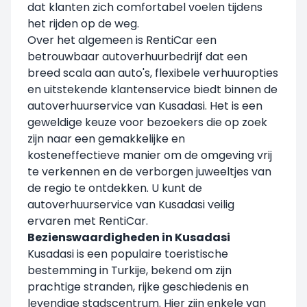
dat klanten zich comfortabel voelen tijdens
het rijden op de weg.
Over het algemeen is RentiCar een
betrouwbaar autoverhuurbedrijf dat een
breed scala aan auto's, flexibele verhuuropties
en uitstekende klantenservice biedt binnen de
autoverhuurservice van Kusadasi. Het is een
geweldige keuze voor bezoekers die op zoek
zijn naar een gemakkelijke en
kosteneffectieve manier om de omgeving vrij
te verkennen en de verborgen juweeltjes van
de regio te ontdekken. U kunt de
autoverhuurservice van Kusadasi veilig
ervaren met RentiCar.
Bezienswaardigheden in Kusadasi
Kusadasi is een populaire toeristische
bestemming in Turkije, bekend om zijn
prachtige stranden, rijke geschiedenis en
levendige stadscentrum. Hier zijn enkele van