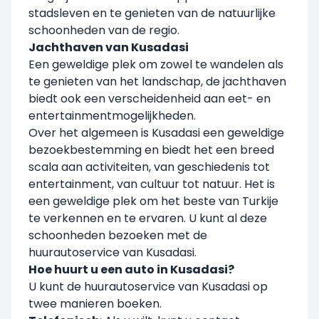
stadsleven en te genieten van de natuurlijke
schoonheden van de regio.
Jachthaven van Kusadasi
Een geweldige plek om zowel te wandelen als
te genieten van het landschap, de jachthaven
biedt ook een verscheidenheid aan eet- en
entertainmentmogelijkheden.
Over het algemeen is Kusadasi een geweldige
bezoekbestemming en biedt het een breed
scala aan activiteiten, van geschiedenis tot
entertainment, van cultuur tot natuur. Het is
een geweldige plek om het beste van Turkije
te verkennen en te ervaren. U kunt al deze
schoonheden bezoeken met de
huurautoservice van Kusadasi.
Hoe huurt u een auto in Kusadasi?
U kunt de huurautoservice van Kusadasi op
twee manieren boeken.