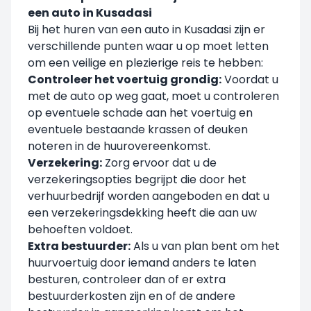
een auto in Kusadasi
Bij het huren van een auto in Kusadasi zijn er
verschillende punten waar u op moet letten
om een veilige en plezierige reis te hebben:
Controleer het voertuig grondig:
Voordat u
met de auto op weg gaat, moet u controleren
op eventuele schade aan het voertuig en
eventuele bestaande krassen of deuken
noteren in de huurovereenkomst.
Verzekering:
Zorg ervoor dat u de
verzekeringsopties begrijpt die door het
verhuurbedrijf worden aangeboden en dat u
een verzekeringsdekking heeft die aan uw
behoeften voldoet.
Extra bestuurder:
Als u van plan bent om het
huurvoertuig door iemand anders te laten
besturen, controleer dan of er extra
bestuurderkosten zijn en of de andere