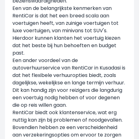
bezienswaardigheden.
Een van de belangrijkste kenmerken van
RentiCar is dat het een breed scala aan
voertuigen heeft, van zuinige voertuigen tot
luxe voertuigen, van minivans tot SUV's.
Hierdoor kunnen klanten het voertuig kiezen
dat het beste bij hun behoeften en budget
past.
Een ander voordeel van de
autoverhuurservice van RentiCar in Kusadasi is
dat het flexibele verhuuropties biedt, zoals
dagelijkse, wekelijkse en lange termijn verhuur.
Dit kan handig zijn voor reizigers die langdurig
een voertuig nodig hebben of voor degenen
die op reis willen gaan.
RentiCar biedt ook klantenservice, wat erg
nuttig kan zijn bij problemen of noodgevallen.
Bovendien hebben ze een verscheidenheid
aan verzekeringsopties om ervoor te zorgen