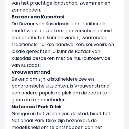
van het prachtige landschap, zwemmen en
zonnebaden.
Bazaar van Kusadasi
De Bazaar van Kusadasi is een traditionele
markt waar bezoekers een verscheidenheid
aan producten kunnen vinden, waaronder
traditionele Turkse handwerken, souvenirs en
lokale gerechten. U kunt de Bazaar van
Kusadasi bezoeken met de huurautoservice
van Kusadasi.
Vrouwenstrand
Bekend om zijn kristalheldere zee en
panoramische uitzichten, is Vrouwenstrand
een andere populaire plek om de zee in te
gaan en te zonnebaden.
Nationaal Park Dilek
Gelegen in het zuiden van de stad, biedt het
Nationaal Park Dilek zijn bezoekers de
mogelijkheid om te ontsnappen aan het