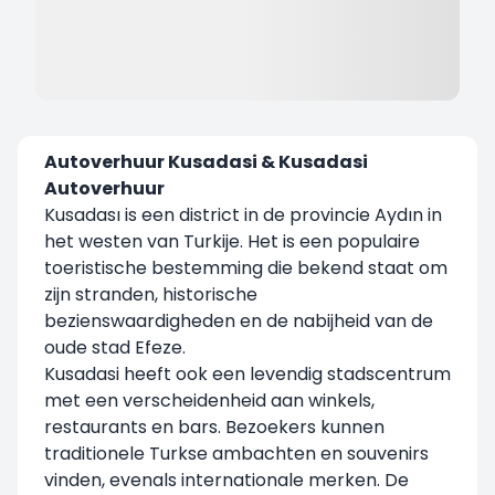
Autoverhuur Kusadasi & Kusadasi
Autoverhuur
Kusadası is een district in de provincie Aydın in
het westen van Turkije. Het is een populaire
toeristische bestemming die bekend staat om
zijn stranden, historische
bezienswaardigheden en de nabijheid van de
oude stad Efeze.
Kusadasi heeft ook een levendig stadscentrum
met een verscheidenheid aan winkels,
restaurants en bars. Bezoekers kunnen
traditionele Turkse ambachten en souvenirs
vinden, evenals internationale merken. De