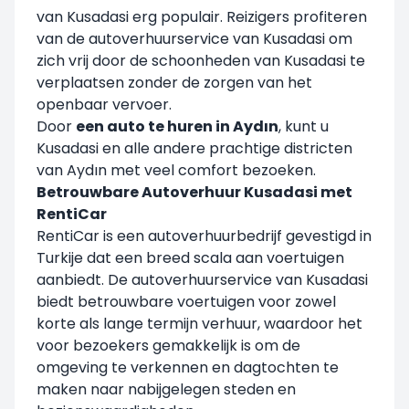
van Kusadasi erg populair. Reizigers profiteren
van de autoverhuurservice van Kusadasi om
zich vrij door de schoonheden van Kusadasi te
verplaatsen zonder de zorgen van het
openbaar vervoer.
Door
een auto te huren in Aydın
, kunt u
Kusadasi en alle andere prachtige districten
van Aydın met veel comfort bezoeken.
Betrouwbare Autoverhuur Kusadasi met
RentiCar
RentiCar is een autoverhuurbedrijf gevestigd in
Turkije dat een breed scala aan voertuigen
aanbiedt. De autoverhuurservice van Kusadasi
biedt betrouwbare voertuigen voor zowel
korte als lange termijn verhuur, waardoor het
voor bezoekers gemakkelijk is om de
omgeving te verkennen en dagtochten te
maken naar nabijgelegen steden en