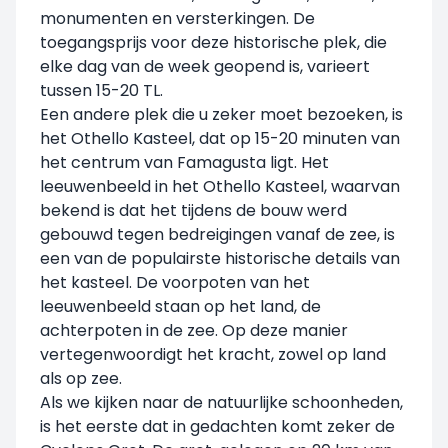
monumenten en versterkingen. De
toegangsprijs voor deze historische plek, die
elke dag van de week geopend is, varieert
tussen 15-20 TL.
Een andere plek die u zeker moet bezoeken, is
het Othello Kasteel, dat op 15-20 minuten van
het centrum van Famagusta ligt. Het
leeuwenbeeld in het Othello Kasteel, waarvan
bekend is dat het tijdens de bouw werd
gebouwd tegen bedreigingen vanaf de zee, is
een van de populairste historische details van
het kasteel. De voorpoten van het
leeuwenbeeld staan op het land, de
achterpoten in de zee. Op deze manier
vertegenwoordigt het kracht, zowel op land
als op zee.
Als we kijken naar de natuurlijke schoonheden,
is het eerste dat in gedachten komt zeker de