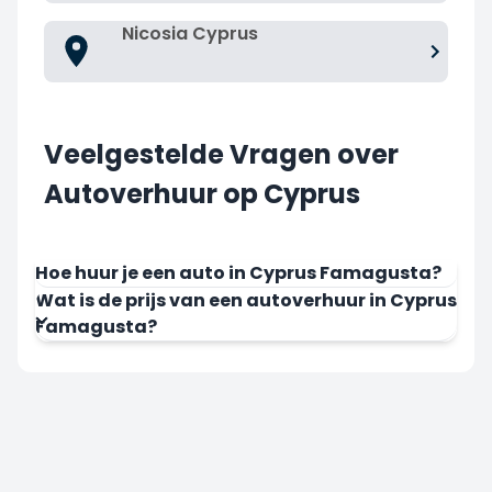
Nicosia Cyprus
Veelgestelde Vragen over
Autoverhuur op Cyprus
Hoe huur je een auto in Cyprus Famagusta?
Wat is de prijs van een autoverhuur in Cyprus
Famagusta?