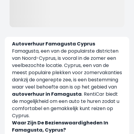
Autoverhuur Famagusta Cyprus
Famagusta, een van de populairste districten
van Noord-Cyprus, is vooral in de zomer een
veelbezochte locatie. Cyprus, een van de
meest populaire plekken voor zomervakanties
dankzij de ongerepte zee, is een bestemming
waar veel behoefte aan is op het gebied van
autoverhuur in Famagusta
. RentiCar biedt
de mogelijkheid om een auto te huren zodat u
comfortabel en gemakkelijk kunt reizen op
Cyprus.
Waar Zijn De Bezienswaardigheden In
Famagusta, Cyprus?