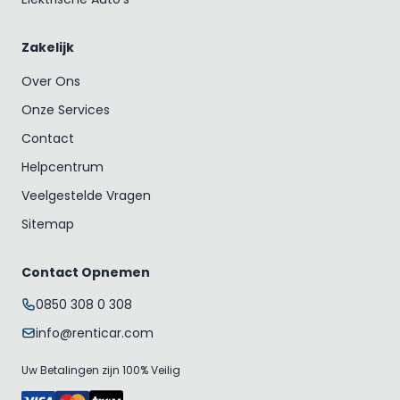
Zakelijk
Over Ons
Onze Services
Contact
Helpcentrum
Veelgestelde Vragen
Sitemap
Contact Opnemen
0850 308 0 308
info@renticar.com
Uw Betalingen zijn 100% Veilig