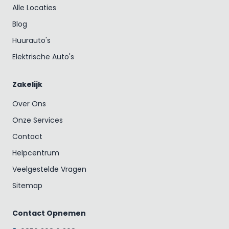
Alle Locaties
Blog
Huurauto's
Elektrische Auto's
Zakelijk
Over Ons
Onze Services
Contact
Helpcentrum
Veelgestelde Vragen
Sitemap
Contact Opnemen