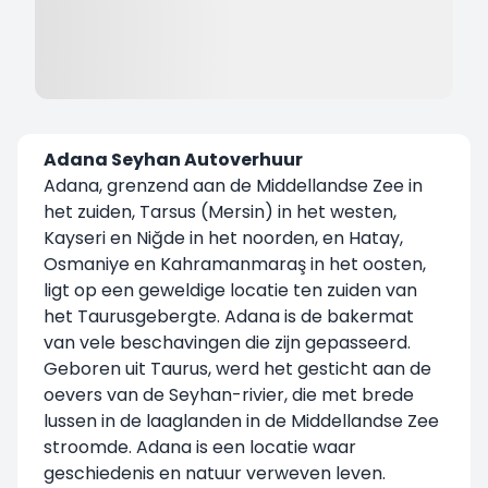
Adana Seyhan Autoverhuur
Adana, grenzend aan de Middellandse Zee in
het zuiden, Tarsus (Mersin) in het westen,
Kayseri en Niğde in het noorden, en Hatay,
Osmaniye en Kahramanmaraş in het oosten,
ligt op een geweldige locatie ten zuiden van
het Taurusgebergte. Adana is de bakermat
van vele beschavingen die zijn gepasseerd.
Geboren uit Taurus, werd het gesticht aan de
oevers van de Seyhan-rivier, die met brede
lussen in de laaglanden in de Middellandse Zee
stroomde. Adana is een locatie waar
geschiedenis en natuur verweven leven.