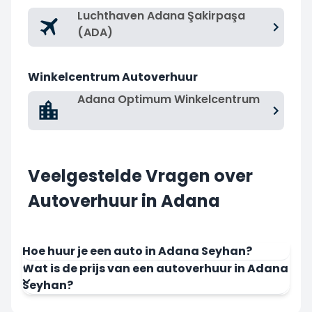
Luchthaven Adana Şakirpaşa
(ADA)
Winkelcentrum Autoverhuur
Adana Optimum Winkelcentrum
Veelgestelde Vragen over
Autoverhuur in Adana
Hoe huur je een auto in Adana Seyhan?
Wat is de prijs van een autoverhuur in Adana
Seyhan?