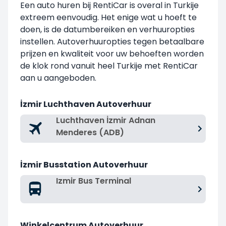
Een auto huren bij RentiCar is overal in Turkije
extreem eenvoudig. Het enige wat u hoeft te
doen, is de datumbereiken en verhuuropties
instellen. Autoverhuuropties tegen betaalbare
prijzen en kwaliteit voor uw behoeften worden
de klok rond vanuit heel Turkije met RentiCar
aan u aangeboden.
İzmir Luchthaven Autoverhuur
Luchthaven İzmir Adnan
Menderes (ADB)
İzmir Busstation Autoverhuur
Izmir Bus Terminal
Winkelcentrum Autoverhuur