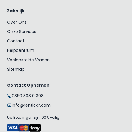
Zakelijk
Over Ons
Onze Services
Contact
Helpcentrum
Veelgestelde Vragen
Sitemap
Contact Opnemen
0850 308 0 308
info@renticar.com
Uw Betalingen zijn 100% Veilig