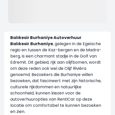
Balıkesir Burhaniye Autoverhuur
Balıkesir
Burhaniye
, gelegen in de Egeïsche
regio en tussen de Kaz-bergen en de Madra-
berg, is een charmant stadje in de Golf van
Edremit. Dit gebied, rijk aan olijfbomen, wordt
om deze reden ook wel de Olijf Rivièra
genoemd. Bezoekers die Burhaniye willen
bezoeken, dat fascineert met zijn historische,
culturele rijkdommen en natuurlijke
schoonheid, kunnen kiezen voor de
autoverhuuropties van RentiCar op deze
locatie om comfortabel te kunnen bezoeken
en zien.