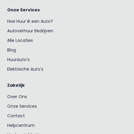
Onze Services
Hoe Huur Ik een Auto?
Autoverhuur Bedrijven
Alle Locaties
Blog
Huurauto's
Elektrische Auto's
Zakelijk
Over Ons
Onze Services
Contact
Helpcentrum