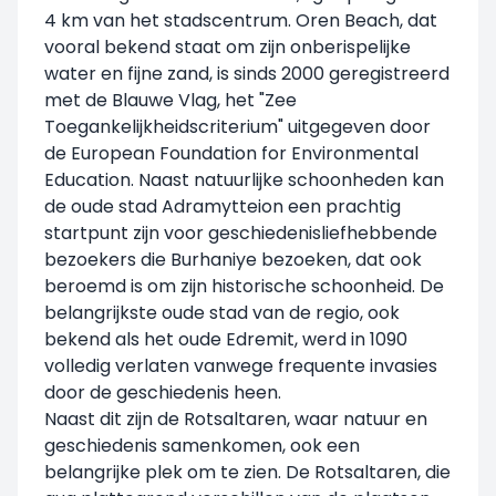
4 km van het stadscentrum. Oren Beach, dat
vooral bekend staat om zijn onberispelijke
water en fijne zand, is sinds 2000 geregistreerd
met de Blauwe Vlag, het "Zee
Toegankelijkheidscriterium" uitgegeven door
de European Foundation for Environmental
Education. Naast natuurlijke schoonheden kan
de oude stad Adramytteion een prachtig
startpunt zijn voor geschiedenisliefhebbende
bezoekers die Burhaniye bezoeken, dat ook
beroemd is om zijn historische schoonheid. De
belangrijkste oude stad van de regio, ook
bekend als het oude Edremit, werd in 1090
volledig verlaten vanwege frequente invasies
door de geschiedenis heen.
Naast dit zijn de Rotsaltaren, waar natuur en
geschiedenis samenkomen, ook een
belangrijke plek om te zien. De Rotsaltaren, die