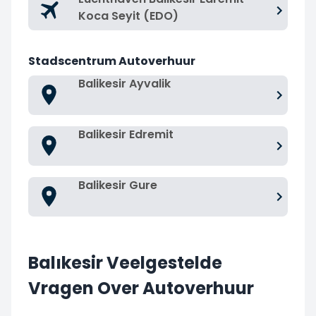
Koca Seyit (EDO)
Stadscentrum Autoverhuur
Balikesir Ayvalik
Balikesir Edremit
Balikesir Gure
Balıkesir Veelgestelde
Vragen Over Autoverhuur