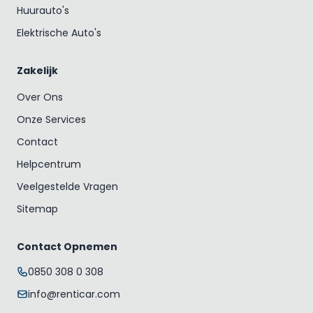
Huurauto's
Elektrische Auto's
Zakelijk
Over Ons
Onze Services
Contact
Helpcentrum
Veelgestelde Vragen
Sitemap
Contact Opnemen
0850 308 0 308
info@renticar.com