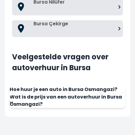
Bursa Nilüfer
Bursa Çekirge
Veelgestelde vragen over
autoverhuur in Bursa
Hoe huur je een auto in Bursa Osmangazi?
Wat is de prijs van een autoverhuur in Bursa
Osmangazi?