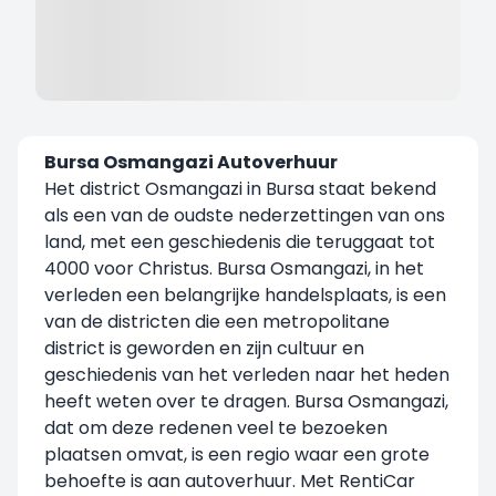
Bursa Osmangazi Autoverhuur
Het district Osmangazi in Bursa staat bekend
als een van de oudste nederzettingen van ons
land, met een geschiedenis die teruggaat tot
4000 voor Christus. Bursa Osmangazi, in het
verleden een belangrijke handelsplaats, is een
van de districten die een metropolitane
district is geworden en zijn cultuur en
geschiedenis van het verleden naar het heden
heeft weten over te dragen. Bursa Osmangazi,
dat om deze redenen veel te bezoeken
plaatsen omvat, is een regio waar een grote
behoefte is aan autoverhuur. Met RentiCar