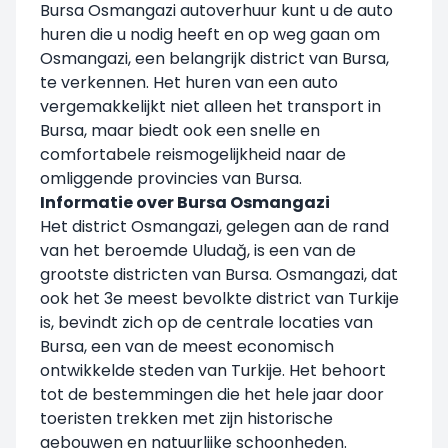
Bursa Osmangazi autoverhuur kunt u de auto
huren die u nodig heeft en op weg gaan om
Osmangazi, een belangrijk district van Bursa,
te verkennen. Het huren van een auto
vergemakkelijkt niet alleen het transport in
Bursa, maar biedt ook een snelle en
comfortabele reismogelijkheid naar de
omliggende provincies van Bursa.
Informatie over Bursa Osmangazi
Het district Osmangazi, gelegen aan de rand
van het beroemde Uludağ, is een van de
grootste districten van Bursa. Osmangazi, dat
ook het 3e meest bevolkte district van Turkije
is, bevindt zich op de centrale locaties van
Bursa, een van de meest economisch
ontwikkelde steden van Turkije. Het behoort
tot de bestemmingen die het hele jaar door
toeristen trekken met zijn historische
gebouwen en natuurlijke schoonheden.