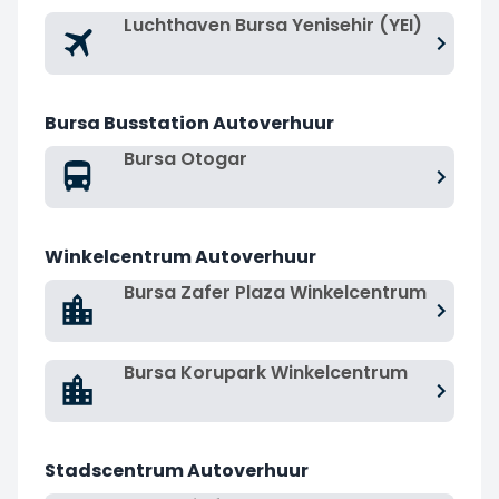
Luchthaven Bursa Yenisehir (YEI)
Bursa Busstation Autoverhuur
Bursa Otogar
Winkelcentrum Autoverhuur
Bursa Zafer Plaza Winkelcentrum
Bursa Korupark Winkelcentrum
Stadscentrum Autoverhuur