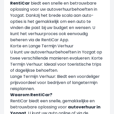
RentiCar
biedt een snelle en betrouwbare
oplossing voor uw autoverhuurbehoeften in
Yozgat. Dankzij het brede scala aan auto-
opties is het gemakkelijk om een auto te
vinden die past bij uw budget en wensen. U
kunt het verhuurproces ook eenvoudig
beheren via de RentiCar App.
Korte en Lange Termijn Verhuur
U kunt uw autoverhuurbehoeften in Yozgat op
twee verschillende manieren evalueren: Korte
Termijn Verhuur: Ideaal voor toeristische trips
of dagelijkse behoeften.
Lange Termijn Verhuur: Biedt een voordeliger
prijsvoordeel voor bedrijven of langetermijn
reisplannen.
Waarom RentiCar?
RentiCar biedt een snelle, gemakkelijke en
betrouwbare oplossing voor
autoverhuur in
Yozgat
. U kunt uw auto online of via de