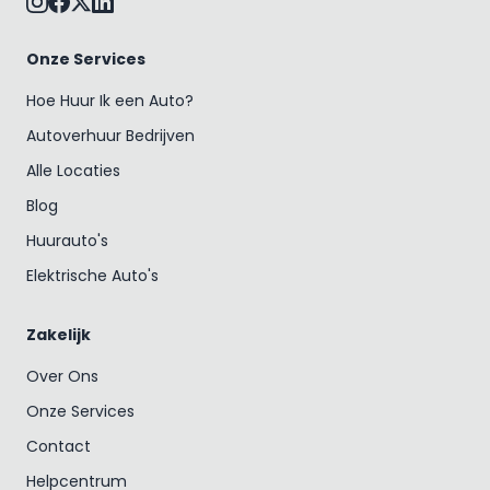
Onze Services
Hoe Huur Ik een Auto?
Autoverhuur Bedrijven
Alle Locaties
Blog
Huurauto's
Elektrische Auto's
Zakelijk
Over Ons
Onze Services
Contact
Helpcentrum