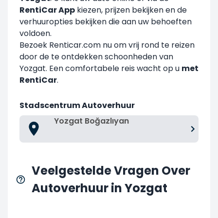
RentiCar App
kiezen, prijzen bekijken en de
verhuuropties bekijken die aan uw behoeften
voldoen.
Bezoek Renticar.com nu om vrij rond te reizen
door de te ontdekken schoonheden van
Yozgat. Een comfortabele reis wacht op u
met
RentiCar
.
Stadscentrum Autoverhuur
Yozgat Boğazlıyan
Veelgestelde Vragen Over
Autoverhuur in Yozgat