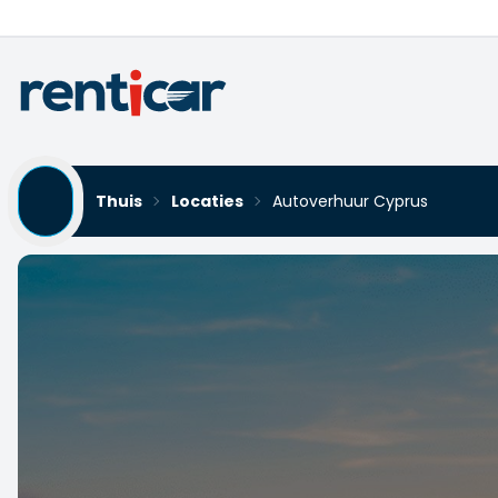
Thuis
Locaties
Autoverhuur Cyprus