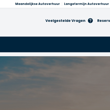
Maandelijkse Autoverhuur
Langetermijn Autoverhuur
Veelgestelde Vragen
Reserv