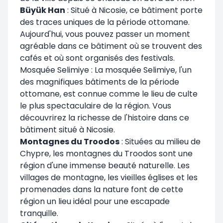
Büyük Han
: Situé à Nicosie, ce bâtiment porte
des traces uniques de la période ottomane.
Aujourd'hui, vous pouvez passer un moment
agréable dans ce bâtiment où se trouvent des
cafés et où sont organisés des festivals.
Mosquée Selimiye : La mosquée Selimiye, l'un
des magnifiques bâtiments de la période
ottomane, est connue comme le lieu de culte
le plus spectaculaire de la région. Vous
découvrirez la richesse de l'histoire dans ce
bâtiment situé à Nicosie.
Montagnes du Troodos
: Situées au milieu de
Chypre, les montagnes du Troodos sont une
région d'une immense beauté naturelle. Les
villages de montagne, les vieilles églises et les
promenades dans la nature font de cette
région un lieu idéal pour une escapade
tranquille.