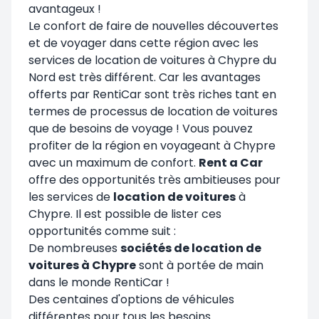
avantageux !
Le confort de faire de nouvelles découvertes
et de voyager dans cette région avec les
services de location de voitures à Chypre du
Nord est très différent. Car les avantages
offerts par RentiCar sont très riches tant en
termes de processus de location de voitures
que de besoins de voyage ! Vous pouvez
profiter de la région en voyageant à Chypre
avec un maximum de confort.
Rent a Car
offre des opportunités très ambitieuses pour
les services de
location de voitures
à
Chypre. Il est possible de lister ces
opportunités comme suit :
De nombreuses
sociétés de location de
voitures à Chypre
sont à portée de main
dans le monde RentiCar !
Des centaines d'options de véhicules
différentes pour tous les besoins