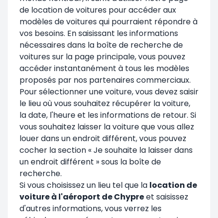
de location de voitures pour accéder aux
modèles de voitures qui pourraient répondre à
vos besoins. En saisissant les informations
nécessaires dans la boîte de recherche de
voitures sur la page principale, vous pouvez
accéder instantanément à tous les modèles
proposés par nos partenaires commerciaux.
Pour sélectionner une voiture, vous devez saisir
le lieu où vous souhaitez récupérer la voiture,
la date, l'heure et les informations de retour. Si
vous souhaitez laisser la voiture que vous allez
louer dans un endroit différent, vous pouvez
cocher la section « Je souhaite la laisser dans
un endroit différent » sous la boîte de
recherche.
Si vous choisissez un lieu tel que la
location de
voiture à l'aéroport de Chypre
et saisissez
d'autres informations, vous verrez les