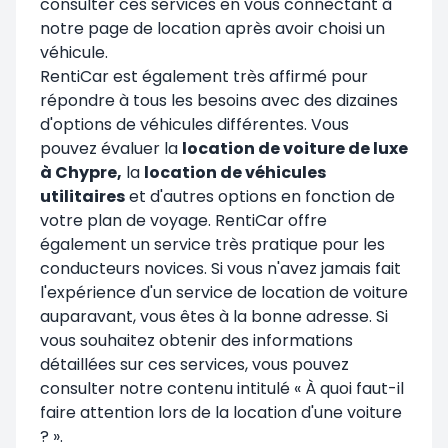
consulter ces services en vous connectant à
notre page de location après avoir choisi un
véhicule.
RentiCar est également très affirmé pour
répondre à tous les besoins avec des dizaines
d'options de véhicules différentes. Vous
pouvez évaluer la
location de voiture de luxe
à Chypre,
la
location de véhicules
utilitaires
et d'autres options en fonction de
votre plan de voyage. RentiCar offre
également un service très pratique pour les
conducteurs novices. Si vous n'avez jamais fait
l'expérience d'un service de location de voiture
auparavant, vous êtes à la bonne adresse. Si
vous souhaitez obtenir des informations
détaillées sur ces services, vous pouvez
consulter notre contenu intitulé «
À quoi faut-il
faire attention lors de la location d'une voiture
?
».