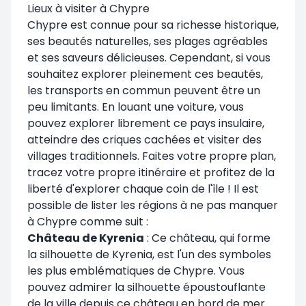
Lieux à visiter à Chypre
Chypre est connue pour sa richesse historique,
ses beautés naturelles, ses plages agréables
et ses saveurs délicieuses. Cependant, si vous
souhaitez explorer pleinement ces beautés,
les transports en commun peuvent être un
peu limitants. En louant une voiture, vous
pouvez explorer librement ce pays insulaire,
atteindre des criques cachées et visiter des
villages traditionnels. Faites votre propre plan,
tracez votre propre itinéraire et profitez de la
liberté d'explorer chaque coin de l'île ! Il est
possible de lister les régions à ne pas manquer
à Chypre comme suit :
Château de Kyrenia
: Ce château, qui forme
la silhouette de Kyrenia, est l'un des symboles
les plus emblématiques de Chypre. Vous
pouvez admirer la silhouette époustouflante
de la ville depuis ce château en bord de mer.