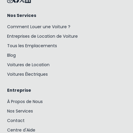
Nos Services
Comment Louer une Voiture ?
Entreprises de Location de Voiture
Tous les Emplacements
Blog
Voitures de Location
Voitures Électriques
Entreprise
À Propos de Nous
Nos Services
Contact
Centre d'Aide