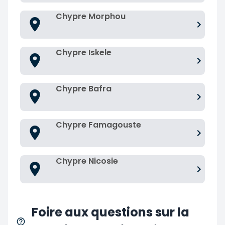
Chypre Morphou
Chypre Iskele
Chypre Bafra
Chypre Famagouste
Chypre Nicosie
Foire aux questions sur la