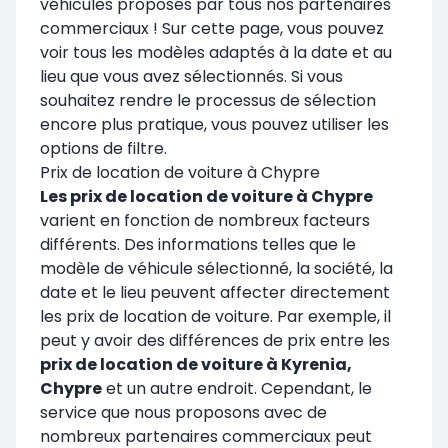
véhicules proposés par tous nos partenaires
commerciaux ! Sur cette page, vous pouvez
voir tous les modèles adaptés à la date et au
lieu que vous avez sélectionnés. Si vous
souhaitez rendre le processus de sélection
encore plus pratique, vous pouvez utiliser les
options de filtre.
Prix de location de voiture à Chypre
Les prix de location de voiture à Chypre
varient en fonction de nombreux facteurs
différents. Des informations telles que le
modèle de véhicule sélectionné, la société, la
date et le lieu peuvent affecter directement
les prix de location de voiture. Par exemple, il
peut y avoir des différences de prix entre les
prix de location de voiture à Kyrenia,
Chypre
et un autre endroit. Cependant, le
service que nous proposons avec de
nombreux partenaires commerciaux peut