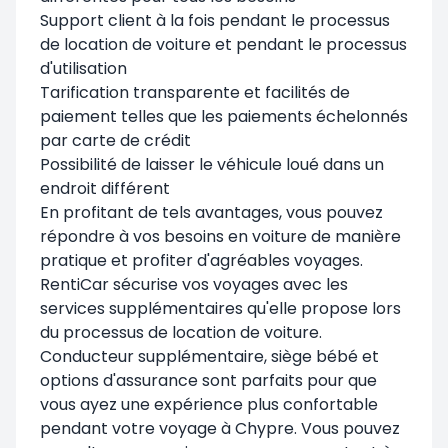
Support client à la fois pendant le processus
de location de voiture et pendant le processus
d'utilisation
Tarification transparente et facilités de
paiement telles que les paiements échelonnés
par carte de crédit
Possibilité de laisser le véhicule loué dans un
endroit différent
En profitant de tels avantages, vous pouvez
répondre à vos besoins en voiture de manière
pratique et profiter d'agréables voyages.
RentiCar sécurise vos voyages avec les
services supplémentaires qu'elle propose lors
du processus de location de voiture.
Conducteur supplémentaire, siège bébé et
options d'assurance sont parfaits pour que
vous ayez une expérience plus confortable
pendant votre voyage à Chypre. Vous pouvez