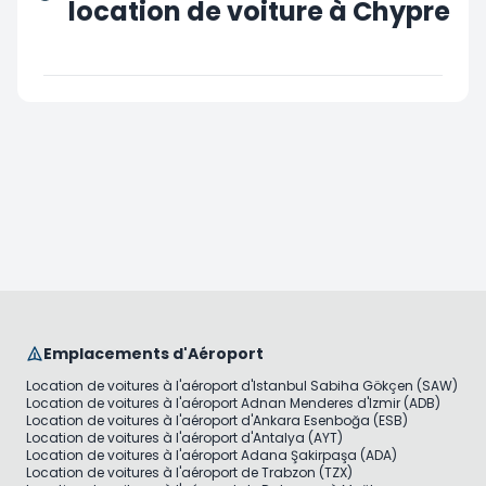
location de voiture à Chypre
Emplacements d'Aéroport
Location de voitures à l'aéroport d'Istanbul Sabiha Gökçen (SAW)
Location de voitures à l'aéroport Adnan Menderes d'Izmir (ADB)
Location de voitures à l'aéroport d'Ankara Esenboğa (ESB)
Location de voitures à l'aéroport d'Antalya (AYT)
Location de voitures à l'aéroport Adana Şakirpaşa (ADA)
Location de voitures à l'aéroport de Trabzon (TZX)