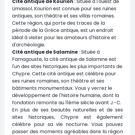
Cité antique de Kourion
: Située à l'ouest de
Limassol, Kourion est connue pour ses ruines
antiques, son théâtre et ses villas romaines.
Cette région, qui porte des traces de la
période de la Grèce antique, est un endroit
idéal à visiter pour les amateurs d'histoire et
d'archéologie.
Cité antique de Salamine
: Située à
Famagouste, la cité antique de Salamine est
l'un des sites historiques les plus importants de
Chypre. Cette cité antique est célèbre pour
ses ruines romaines, son théâtre et ses
bâtiments monumentaux. Vous y verrez le
développement de l'histoire humaine, dont la
fondation remonte au 11ème siècle avant J.-C.
En plus de ses beautés naturelles et de ses
sites historiques, Chypre est également
célèbre pour sa vie nocturne. Vous pouvez
passer des moments agréables dans la région