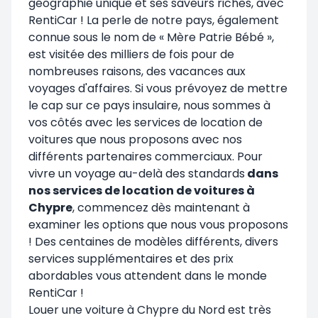
géographie unique et ses saveurs riches, avec
RentiCar
! La perle de notre pays, également
connue sous le nom de « Mère Patrie Bébé »,
est visitée des milliers de fois pour de
nombreuses raisons, des vacances aux
voyages d'affaires. Si vous prévoyez de mettre
le cap sur ce pays insulaire, nous sommes à
vos côtés avec les services de location de
voitures que nous proposons avec nos
différents partenaires commerciaux. Pour
vivre un voyage au-delà des standards
dans
nos services de location de voitures à
Chypre
, commencez dès maintenant à
examiner les options que nous vous proposons
! Des centaines de modèles différents, divers
services supplémentaires et des prix
abordables vous attendent dans le monde
RentiCar !
Louer une voiture à Chypre du Nord est très