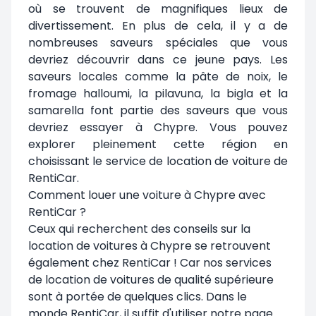
où se trouvent de magnifiques lieux de
divertissement. En plus de cela, il y a de
nombreuses saveurs spéciales que vous
devriez découvrir dans ce jeune pays. Les
saveurs locales comme la pâte de noix, le
fromage halloumi, la pilavuna, la bigla et la
samarella font partie des saveurs que vous
devriez essayer à Chypre. Vous pouvez
explorer pleinement cette région en
choisissant le service de location de voiture de
RentiCar.
Comment louer une voiture à Chypre avec
RentiCar ?
Ceux qui recherchent des conseils sur la
location de voitures à Chypre se retrouvent
également chez RentiCar ! Car nos services
de location de voitures de qualité supérieure
sont à portée de quelques clics. Dans le
monde RentiCar, il suffit d'utiliser notre page