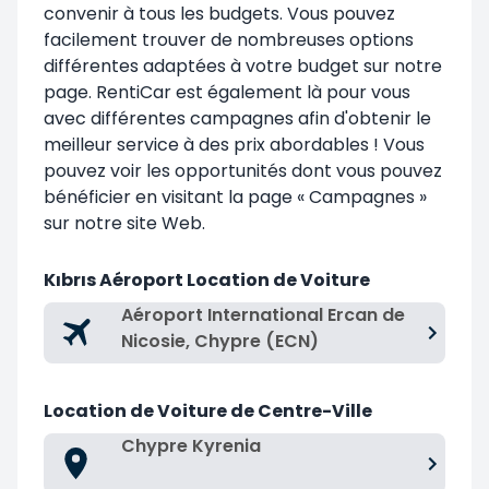
convenir à tous les budgets. Vous pouvez
facilement trouver de nombreuses options
différentes adaptées à votre budget sur notre
page. RentiCar est également là pour vous
avec différentes campagnes afin d'obtenir le
meilleur service à des prix abordables ! Vous
pouvez voir les opportunités dont vous pouvez
bénéficier en visitant la page «
Campagnes
»
sur notre site Web.
Kıbrıs Aéroport Location de Voiture
Aéroport International Ercan de
Nicosie, Chypre (ECN)
Location de Voiture de Centre-Ville
Chypre Kyrenia