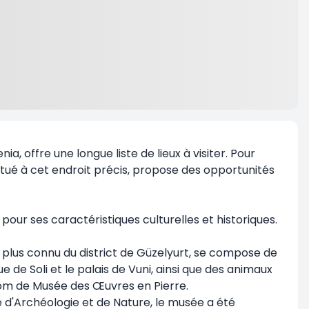
a, offre une longue liste de lieux à visiter. Pour
situé à cet endroit précis, propose des opportunités
pour ses caractéristiques culturelles et historiques.
 plus connu du district de Güzelyurt, se compose de
e de Soli et le palais de Vuni, ainsi que des animaux
 nom de Musée des Œuvres en Pierre.
ée d'Archéologie et de Nature, le musée a été