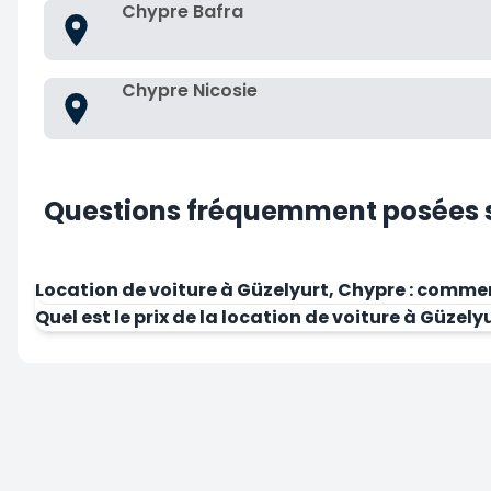
Chypre Bafra
Chypre Nicosie
Questions fréquemment posées su
Location de voiture à Güzelyurt, Chypre : commen
Quel est le prix de la location de voiture à Güzely