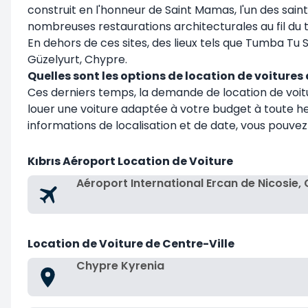
construit en l'honneur de Saint Mamas, l'un des saints
nombreuses restaurations architecturales au fil du t
En dehors de ces sites, des lieux tels que Tumba Tu 
Güzelyurt, Chypre.
Quelles sont les options de location de voitures
Ces derniers temps, la demande de location de voitu
louer une voiture adaptée à votre budget à toute heu
informations de localisation et de date, vous pouve
Kıbrıs Aéroport Location de Voiture
Aéroport International Ercan de Nicosie,
Location de Voiture de Centre-Ville
Chypre Kyrenia