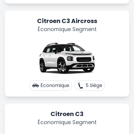
Citroen C3 Aircross
Économique Segment
Économique
5 Siège
Citroen C3
Économique Segment