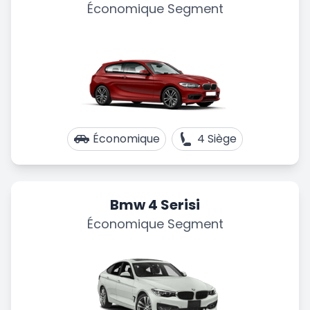
Économique Segment
Économique
4 Siège
Bmw 4 Serisi
Économique Segment