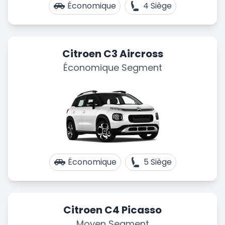
Économique
4 Siège
Citroen C3 Aircross
Économique Segment
Économique
5 Siège
Citroen C4 Picasso
Moyen Segment