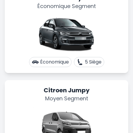
Économique Segment
Économique
5 Siège
Citroen Jumpy
Moyen Segment