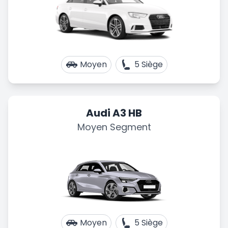
Moyen
5 Siège
Audi A3 HB
Moyen Segment
Moyen
5 Siège