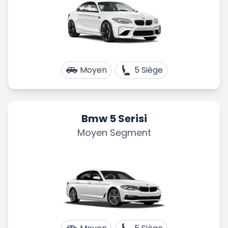
Moyen
5 Siège
Bmw 5 Serisi
Moyen Segment