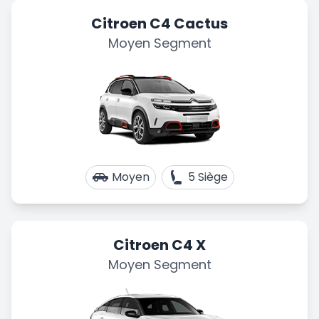
Citroen C4 Cactus
Moyen Segment
Moyen
5 Siège
Citroen C4 X
Moyen Segment