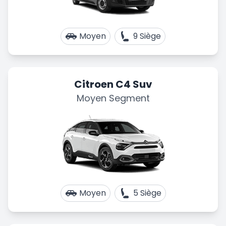
Moyen
9 Siège
Citroen C4 Suv
Moyen Segment
Moyen
5 Siège