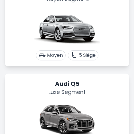
Moyen
5 Siège
Audi Q5
Luxe Segment