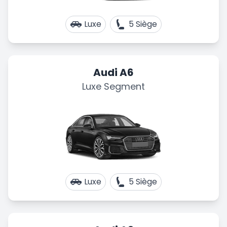
Luxe
5 Siège
Audi A6
Luxe Segment
Luxe
5 Siège