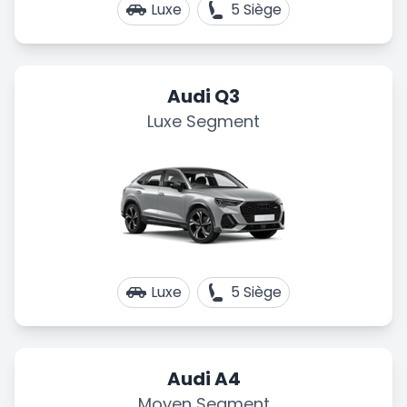
Luxe
5 Siège
Audi Q3
Luxe Segment
Luxe
5 Siège
Audi A4
Moyen Segment