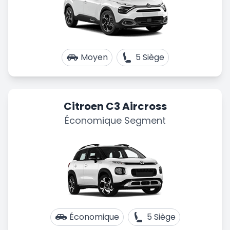
Moyen
5 Siège
Citroen C3 Aircross
Économique Segment
Économique
5 Siège