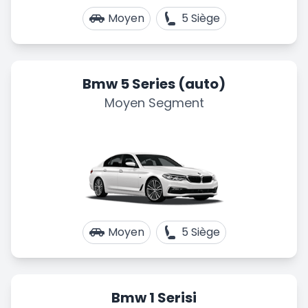
Moyen
5 Siège
Bmw 5 Series (auto)
Moyen Segment
Moyen
5 Siège
Bmw 1 Serisi