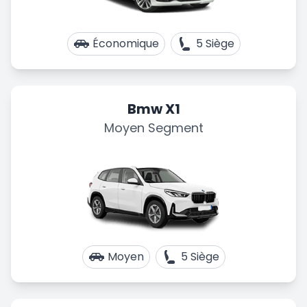
Économique
5 Siège
Bmw X1
Moyen Segment
Moyen
5 Siège