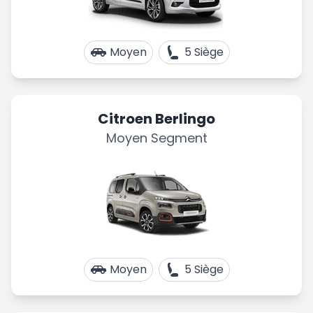
Moyen
5 Siège
Citroen Berlingo
Moyen Segment
Moyen
5 Siège