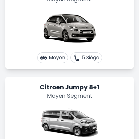
Moyen
5 Siège
Citroen Jumpy 8+1
Moyen Segment