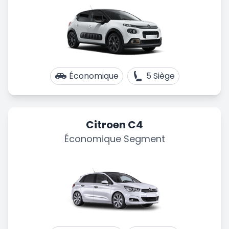
Économique
5 Siège
Citroen C4
Économique Segment