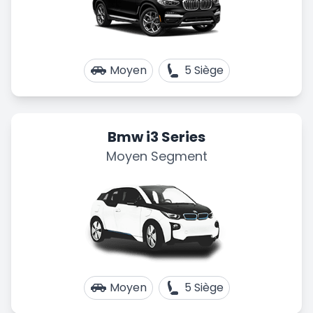
Moyen
5 Siège
Bmw i3 Series
Moyen Segment
Moyen
5 Siège