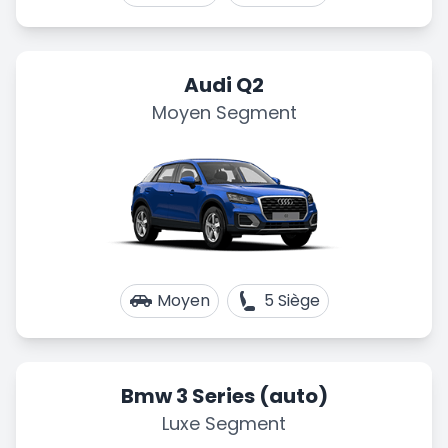
Audi Q2
Moyen Segment
Moyen
5 Siège
Bmw 3 Series (auto)
Luxe Segment