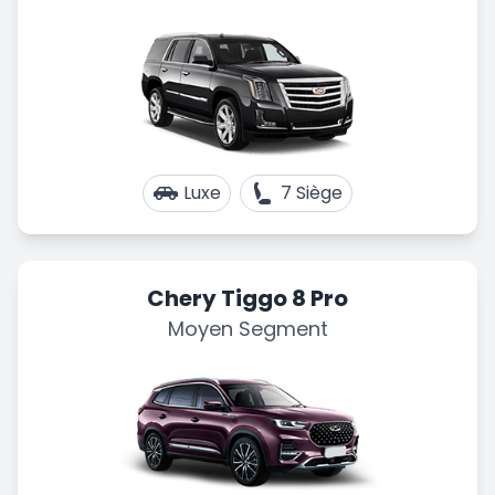
Luxe
7 Siège
Chery Tiggo 8 Pro
Moyen Segment