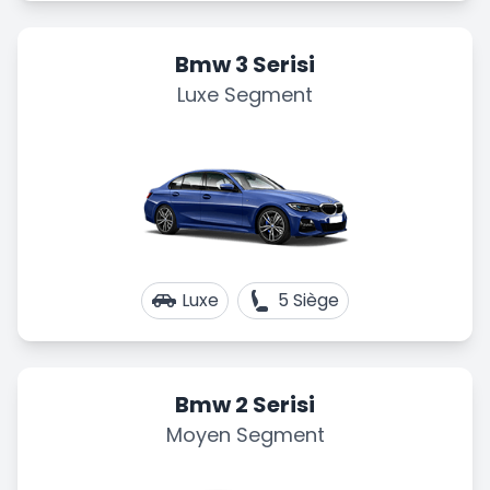
Bmw 3 Serisi
Luxe Segment
Luxe
5 Siège
Bmw 2 Serisi
Moyen Segment