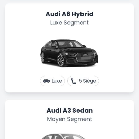
Audi A6 Hybrid
Luxe Segment
Luxe
5 Siège
Audi A3 Sedan
Moyen Segment