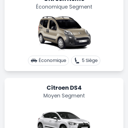
Économique Segment
Économique
5 Siège
Citroen DS4
Moyen Segment