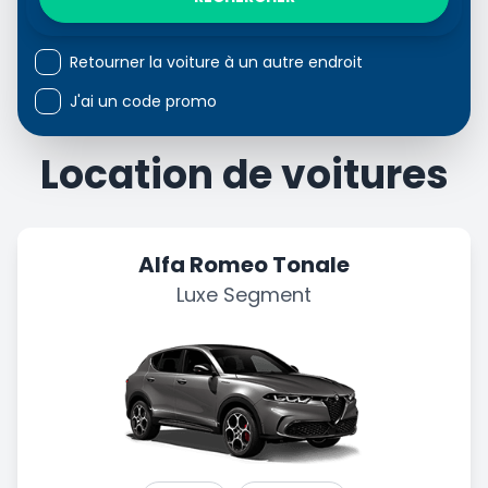
Retourner la voiture à un autre endroit
J'ai un code promo
Location de voitures
Alfa Romeo Tonale
Luxe Segment