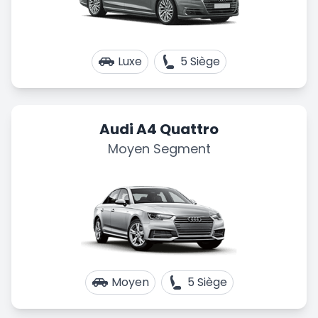
Luxe
5 Siège
Audi A4 Quattro
Moyen Segment
Moyen
5 Siège