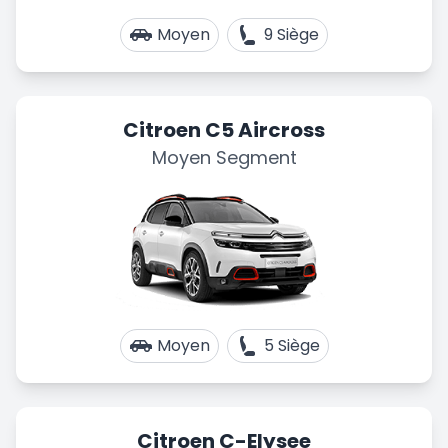
Moyen
9 Siège
Citroen C5 Aircross
Moyen Segment
Moyen
5 Siège
Citroen C-Elysee