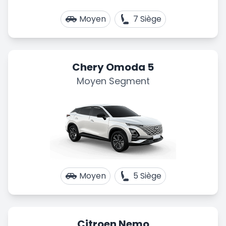
Moyen
7 Siège
Chery Omoda 5
Moyen Segment
Moyen
5 Siège
Citroen Nemo