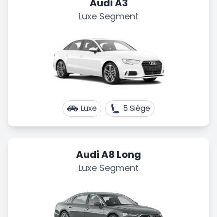
Audi A3
Luxe Segment
Luxe
5 Siège
Audi A8 Long
Luxe Segment