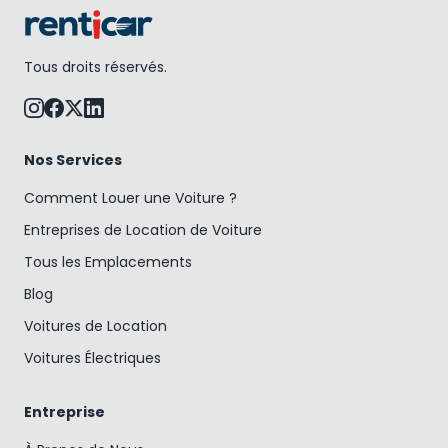
Tous droits réservés.
Nos Services
Comment Louer une Voiture ?
Entreprises de Location de Voiture
Tous les Emplacements
Blog
Voitures de Location
Voitures Électriques
Entreprise