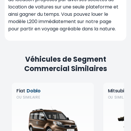
location de voitures sur une seule plateforme et
ainsi gagner du temps. Vous pouvez louer le
modèle L200 immédiatement sur notre page
pour partir en voyage agréable dans la nature.
Véhicules de Segment
Commercial Similaires
Fiat
Doblo
Mitsubishi
OU SIMILAIRE
OU SIMILAIR