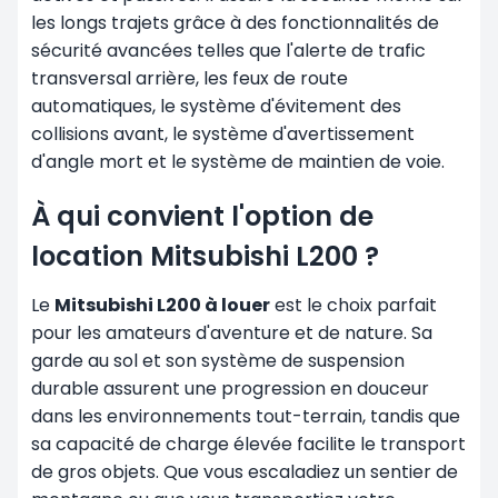
les longs trajets grâce à des fonctionnalités de
sécurité avancées telles que l'alerte de trafic
transversal arrière, les feux de route
automatiques, le système d'évitement des
collisions avant, le système d'avertissement
d'angle mort et le système de maintien de voie.
À qui convient l'option de
location Mitsubishi L200 ?
Le
Mitsubishi L200 à louer
est le choix parfait
pour les amateurs d'aventure et de nature. Sa
garde au sol et son système de suspension
durable assurent une progression en douceur
dans les environnements tout-terrain, tandis que
sa capacité de charge élevée facilite le transport
de gros objets. Que vous escaladiez un sentier de