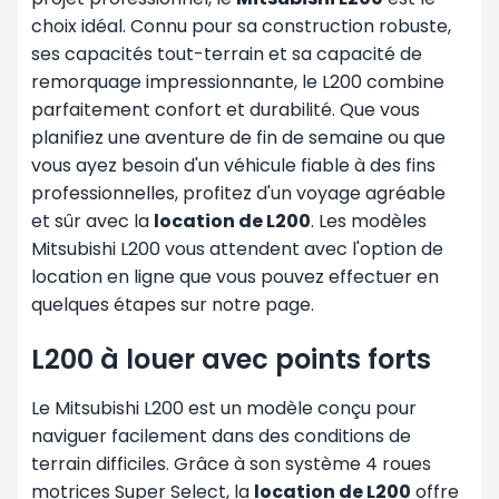
choix idéal. Connu pour sa construction robuste,
ses capacités tout-terrain et sa capacité de
remorquage impressionnante, le L200 combine
parfaitement confort et durabilité. Que vous
planifiez une aventure de fin de semaine ou que
vous ayez besoin d'un véhicule fiable à des fins
professionnelles, profitez d'un voyage agréable
et sûr avec la
location de L200
. Les modèles
Mitsubishi L200 vous attendent avec l'option de
location en ligne que vous pouvez effectuer en
quelques étapes sur notre page.
L200 à louer avec points forts
Le Mitsubishi L200 est un modèle conçu pour
naviguer facilement dans des conditions de
terrain difficiles. Grâce à son système 4 roues
motrices Super Select, la
location de L200
offre