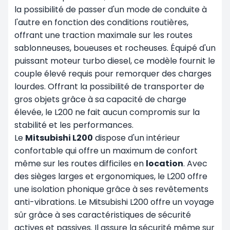
la possibilité de passer d'un mode de conduite à
l'autre en fonction des conditions routières,
offrant une traction maximale sur les routes
sablonneuses, boueuses et rocheuses. Équipé d'un
puissant moteur turbo diesel, ce modèle fournit le
couple élevé requis pour remorquer des charges
lourdes. Offrant la possibilité de transporter de
gros objets grâce à sa capacité de charge
élevée, le L200 ne fait aucun compromis sur la
stabilité et les performances.
Le
Mitsubishi L200
dispose d'un intérieur
confortable qui offre un maximum de confort
même sur les routes difficiles en
location
. Avec
des sièges larges et ergonomiques, le L200 offre
une isolation phonique grâce à ses revêtements
anti-vibrations. Le Mitsubishi L200 offre un voyage
sûr grâce à ses caractéristiques de sécurité
actives et passives. Il assure la sécurité même sur