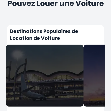
Pouvez Louer une Voiture
Destinations Populaires de
Location de Voiture