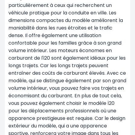
particulièrement à ceux qui recherchent un
véhicule pratique pour la conduite en ville. Les
dimensions compactes du modèle améliorent la
maniabilité dans les rues étroites et le trafic
dense. Il offre également une utilisation
confortable pour les familles grâce à son grand
volume intérieur. Les moteurs économes en
carburant de l'i20 sont également idéaux pour les
longs trajets. Car les longs trajets peuvent
entraîner des coûts de carburant élevés. Avec ce
modèle, qui se distingue également par son grand
volume intérieur, vous pouvez faire vos trajets en
économisant du carburant. En plus de tout cela,
vous pouvez également choisir le modèle İ20
pour les déplacements professionnels où une
apparence prestigieuse est requise. Car le design
extérieur du modèle, qui a une apparence
sportive, renforcera votre image dans tous les