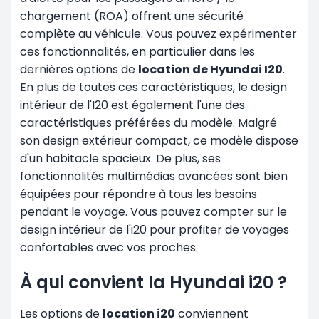
chargement (ROA) offrent une sécurité
complète au véhicule. Vous pouvez expérimenter
ces fonctionnalités, en particulier dans les
dernières options de
location de Hyundai I20
.
En plus de toutes ces caractéristiques, le design
intérieur de l'I20 est également l'une des
caractéristiques préférées du modèle. Malgré
son design extérieur compact, ce modèle dispose
d'un habitacle spacieux. De plus, ses
fonctionnalités multimédias avancées sont bien
équipées pour répondre à tous les besoins
pendant le voyage. Vous pouvez compter sur le
design intérieur de l'i20 pour profiter de voyages
confortables avec vos proches.
À qui convient la Hyundai i20 ?
Les options de
location i20
conviennent