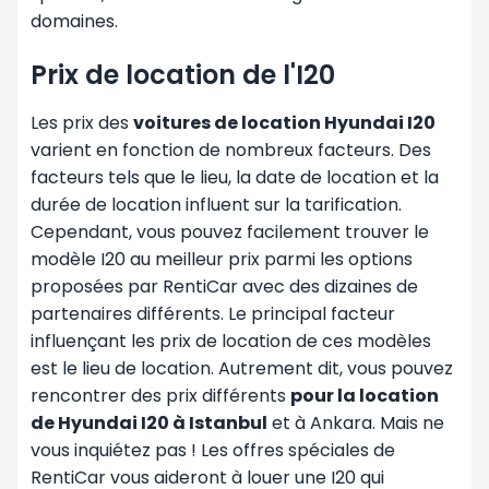
domaines.
Prix de location de l'I20
Les prix des
voitures de location Hyundai I20
varient en fonction de nombreux facteurs. Des
facteurs tels que le lieu, la date de location et la
durée de location influent sur la tarification.
Cependant, vous pouvez facilement trouver le
modèle I20 au meilleur prix parmi les options
proposées par RentiCar avec des dizaines de
partenaires différents. Le principal facteur
influençant les prix de location de ces modèles
est le lieu de location. Autrement dit, vous pouvez
rencontrer des prix différents
pour la location
de Hyundai I20 à Istanbul
et à Ankara. Mais ne
vous inquiétez pas ! Les offres spéciales de
RentiCar vous aideront à louer une I20 qui