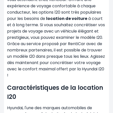
expérience de voyage confortable à chaque
conducteur, les options İ20 sont très populaires
pour les besoins de
location de voiture
à court
et à long terme. Si vous souhaitez concrétiser vos
projets de voyage avec un véhicule élégant et
prestigieux, vous pouvez examiner le modèle I20.
Grâce au service proposé par RentiCar avec de
nombreux partenaires, il est possible de trouver
un modèle I20 dans presque tous les lieux. Agissez
dès maintenant pour concrétiser votre voyage
avec le confort maximal offert par la Hyundai I20
!
Caractéristiques de la location
I20
Hyundai, l'une des marques automobiles de