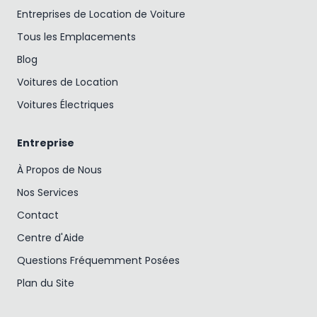
Entreprises de Location de Voiture
Tous les Emplacements
Blog
Voitures de Location
Voitures Électriques
Entreprise
À Propos de Nous
Nos Services
Contact
Centre d'Aide
Questions Fréquemment Posées
Plan du Site