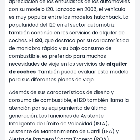
apreciación de los entusiastas de los automóviles
con su modelo I20. Lanzado en 2008, el vehículo
es muy popular entre los modelos hatchback. La
popularidad del I20 en el sector automotriz
también continúa en los servicios de alquiler de
coches. El
I20
, que destaca por su característica
de maniobra rápida y su bajo consumo de
combustible, es preferido para muchas
necesidades de viaje en los servicios de
alquiler
de coches
. También puede evaluar este modelo
para sus diferentes planes de viaje.
Además de sus características de diseño y
consumo de combustible, el i20 también llama la
atención por su equipamiento de última
generación. Las funciones de Asistente
Inteligente de Límite de Velocidad (ISLA),
Asistente de Mantenimiento de Carril (LFA) y
Alerta de Pasajero/Carga Trasera (ROA)