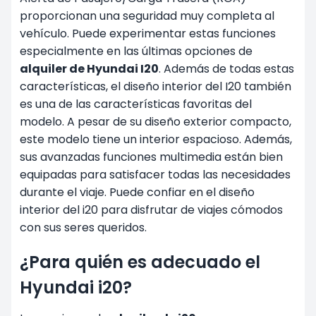
proporcionan una seguridad muy completa al
vehículo. Puede experimentar estas funciones
especialmente en las últimas opciones de
alquiler de Hyundai I20
. Además de todas estas
características, el diseño interior del I20 también
es una de las características favoritas del
modelo. A pesar de su diseño exterior compacto,
este modelo tiene un interior espacioso. Además,
sus avanzadas funciones multimedia están bien
equipadas para satisfacer todas las necesidades
durante el viaje. Puede confiar en el diseño
interior del i20 para disfrutar de viajes cómodos
con sus seres queridos.
¿Para quién es adecuado el
Hyundai i20?