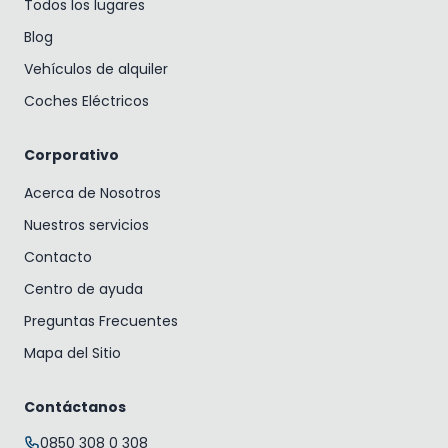
Todos los lugares
Blog
Vehículos de alquiler
Coches Eléctricos
Corporativo
Acerca de Nosotros
Nuestros servicios
Contacto
Centro de ayuda
Preguntas Frecuentes
Mapa del Sitio
Contáctanos
0850 308 0 308