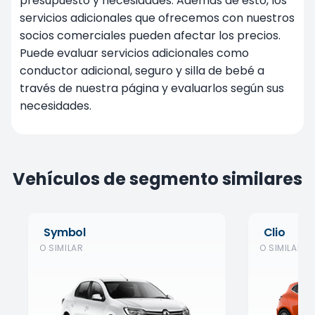
presupuesto y necesidades. Además de esto, los
servicios adicionales que ofrecemos con nuestros
socios comerciales pueden afectar los precios.
Puede evaluar servicios adicionales como
conductor adicional, seguro y silla de bebé a
través de nuestra página y evaluarlos según sus
necesidades.
Vehículos de segmento similares
Symbol
Clio
O SIMILAR
O SIMILAR