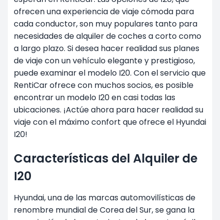
ofrecen una experiencia de viaje cómoda para
cada conductor, son muy populares tanto para
necesidades de alquiler de coches a corto como
a
largo plazo
. Si desea hacer realidad sus planes
de viaje con un vehículo elegante y prestigioso,
puede examinar el modelo I20. Con el servicio que
RentiCar ofrece con muchos socios, es posible
encontrar un modelo I20 en casi todas las
ubicaciones. ¡Actúe ahora para hacer realidad su
viaje con el máximo confort que ofrece el Hyundai
I20!
Características del Alquiler de
I20
Hyundai, una de las marcas automovilísticas de
renombre mundial de Corea del Sur, se gana la