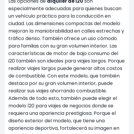
Las opciones de
alquiler de i20
son
especialmente adecuadas para quienes buscan
un vehículo práctico para la conducción en
ciudad. Las dimensiones compactas del modelo
mejoran la maniobrabilidad en calles estrechas y
tráfico denso. También ofrece un uso cómodo
para familias con su gran volumen interior. Las
características de motor de bajo consumo del
i20 también son ideales para viajes largos. Porque
realizar viajes largos puede generar altos costos
de combustible. Con este modelo, que también
destaca por su gran volumen interior, puede
realizar sus viajes ahorrando combustible.
Además de todo esto, también puede elegir el
modelo İ20 para viajes de negocios donde se
requiera una apariencia prestigiosa. Porque el
diseño exterior del modelo, que tiene una
apariencia deportiva, fortalecerá su imagen en