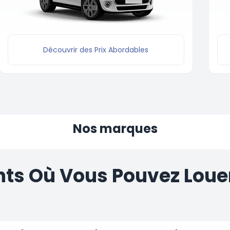
Découvrir des Prix Abordables
Nos marques
s Où Vous Pouvez Louer