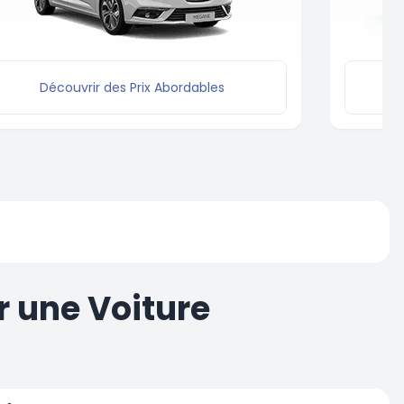
Découvrir des Prix Abordables
 une Voiture