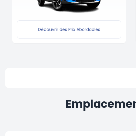
Découvrir des Prix Abordables
Emplacement