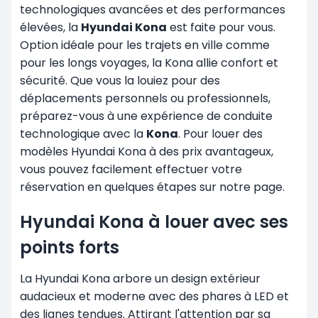
technologiques avancées et des performances
élevées, la
Hyundai Kona
est faite pour vous.
Option idéale pour les trajets en ville comme
pour les longs voyages, la Kona allie confort et
sécurité. Que vous la louiez pour des
déplacements personnels ou professionnels,
préparez-vous à une expérience de conduite
technologique avec la
Kona
. Pour louer des
modèles Hyundai Kona à des prix avantageux,
vous pouvez facilement effectuer votre
réservation en quelques étapes sur notre page.
Hyundai Kona à louer avec ses
points forts
La Hyundai Kona arbore un design extérieur
audacieux et moderne avec des phares à LED et
des lignes tendues. Attirant l'attention par sa