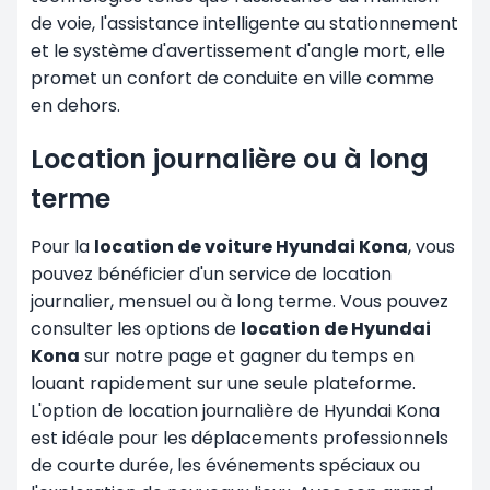
de voie, l'assistance intelligente au stationnement
et le système d'avertissement d'angle mort, elle
promet un confort de conduite en ville comme
en dehors.
Location journalière ou à long
terme
Pour la
location de voiture Hyundai Kona
, vous
pouvez bénéficier d'un service de location
journalier, mensuel ou à long terme. Vous pouvez
consulter les options de
location de Hyundai
Kona
sur notre page et gagner du temps en
louant rapidement sur une seule plateforme.
L'option de location journalière de Hyundai Kona
est idéale pour les déplacements professionnels
de courte durée, les événements spéciaux ou