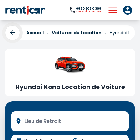
0850 308 0 308
Centre de Contact
Accueil
Voitures de Location
Hyundai Kona 
Hyundai Kona Location de Voiture