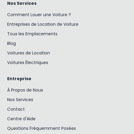
Nos Services
Comment Louer une Voiture ?
Entreprises de Location de Voiture
Tous les Emplacements
Blog
Voitures de Location
Voitures Électriques
Entreprise
À Propos de Nous
Nos Services
Contact
Centre d'Aide
Questions Fréquemment Posées