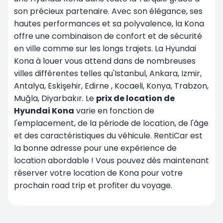
son précieux partenaire. Avec son élégance, ses
hautes performances et sa polyvalence, la Kona
offre une combinaison de confort et de sécurité
en ville comme sur les longs trajets. La Hyundai
Kona à louer vous attend dans de nombreuses
villes différentes telles qu'Istanbul,
Ankara
, Izmir,
Antalya, Eskişehir, Edirne
, Kocaeli
, Konya, Trabzon,
Muğla, Diyarbakır. Le
prix de location de
Hyundai Kona
varie en fonction de
l'emplacement, de la période de location, de l'âge
et des caractéristiques du véhicule. RentiCar est
la bonne adresse pour une expérience de
location abordable ! Vous pouvez dès maintenant
réserver votre location de Kona pour votre
prochain road trip et profiter du voyage.