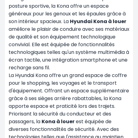
posture sportive, la Kona offre un espace
généreux pour les genoux et les épaules grâce à
son intérieur spacieux. La
Hyundai Kona à louer
améliore le plaisir de conduire avec ses matériaux
de qualité et son équipement technologique
convivial. Elle est équipée de fonctionnalités
technologiques telles qu'un système multimédia à
écran tactile, une intégration smartphone et une
recharge sans fil.
La Hyundai Kona offre un grand espace de coffre
pour le shopping, les voyages et le transport
d'équipement. Offrant un espace supplémentaire
grâce à ses sièges arrière rabattables, la Kona
apporte espace et praticité lors des trajets.
Priorisant la sécurité du conducteur et des
passagers, la
Kona à louer
est équipée de
diverses fonctionnalités de sécurité. Avec des
technologies telles que l'assistance au maintien