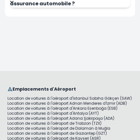
assurance automobile ?
Emplacements d'Aéroport
Location de voitures à l'aéroport d'Istanbul Sabiha Gökçen (SAW)
Location de voitures à l'aéroport Adnan Menderes d'Izmir (ADB)
Location de voitures à l'aéroport d'Ankara Esenboğa (ESB)
Location de voitures à l'aéroport d'Antalya (AYT)
Location de voitures à l'aéroport Adana Şakirpaşa (ADA)
Location de voitures à l'aéroport de Trabzon (TZX)
Location de voitures à l'aéroport de Dalaman à Muğla
Location de voitures à l'aéroport de Gaziantep (GZT)
Location de voitures à l'aéroport de Kayseri (ASR)