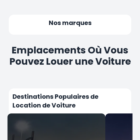
Nos marques
Emplacements Où Vous
Pouvez Louer une Voiture
Destinations Populaires de
Location de Voiture