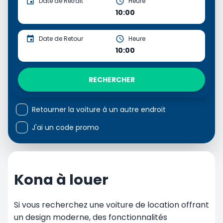
Date de Retrait
Heure
10:00
Date de Retour
Heure
10:00
RECHERCHER
Retourner la voiture à un autre endroit
J'ai un code promo
Kona à louer
Si vous recherchez une voiture de location offrant
un design moderne, des fonctionnalités